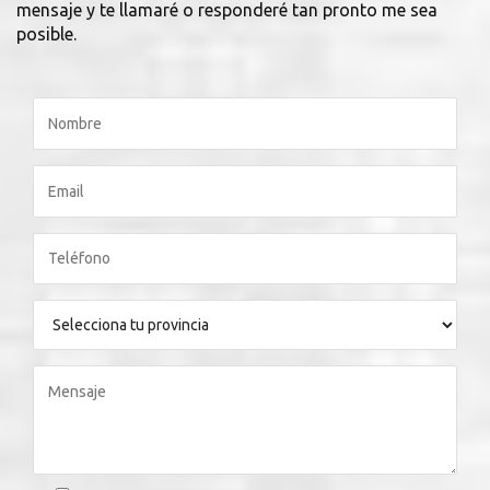
mensaje y te llamaré o responderé tan pronto me sea
posible.