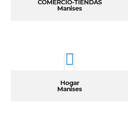
COMERCIO-TIENDAS
Manises
Hogar
Manises