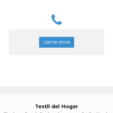
Llamar ahora
Textil del Hogar