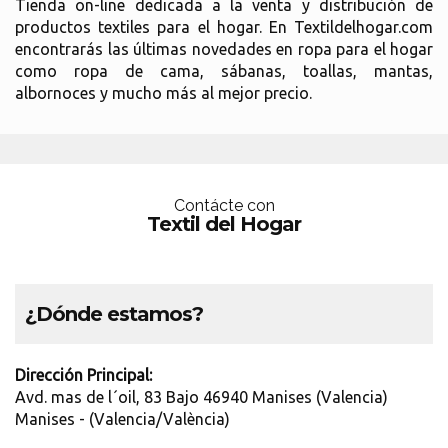
Tienda on-line dedicada a la venta y distribución de
productos textiles para el hogar. En Textildelhogar.com
encontrarás las últimas novedades en ropa para el hogar
como ropa de cama, sábanas, toallas, mantas,
albornoces y mucho más al mejor precio.
Contácte con
Textil del Hogar
¿Dónde estamos?
Dirección Principal:
Avd. mas de l´oil, 83 Bajo 46940 Manises (Valencia)
Manises - (Valencia/València)