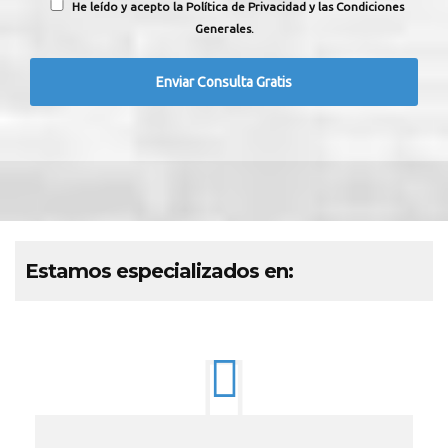
He leído y acepto la Política de Privacidad y las Condiciones
Generales.
Estamos especializados en: