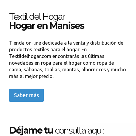
Textil del Hogar
Hogar en Manises
Tienda on-line dedicada a la venta y distribución de
productos textiles para el hogar. En
Textildelhogar.com encontrarás las últimas
novedades en ropa para el hogar como ropa de
cama, sábanas, toallas, mantas, albornoces y mucho
más al mejor precio.
Saber más
Déjame tu
consulta aqui: