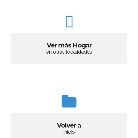
Ver más Hogar
en otras localidades
Volver a
Inicio