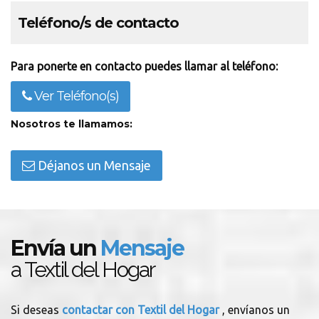
Teléfono/s de contacto
Para ponerte en contacto puedes llamar al teléfono:
Ver Teléfono(s)
Nosotros te llamamos:
Déjanos un Mensaje
Envía un
Mensaje
a Textil del Hogar
Si deseas
contactar con Textil del Hogar
, envíanos un