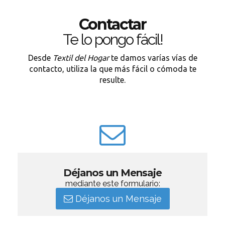
Contactar
Te lo pongo fácil!
Desde
Textil del Hogar
te damos varías vías de
contacto, utiliza la que más fácil o cómoda te
resulte.
Déjanos un Mensaje
mediante este formulario:
Déjanos un Mensaje