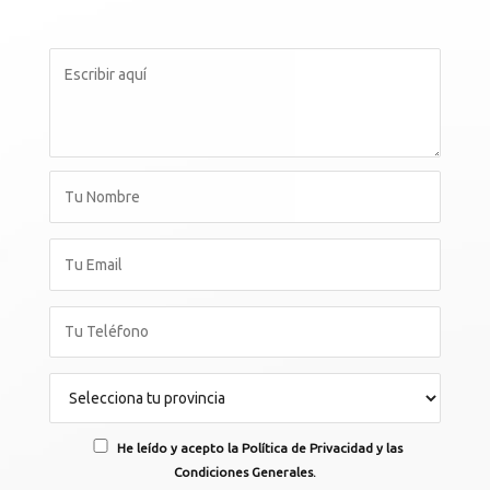
He leído y acepto la Política de Privacidad y las
Condiciones Generales.