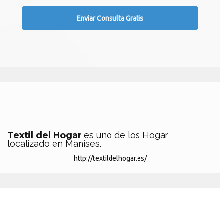
Textil del Hogar
es uno de los Hogar
localizado en Manises.
http://textildelhogar.es/