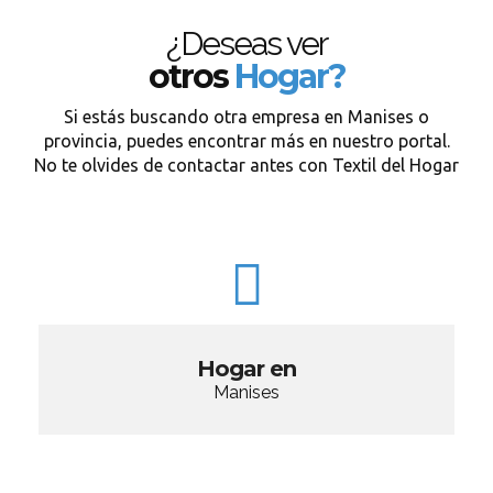
¿Deseas ver
otros
Hogar?
Si estás buscando otra empresa en Manises o
provincia, puedes encontrar más en nuestro portal.
No te olvides de contactar antes con Textil del Hogar
Hogar en
Manises