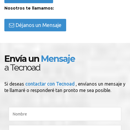
Nosotros te llamamos:
Déjanos un Mensaje
Envía un
Mensaje
a Tecnoad
Si deseas
contactar con Tecnoad
, envíanos un mensaje y
te llamaré o responderé tan pronto me sea posible.