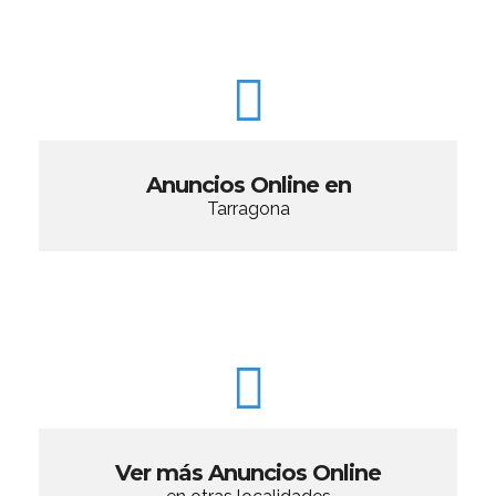
Anuncios Online en
Tarragona
Ver más Anuncios Online