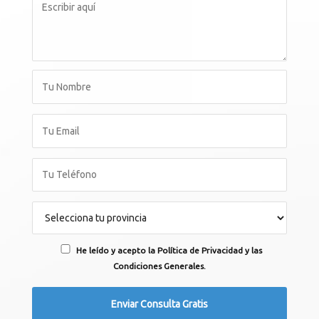
He leído y acepto la Política de Privacidad y las
Condiciones Generales.