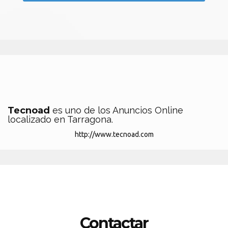
Tecnoad
es uno de los Anuncios Online
localizado en Tarragona.
http://www.tecnoad.com
Contactar