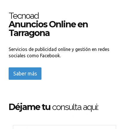
Tecnoad
Anuncios Online en
Tarragona
Servicios de publicidad online y gestión en redes
sociales como Facebook.
Saber más
Déjame tu
consulta aqui: