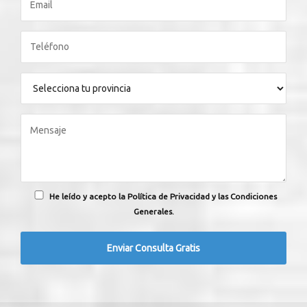
He leído y acepto la Política de Privacidad y las Condiciones
Generales.