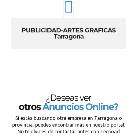
PUBLICIDAD-ARTES GRAFICAS
Tarragona
¿Deseas ver
otros
Anuncios Online?
Si estás buscando otra empresa en Tarragona o
provincia, puedes encontrar más en nuestro portal.
No te olvides de contactar antes con Tecnoad