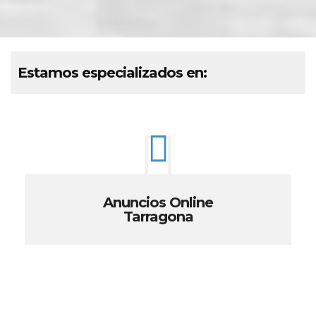
Estamos especializados en:
Anuncios Online
Tarragona