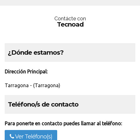
Contácte con
Tecnoad
¿Dónde estamos?
Dirección Principal:
Tarragona - (Tarragona)
Teléfono/s de contacto
Para ponerte en contacto puedes llamar al teléfono:
Ver Teléfono(s)