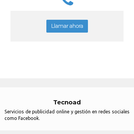
Llamar ahora
Tecnoad
Servicios de publicidad online y gestión en redes sociales
como Facebook.