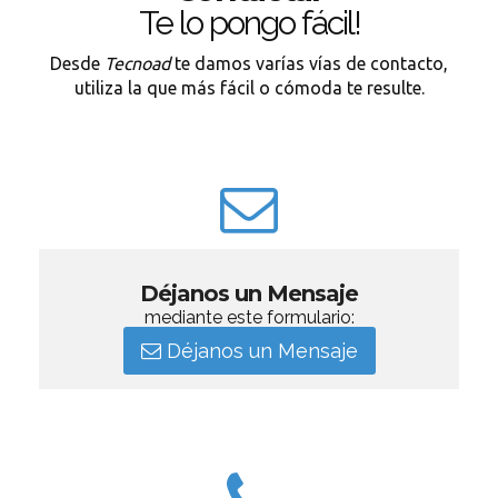
Te lo pongo fácil!
Desde
Tecnoad
te damos varías vías de contacto,
utiliza la que más fácil o cómoda te resulte.
Déjanos un Mensaje
mediante este formulario:
Déjanos un Mensaje