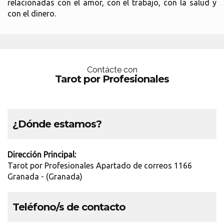
relacionadas con el amor, con el trabajo, con la salud y
con el dinero.
Contácte con
Tarot por Profesionales
¿Dónde estamos?
Dirección Principal:
Tarot por Profesionales Apartado de correos 1166
Granada - (Granada)
Teléfono/s de contacto