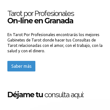
Tarot por Profesionales
On-line en Granada
En Tarot Por Profesionales encontrarás los mejores
Gabinetes de Tarot donde hacer tus Consultas de
Tarot relacionadas con el amor, con el trabajo, con la
salud y con el dinero.
Saber más
Déjame tu
consulta aqui: