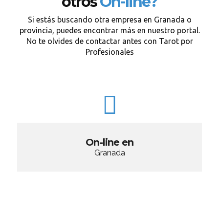
otros
On-line?
Si estás buscando otra empresa en Granada o
provincia, puedes encontrar más en nuestro portal.
No te olvides de contactar antes con Tarot por
Profesionales
On-line en
Granada