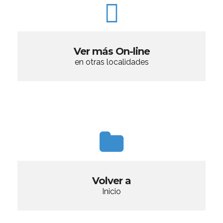
Ver más On-line
en otras localidades
Volver a
Inicio