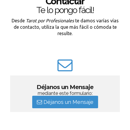
Contactar
Te lo pongo fácil!
Desde
Tarot por Profesionales
te damos varías vías
de contacto, utiliza la que más fácil o cómoda te
resulte.
Déjanos un Mensaje
mediante este formulario:
Déjanos un Mensaje