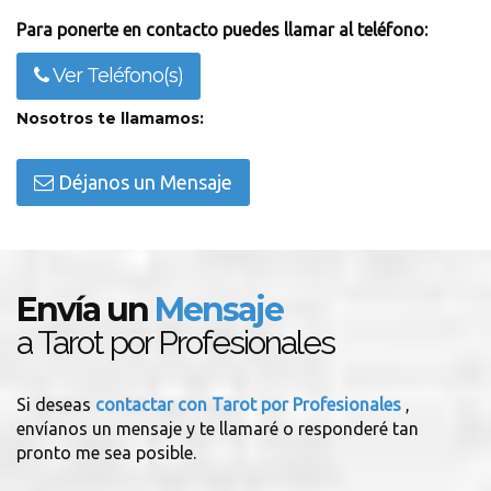
Para ponerte en contacto puedes llamar al teléfono:
Ver Teléfono(s)
Nosotros te llamamos:
Déjanos un Mensaje
Envía un
Mensaje
a Tarot por Profesionales
Si deseas
contactar con Tarot por Profesionales
,
envíanos un mensaje y te llamaré o responderé tan
pronto me sea posible.