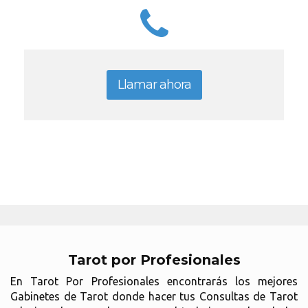
Llamar ahora
Tarot por Profesionales
En Tarot Por Profesionales encontrarás los mejores
Gabinetes de Tarot donde hacer tus Consultas de Tarot