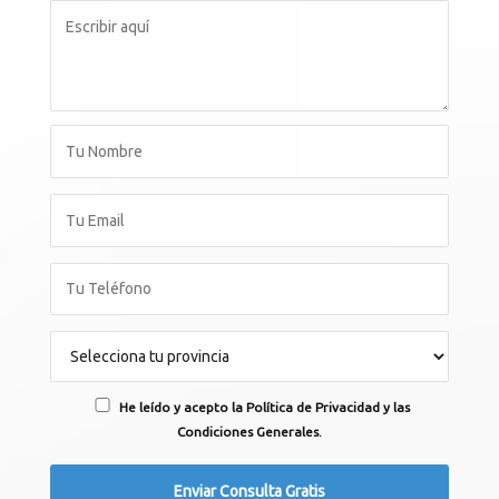
He leído y acepto la Política de Privacidad y las
Condiciones Generales.