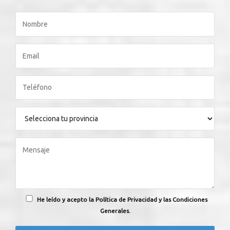
He leído y acepto la Política de Privacidad y las Condiciones
Generales.