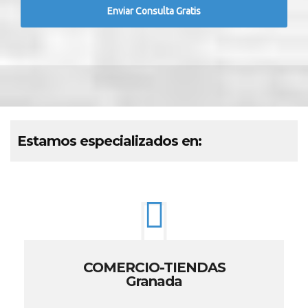
Estamos especializados en:
COMERCIO-TIENDAS
Granada