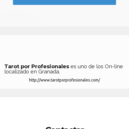
Tarot por Profesionales
es uno de los On-line
localizado en Granada.
http://www.tarotporprofesionales.com/