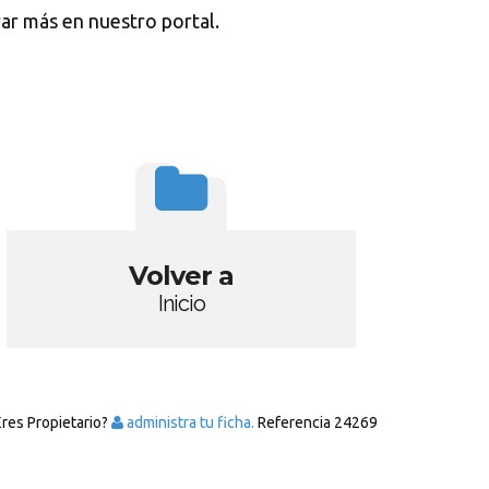
ar más en nuestro portal.
Volver a
Inicio
Eres Propietario?
administra tu ficha.
Referencia
24269