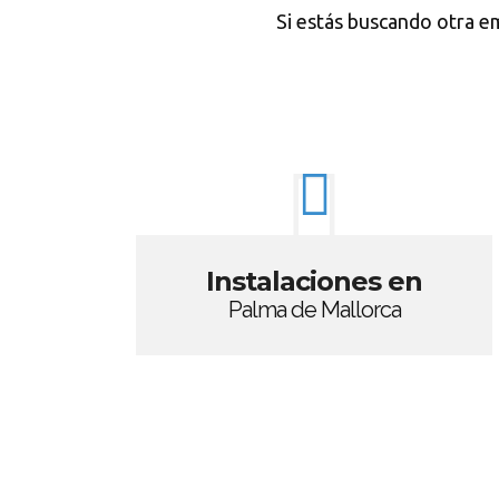
Si estás buscando otra e
Instalaciones en
Palma de Mallorca