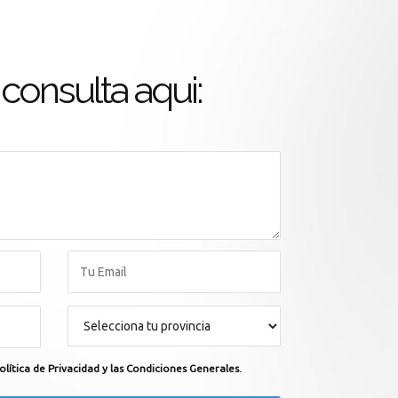
consulta aqui:
olítica de Privacidad y las Condiciones Generales.