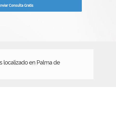
es localizado en Palma de