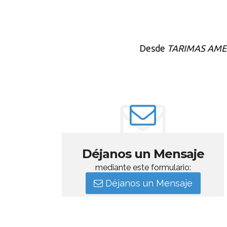
Desde
TARIMAS AME
Déjanos un Mensaje
mediante este formulario:
Déjanos un Mensaje