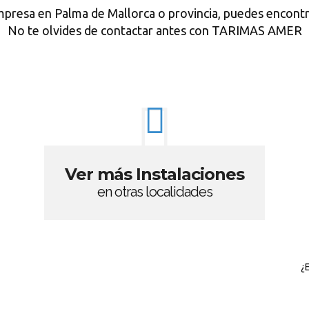
mpresa en Palma de Mallorca o provincia, puedes encontr
No te olvides de contactar antes con TARIMAS AMER
Ver más Instalaciones
en otras localidades
¿