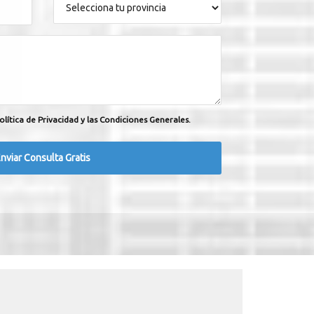
olítica de Privacidad y las Condiciones Generales.