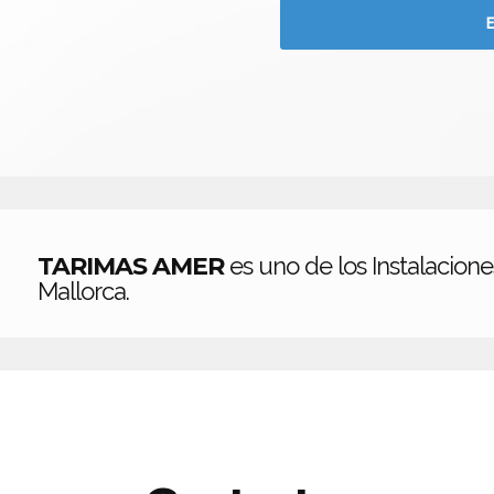
TARIMAS AMER
es uno de los Instalacion
Mallorca.