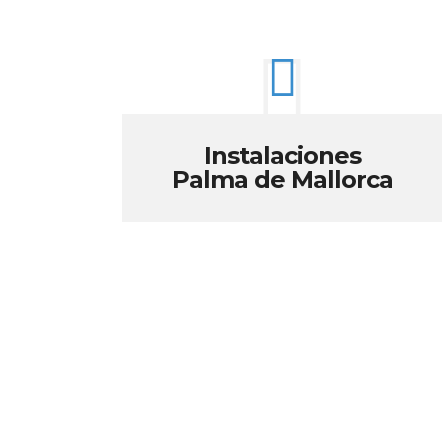
Instalaciones
Palma de Mallorca