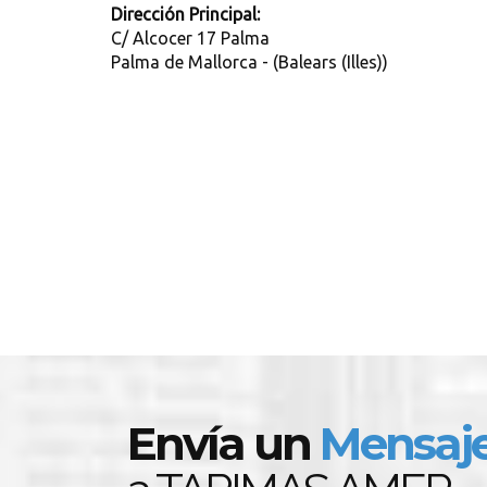
Dirección Principal:
C/ Alcocer 17 Palma
Palma de Mallorca - (Balears (Illes))
Envía un
Mensaj