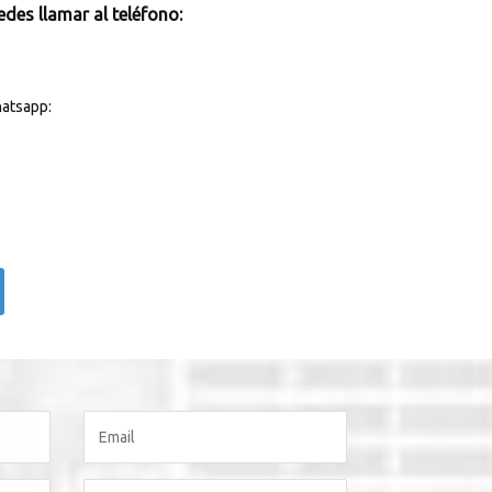
des llamar al teléfono:
atsapp: