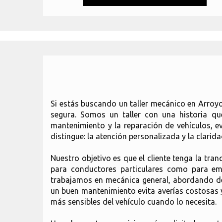
Si estás buscando un taller mecánico en Arroyo
segura. Somos un taller con una historia q
mantenimiento y la reparación de vehículos, 
distingue: la atención personalizada y la clarid
Nuestro objetivo es que el cliente tenga la tra
para conductores particulares como para emp
trabajamos en mecánica general, abordando des
un buen mantenimiento evita averías costosas 
más sensibles del vehículo cuando lo necesita.