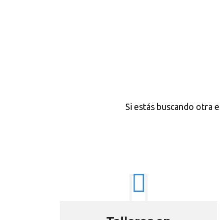
Si estás buscando otra 