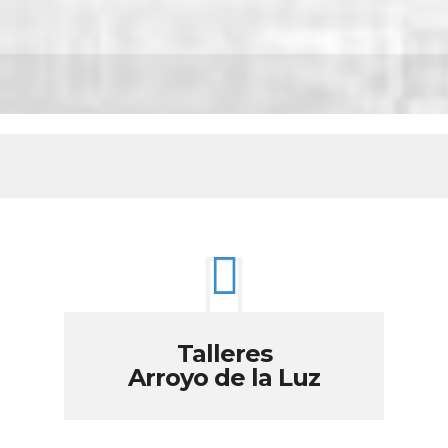
Talleres
Arroyo de la Luz