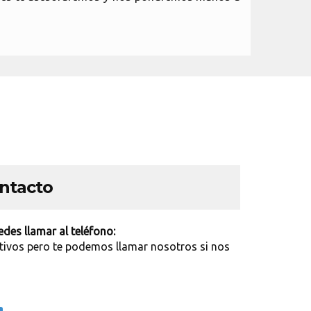
ontacto
des llamar al teléfono:
tivos pero te podemos llamar nosotros si nos