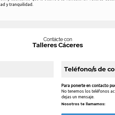
ad y tranquilidad.
Contácte con
Talleres Cáceres
Teléfono/s de c
Para ponerte en contacto pue
No tenemos los teléfonos ac
dejas un mensaje.
Nosotros te llamamos: