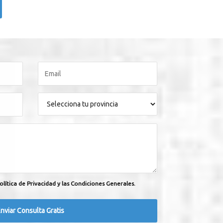
olítica de Privacidad y las Condiciones Generales.