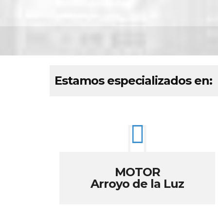
Estamos especializados en:
MOTOR
Arroyo de la Luz