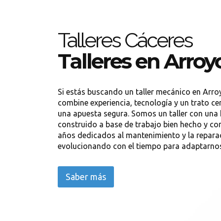
Talleres Cáceres
Talleres en Arroy
Si estás buscando un taller mecánico en Arro
combine experiencia, tecnología y un trato ce
una apuesta segura. Somos un taller con una 
construido a base de trabajo bien hecho y co
años dedicados al mantenimiento y la reparac
evolucionando con el tiempo para adaptarnos 
Saber más