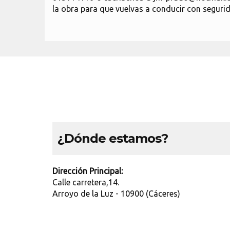
la obra para que vuelvas a conducir con segurid
¿Dónde estamos?
Dirección Principal:
Calle carretera,14.
Arroyo de la Luz - 10900 (Cáceres)