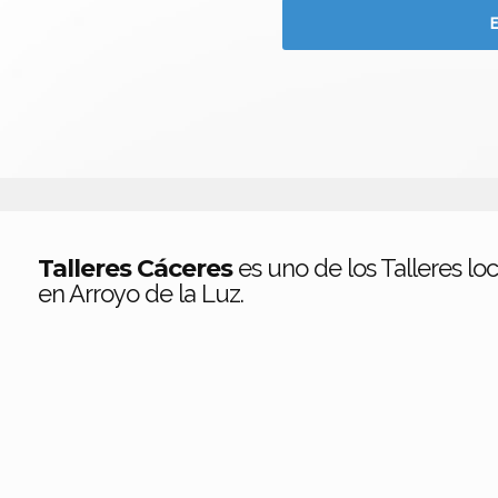
Talleres Cáceres
es uno de los Talleres lo
en Arroyo de la Luz.