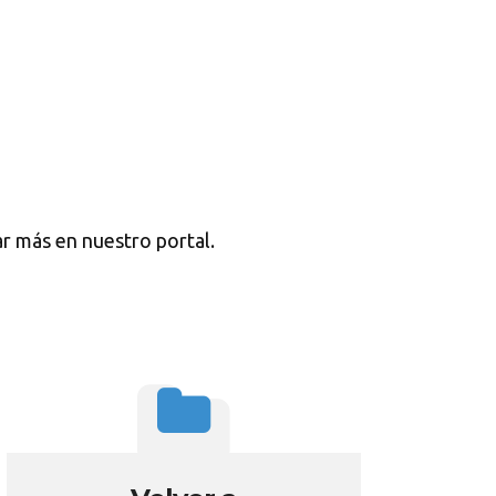
r más en nuestro portal.