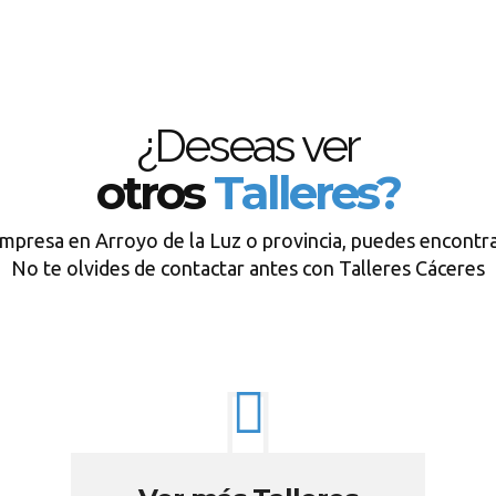
¿Deseas ver
otros
Talleres?
empresa en Arroyo de la Luz o provincia, puedes encontra
No te olvides de contactar antes con Talleres Cáceres