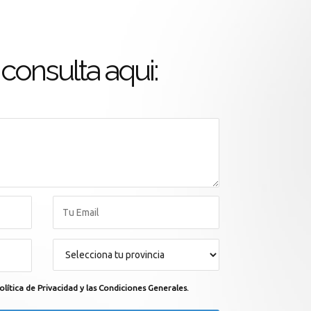
consulta aqui:
olítica de Privacidad y las Condiciones Generales.