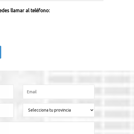
des llamar al teléfono: