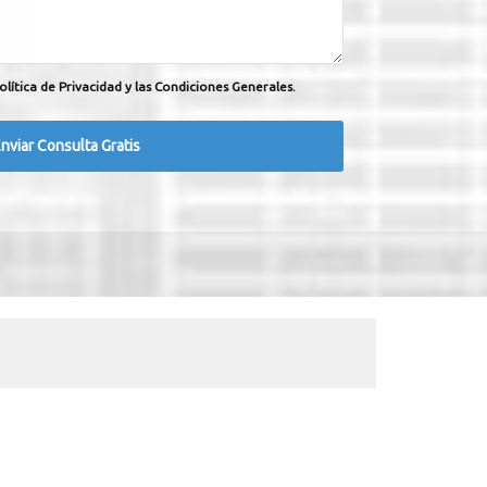
olítica de Privacidad y las Condiciones Generales.