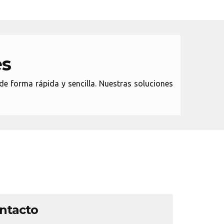
es
de forma rápida y sencilla. Nuestras soluciones
ontacto