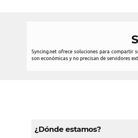
S
Syncing.net ofrece soluciones para compartir s
son económicas y no precisan de servidores ext
¿Dónde estamos?