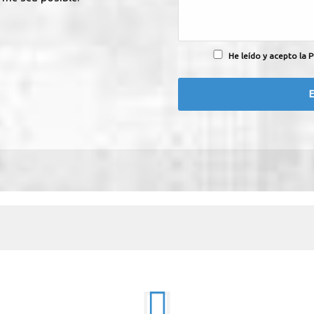
He leído y acepto la P