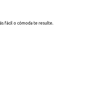
ás fácil o cómoda te resulte.