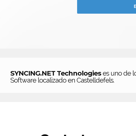
SYNCING.NET Technologies
es uno de l
Software localizado en Castelldefels.