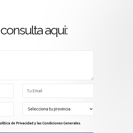
consulta aqui:
olítica de Privacidad y las Condiciones Generales.