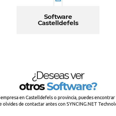
Software
Castelldefels
¿Deseas ver
otros
Software?
 empresa en Castelldefels o provincia, puedes encontrar
e olvides de contactar antes con SYNCING.NET Technol