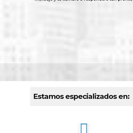
Estamos especializados en: