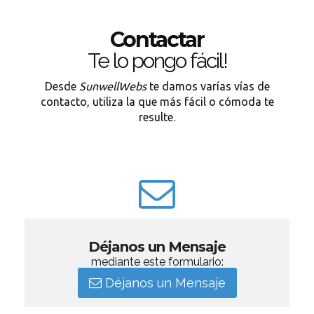
Contactar
Te lo pongo fácil!
Desde
SunwellWebs
te damos varías vías de
contacto, utiliza la que más fácil o cómoda te
resulte.
Déjanos un Mensaje
mediante este formulario:
Déjanos un Mensaje