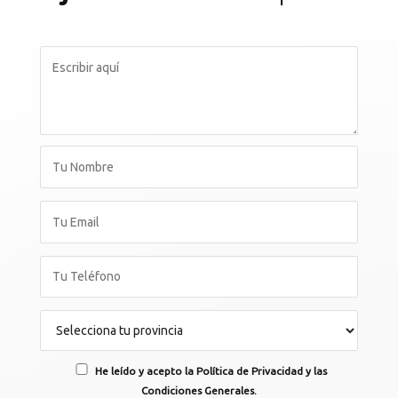
He leído y acepto la Política de Privacidad y las
Condiciones Generales.