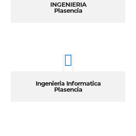
INGENIERIA
Plasencia
Ingenieria Informatica
Plasencia