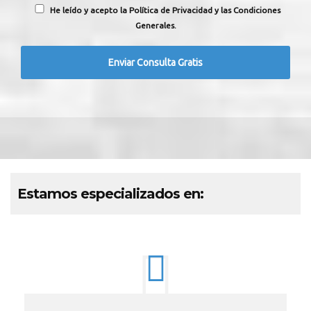
He leído y acepto la Política de Privacidad y las Condiciones
Generales.
Estamos especializados en: