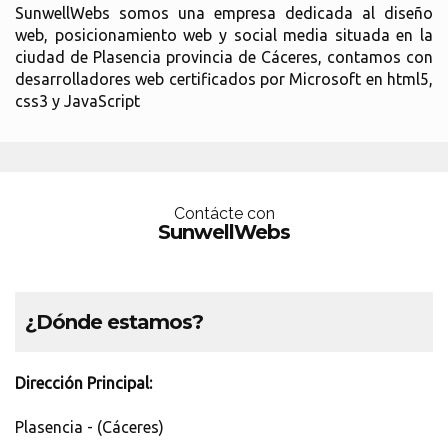
SunwellWebs somos una empresa dedicada al diseño
web, posicionamiento web y social media situada en la
ciudad de Plasencia provincia de Cáceres, contamos con
desarrolladores web certificados por Microsoft en html5,
css3 y JavaScript
Contácte con
SunwellWebs
¿Dónde estamos?
Dirección Principal:
Plasencia - (Cáceres)