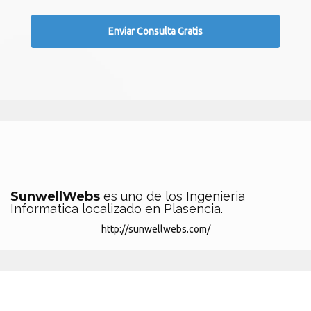
SunwellWebs
es uno de los Ingenieria
Informatica localizado en Plasencia.
http://sunwellwebs.com/