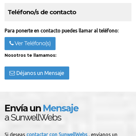
Teléfono/s de contacto
Para ponerte en contacto puedes llamar al teléfono:
Ver Teléfono(s)
Nosotros te llamamos:
Déjanos un Mensaje
Envía un
Mensaje
a SunwellWebs
Si deseas
contactar con SunwellWebs
, envíanos un