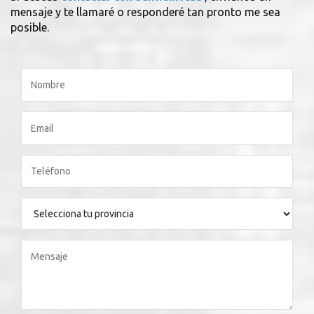
mensaje y te llamaré o responderé tan pronto me sea
posible.