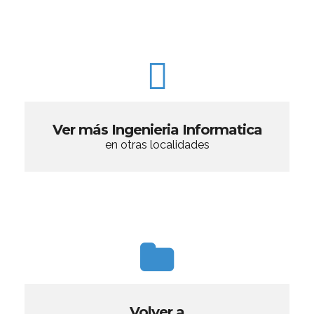
Ver más Ingenieria Informatica
en otras localidades
Volver a