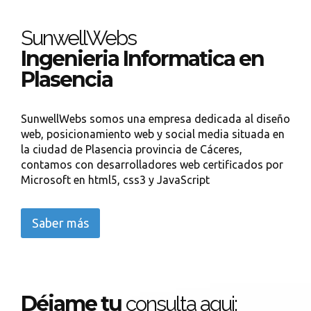
SunwellWebs
Ingenieria Informatica en
Plasencia
SunwellWebs somos una empresa dedicada al diseño
web, posicionamiento web y social media situada en
la ciudad de Plasencia provincia de Cáceres,
contamos con desarrolladores web certificados por
Microsoft en html5, css3 y JavaScript
Saber más
Déjame tu
consulta aqui: