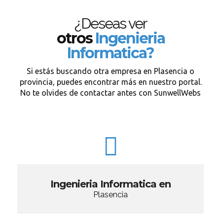
¿Deseas ver
otros
Ingenieria
Informatica?
Si estás buscando otra empresa en Plasencia o
provincia, puedes encontrar más en nuestro portal.
No te olvides de contactar antes con SunwellWebs
Ingenieria Informatica en
Plasencia