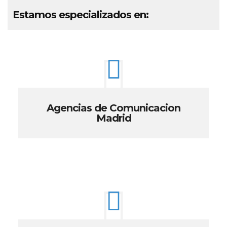
Estamos especializados en:
Agencias de Comunicacion
Madrid