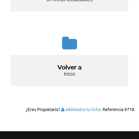
Volver a
Inicio
¿Eres Propietario?
administra tu ficha.
Referencia
9718