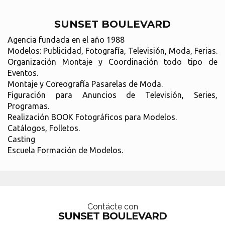
SUNSET BOULEVARD
Agencia fundada en el año 1988
Modelos: Publicidad, Fotografía, Televisión, Moda, Ferias.
Organización Montaje y Coordinación todo tipo de
Eventos.
Montaje y Coreografía Pasarelas de Moda.
Figuración para Anuncios de Televisión, Series,
Programas.
Realización BOOK Fotográficos para Modelos.
Catálogos, Folletos.
Casting
Escuela Formación de Modelos.
Contácte con
SUNSET BOULEVARD