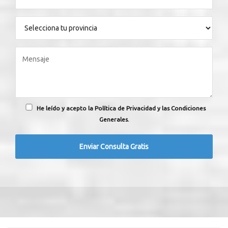
He leído y acepto la Política de Privacidad y las Condiciones
Generales.