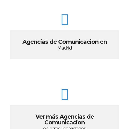
Agencias de Comunicacion en
Madrid
Ver más Agencias de
Comunicacion
en otras localidades