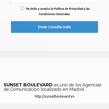
He leído y acepto la Política de Privacidad y las
Condiciones Generales.
SUNSET BOULEVARD
es uno de los Agencias
de Comunicacion localizado en Madrid.
http://sunsetboulevard.es