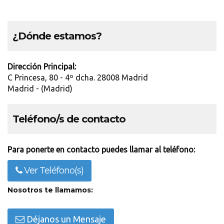
¿Dónde estamos?
Dirección Principal:
C Princesa, 80 - 4º dcha. 28008 Madrid
Madrid - (Madrid)
Teléfono/s de contacto
Para ponerte en contacto puedes llamar al teléfono:
Ver Teléfono(s)
Nosotros te llamamos:
Déjanos un Mensaje