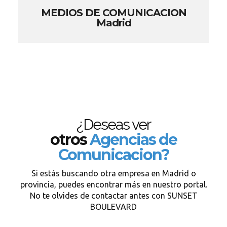
MEDIOS DE COMUNICACION
Madrid
¿Deseas ver
otros
Agencias de
Comunicacion?
Si estás buscando otra empresa en Madrid o
provincia, puedes encontrar más en nuestro portal.
No te olvides de contactar antes con SUNSET
BOULEVARD