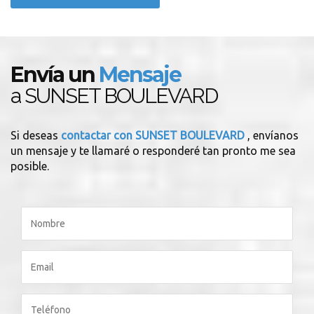
Envía un
Mensaje
a SUNSET BOULEVARD
Si deseas
contactar con SUNSET BOULEVARD
, envíanos
un mensaje y te llamaré o responderé tan pronto me sea
posible.