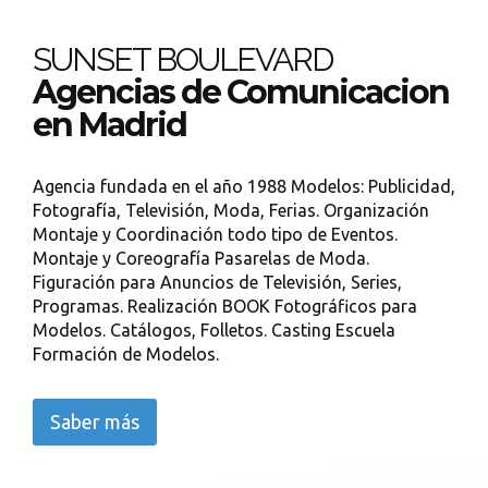
SUNSET BOULEVARD
Agencias de Comunicacion
en Madrid
Agencia fundada en el año 1988 Modelos: Publicidad,
Fotografía, Televisión, Moda, Ferias. Organización
Montaje y Coordinación todo tipo de Eventos.
Montaje y Coreografía Pasarelas de Moda.
Figuración para Anuncios de Televisión, Series,
Programas. Realización BOOK Fotográficos para
Modelos. Catálogos, Folletos. Casting Escuela
Formación de Modelos.
Saber más