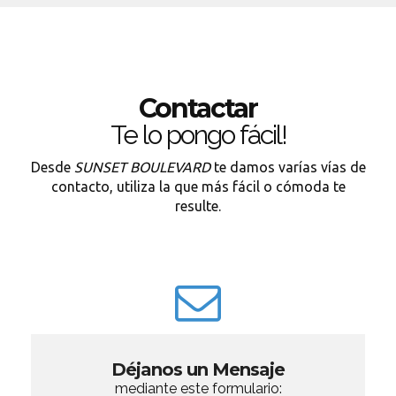
Contactar
Te lo pongo fácil!
Desde
SUNSET BOULEVARD
te damos varías vías de
contacto, utiliza la que más fácil o cómoda te
resulte.
Déjanos un Mensaje
mediante este formulario: