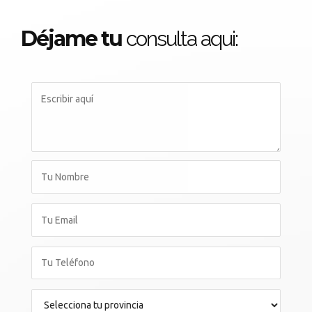
Déjame tu
consulta aqui: