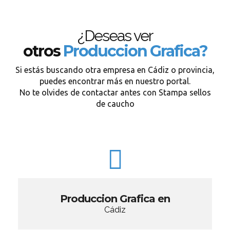
¿Deseas ver
otros
Produccion Grafica?
Si estás buscando otra empresa en Cádiz o provincia,
puedes encontrar más en nuestro portal.
No te olvides de contactar antes con Stampa sellos
de caucho
Produccion Grafica en
Cádiz