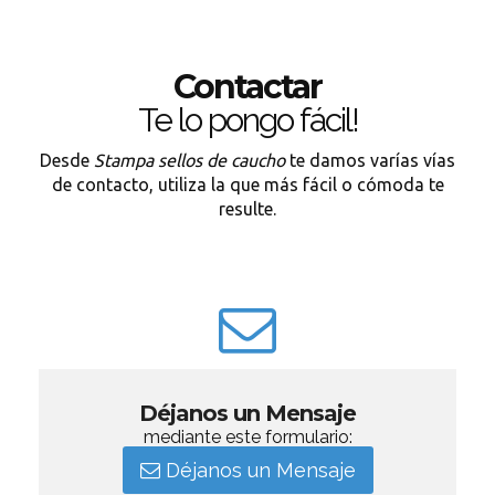
Contactar
Te lo pongo fácil!
Desde
Stampa sellos de caucho
te damos varías vías
de contacto, utiliza la que más fácil o cómoda te
resulte.
Déjanos un Mensaje
mediante este formulario:
Déjanos un Mensaje