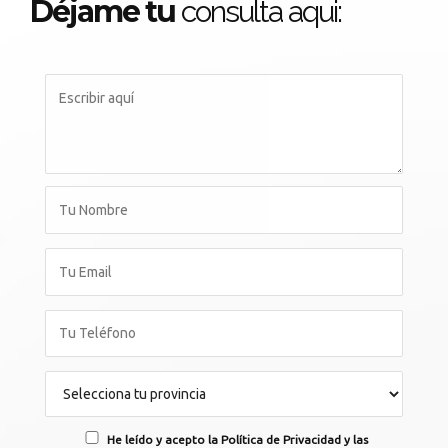
Déjame tu
consulta aqui:
He leído y acepto la Política de Privacidad y las