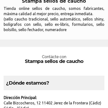
Stampa sellos de caucho
Tienda online sellos de caucho, somos fabricantes,
máxima calidad al mejor precio, entrega inmediata.
(sello caucho tradicional, sello automático, sellos shiny,
bolígrafos con sello, sello ex-libris, formularios, sello
bolsillo, sello fechador, numeradore
Contácte con
Stampa sellos de caucho
¿Dónde estamos?
Dirección Principal:
Calle Bizcocheros, 12 11402 Jerez de la Frontera (Cádiz)