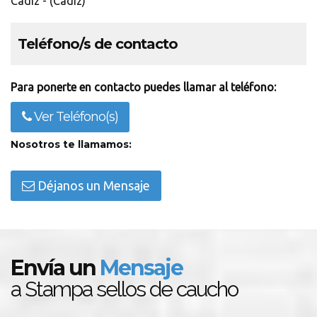
Cádiz - (Cádiz)
Teléfono/s de contacto
Para ponerte en contacto puedes llamar al teléfono:
Ver Teléfono(s)
Nosotros te llamamos:
Déjanos un Mensaje
Envía un
Mensaje
a Stampa sellos de caucho