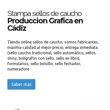
Stampa sellos de caucho
Produccion Grafica en
Cádiz
Tienda online sellos de caucho, somos fabricantes,
máxima calidad al mejor precio, entrega inmediata.
(sello caucho tradicional, sello automático, sellos
shiny, bolígrafos con sello, sello ex-libris,
formularios, sello bolsillo, sello fechador,
numeradore
Saber más