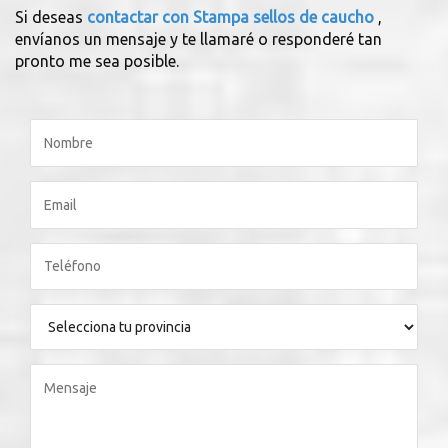
Si deseas
contactar con Stampa sellos de caucho
,
envíanos un mensaje y te llamaré o responderé tan
pronto me sea posible.