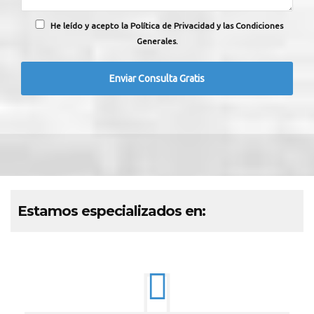
He leído y acepto la Política de Privacidad y las Condiciones
Generales.
Estamos especializados en: