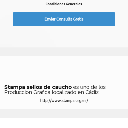
Condiciones Generales.
Stampa sellos de caucho
es uno de los
Produccion Grafica localizado en Cádiz.
http://www.stampa.org.es/