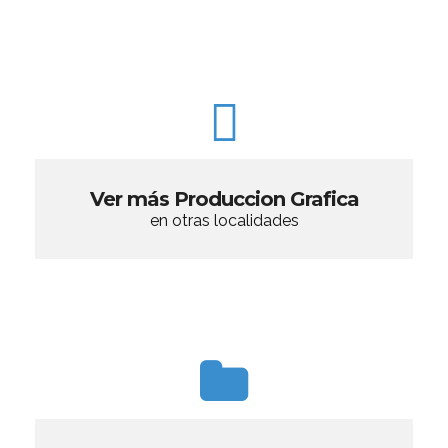
Ver más Produccion Grafica
en otras localidades