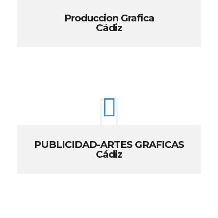
Produccion Grafica
Cádiz
PUBLICIDAD-ARTES GRAFICAS
Cádiz