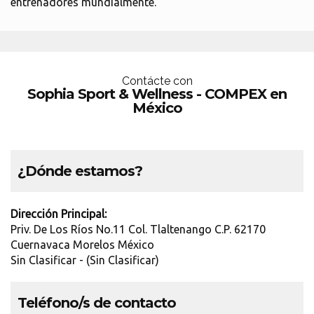
entrenadores mundialmente.
Contácte con
Sophia Sport & Wellness - COMPEX en
México
¿Dónde estamos?
Dirección Principal:
Priv. De Los Ríos No.11 Col. Tlaltenango C.P. 62170
Cuernavaca Morelos México
Sin Clasificar - (Sin Clasificar)
Teléfono/s de contacto