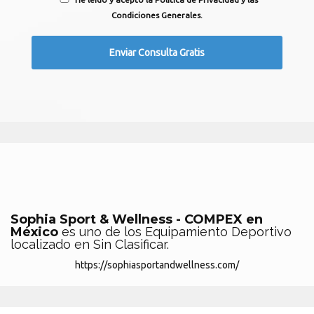
Condiciones Generales.
Sophia Sport & Wellness - COMPEX en
México
es uno de los Equipamiento Deportivo
localizado en Sin Clasificar.
https://sophiasportandwellness.com/