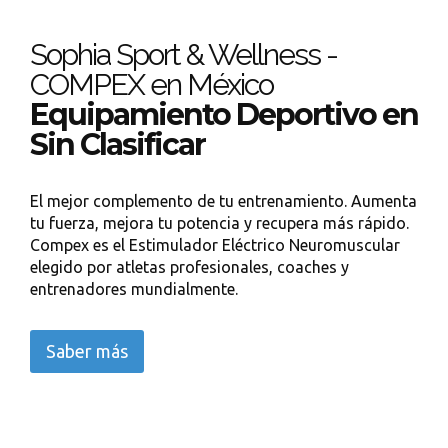
Sophia Sport & Wellness -
COMPEX en México
Equipamiento Deportivo en
Sin Clasificar
El mejor complemento de tu entrenamiento. Aumenta
tu fuerza, mejora tu potencia y recupera más rápido.
Compex es el Estimulador Eléctrico Neuromuscular
elegido por atletas profesionales, coaches y
entrenadores mundialmente.
Saber más