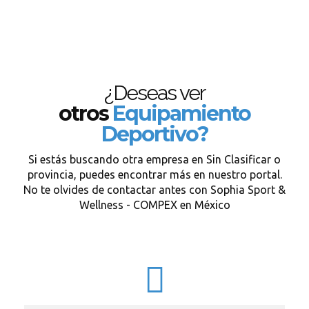
¿Deseas ver
otros
Equipamiento
Deportivo?
Si estás buscando otra empresa en Sin Clasificar o
provincia, puedes encontrar más en nuestro portal.
No te olvides de contactar antes con Sophia Sport &
Wellness - COMPEX en México