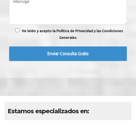
He leído y acepto la Política de Privacidad y las Condiciones
Generales.
Estamos especializados en: