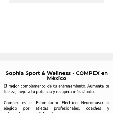
Sophia Sport & Wellness - COMPEX en
México
El mejor complemento de tu entrenamiento. Aumenta tu
fuerza, mejora tu potencia y recupera más rápido.
Compex es el Estimulador Eléctrico Neuromuscular
elegido por atletas profesionales, coaches y