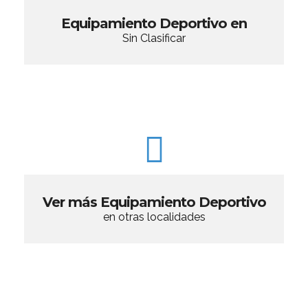
Equipamiento Deportivo en
Sin Clasificar
Ver más Equipamiento Deportivo
en otras localidades