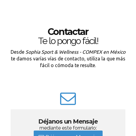
Contactar
Te lo pongo fácil!
Desde
Sophia Sport & Wellness - COMPEX en México
te damos varías vías de contacto, utiliza la que más
fácil o cómoda te resulte.
Déjanos un Mensaje
mediante este formulario: