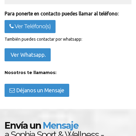
Para ponerte en contacto puedes llamar al teléfono:
Ver Teléfono(s)
También puedes contactar por whatsapp:
Ver Whatsapp.
Nosotros te llamamos:
Déjanos un Mensaje
Envía un
Mensaje
a Sophia Sport & Wellness -