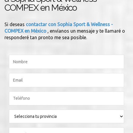
COMPEX en México
Si deseas
contactar con Sophia Sport & Wellness -
COMPEX en México
, envíanos un mensaje y te llamaré o
responderé tan pronto me sea posible.