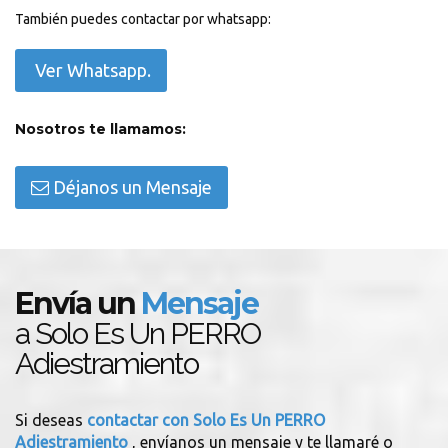
También puedes contactar por whatsapp:
Ver Whatsapp.
Nosotros te llamamos:
Déjanos un Mensaje
Envía un
Mensaje
a Solo Es Un PERRO
Adiestramiento
Si deseas
contactar con Solo Es Un PERRO
Adiestramiento
, envíanos un mensaje y te llamaré o