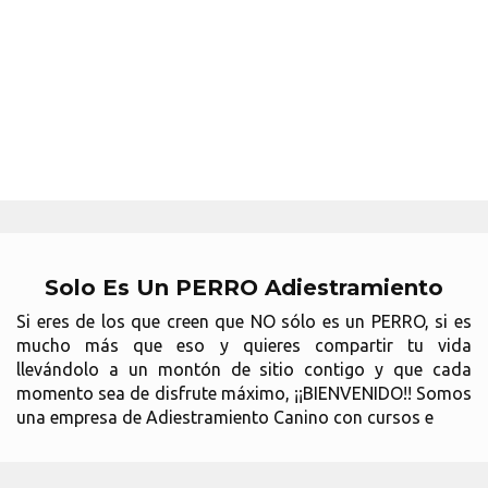
Solo Es Un PERRO Adiestramiento
Si eres de los que creen que NO sólo es un PERRO, si es
mucho más que eso y quieres compartir tu vida
llevándolo a un montón de sitio contigo y que cada
momento sea de disfrute máximo, ¡¡BIENVENIDO!! Somos
una empresa de Adiestramiento Canino con cursos e