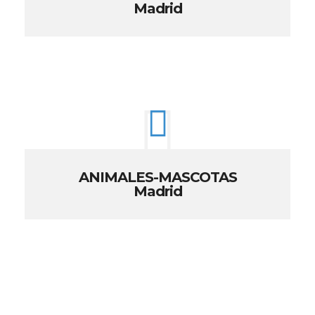
Madrid
ANIMALES-MASCOTAS
Madrid