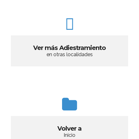
Ver más Adiestramiento
en otras localidades
Volver a
Inicio