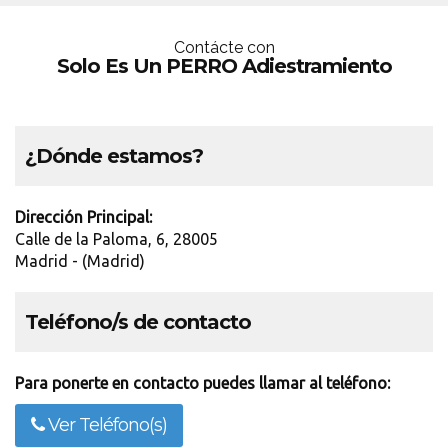
Contácte con
Solo Es Un PERRO Adiestramiento
¿Dónde estamos?
Dirección Principal:
Calle de la Paloma, 6, 28005
Madrid - (Madrid)
Teléfono/s de contacto
Para ponerte en contacto puedes llamar al teléfono:
Ver Teléfono(s)