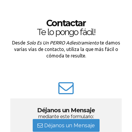
Contactar
Te lo pongo fácil!
Desde
Solo Es Un PERRO Adiestramiento
te damos
varías vías de contacto, utiliza la que más fácil o
cómoda te resulte.
Déjanos un Mensaje
mediante este formulario:
Déjanos un Mensaje