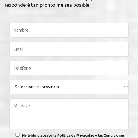
responderé tan pronto me sea posible.
He leído y acepto la Política de Privacidad y las Condiciones