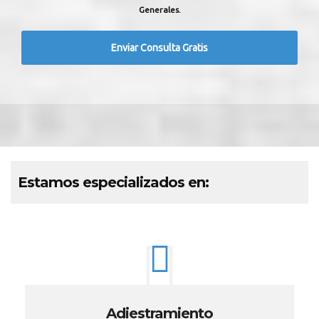
Generales.
Estamos especializados en:
Adiestramiento