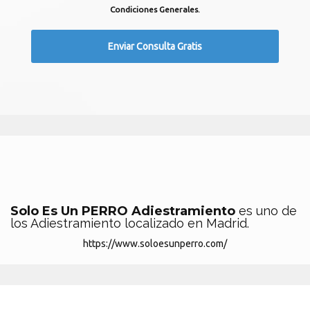
Condiciones Generales.
Solo Es Un PERRO Adiestramiento
es uno de
los Adiestramiento localizado en Madrid.
https://www.soloesunperro.com/