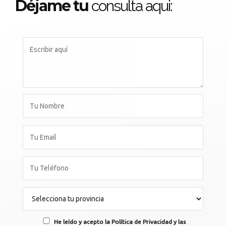
Déjame tu
consulta aqui:
He leído y acepto la Política de Privacidad y las