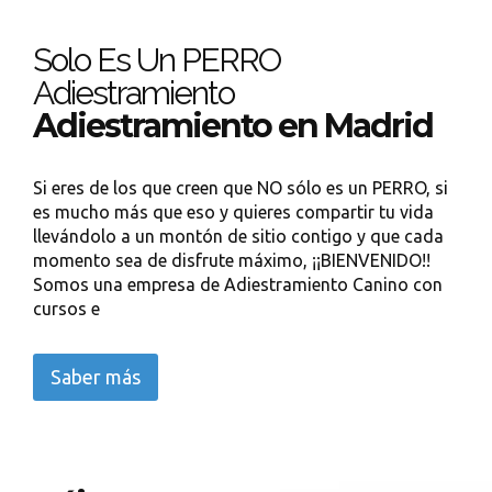
Solo Es Un PERRO
Adiestramiento
Adiestramiento en Madrid
Si eres de los que creen que NO sólo es un PERRO, si
es mucho más que eso y quieres compartir tu vida
llevándolo a un montón de sitio contigo y que cada
momento sea de disfrute máximo, ¡¡BIENVENIDO!!
Somos una empresa de Adiestramiento Canino con
cursos e
Saber más