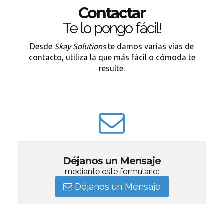
Contactar
Te lo pongo fácil!
Desde
Skay Solutions
te damos varías vías de
contacto, utiliza la que más fácil o cómoda te
resulte.
Déjanos un Mensaje
mediante este formulario:
Déjanos un Mensaje