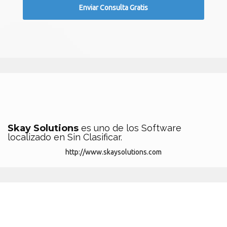
Skay Solutions
es uno de los Software
localizado en Sin Clasificar.
http://www.skaysolutions.com