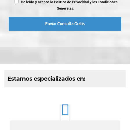
He leído y acepto la Política de Privacidad y las Condiciones
Generales.
Estamos especializados en: