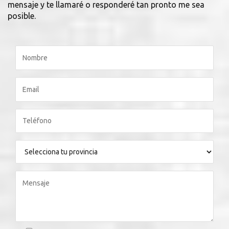
mensaje y te llamaré o responderé tan pronto me sea
posible.