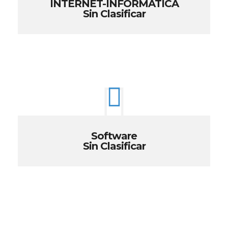
INTERNET-INFORMATICA
Sin Clasificar
Software
Sin Clasificar