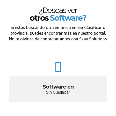
¿Deseas ver
otros
Software?
Si estás buscando otra empresa en Sin Clasificar o
provincia, puedes encontrar más en nuestro portal.
No te olvides de contactar antes con Skay Solutions
Software en
Sin Clasificar