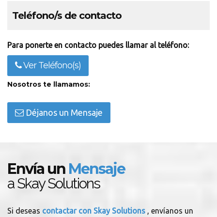
Teléfono/s de contacto
Para ponerte en contacto puedes llamar al teléfono:
Ver Teléfono(s)
Nosotros te llamamos:
Déjanos un Mensaje
Envía un
Mensaje
a Skay Solutions
Si deseas
contactar con Skay Solutions
, envíanos un