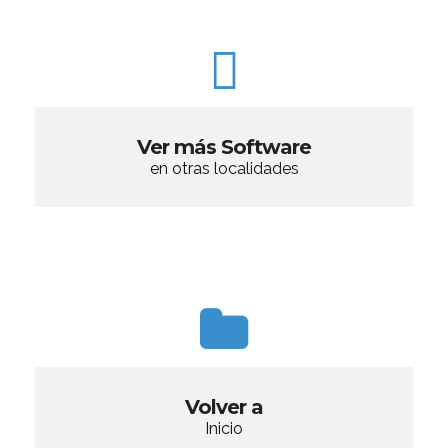
Ver más Software
en otras localidades
Volver a
Inicio