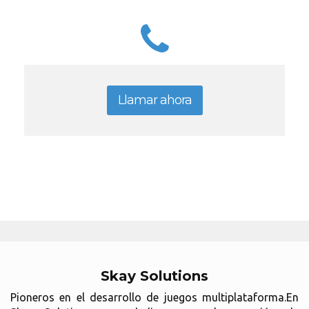
Llamar ahora
Skay Solutions
Pioneros en el desarrollo de juegos multiplataforma.En