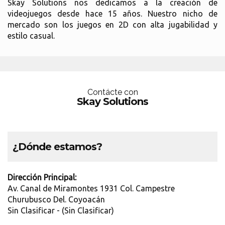
Skay Solutions nos dedicamos a la creación de
videojuegos desde hace 15 años. Nuestro nicho de
mercado son los juegos en 2D con alta jugabilidad y
estilo casual.
Contácte con
Skay Solutions
¿Dónde estamos?
Dirección Principal:
Av. Canal de Miramontes 1931 Col. Campestre
Churubusco Del. Coyoacán
Sin Clasificar - (Sin Clasificar)