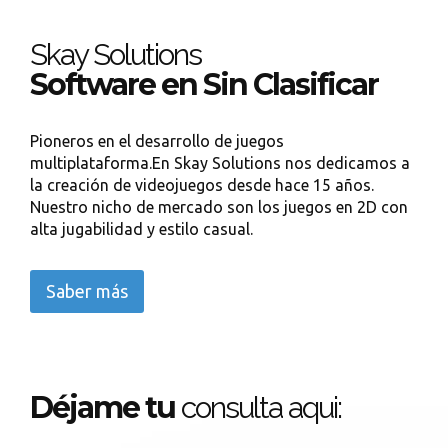
Skay Solutions
Software en Sin Clasificar
Pioneros en el desarrollo de juegos
multiplataforma.En Skay Solutions nos dedicamos a
la creación de videojuegos desde hace 15 años.
Nuestro nicho de mercado son los juegos en 2D con
alta jugabilidad y estilo casual.
Saber más
Déjame tu
consulta aqui: