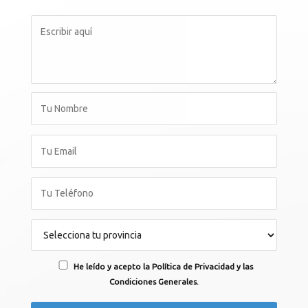
He leído y acepto la Política de Privacidad y las
Condiciones Generales.