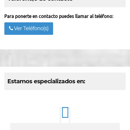
Para ponerte en contacto puedes llamar al teléfono:
Ver Teléfono(s)
Estamos especializados en: