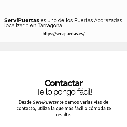
ServiPuertas
es uno de los Puertas Acorazadas
localizado en Tarragona.
https://servipuertas.es/
Contactar
Te lo pongo fácil!
Desde
ServiPuertas
te damos varías vías de
contacto, utiliza la que más fácil o cómoda te
resulte.