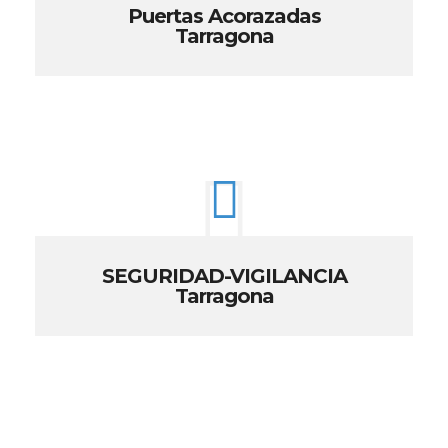
Puertas Acorazadas
Tarragona
SEGURIDAD-VIGILANCIA
Tarragona