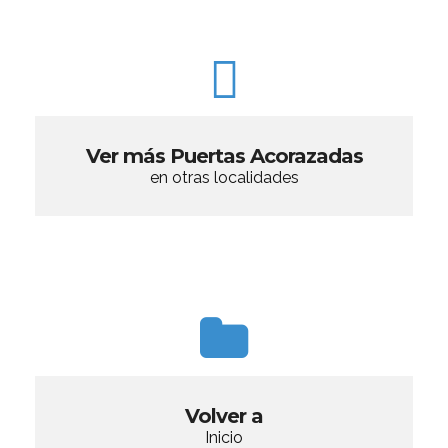
Ver más Puertas Acorazadas
en otras localidades
Volver a
Inicio