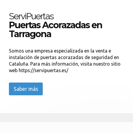
ServiPuertas
Puertas Acorazadas en
Tarragona
Somos una empresa especializada en la venta e
instalación de puertas acorazadas de seguridad en
Cataluña. Para más información, visita nuestro sitio
web https://servipuertas.es/
Saber más