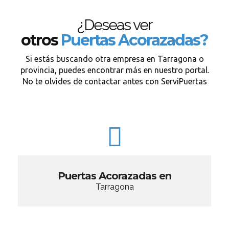
¿Deseas ver
otros
Puertas Acorazadas?
Si estás buscando otra empresa en Tarragona o
provincia, puedes encontrar más en nuestro portal.
No te olvides de contactar antes con ServiPuertas
Puertas Acorazadas en
Tarragona