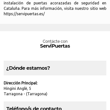
instalación de puertas acorazadas de seguridad en
Cataluña. Para más información, visita nuestro sitio web
https://servipuertas.es/
Contácte con
ServiPuertas
¿Dónde estamos?
Dirección Principal:
Hingini Anglè, 5
Tarragona - (Tarragona)
Teléfono/s de contacto