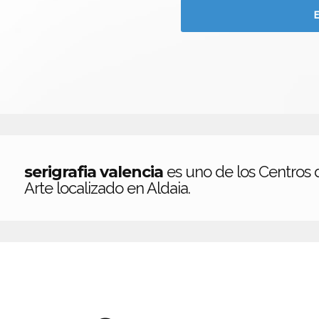
serigrafia valencia
es uno de los Centros 
Arte localizado en Aldaia.