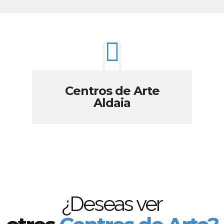
Centros de Arte
Aldaia
¿Deseas ver