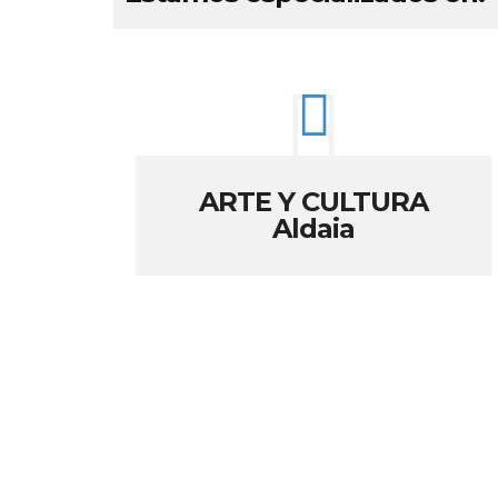
ARTE Y CULTURA
Aldaia