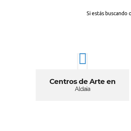
Si estás buscando 
Centros de Arte en
Aldaia