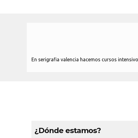
En serigrafia valencia hacemos cursos intensivos 
¿Dónde estamos?