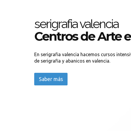
serigrafia valencia
Centros de Arte 
En serigrafia valencia hacemos cursos intensiv
de serigrafia y abanicos en valencia.
Saber más