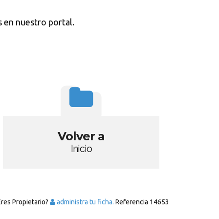
 en nuestro portal.
Volver a
Inicio
Eres Propietario?
administra tu ficha.
Referencia
14653