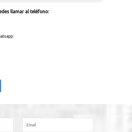
des llamar al teléfono:
atsapp: