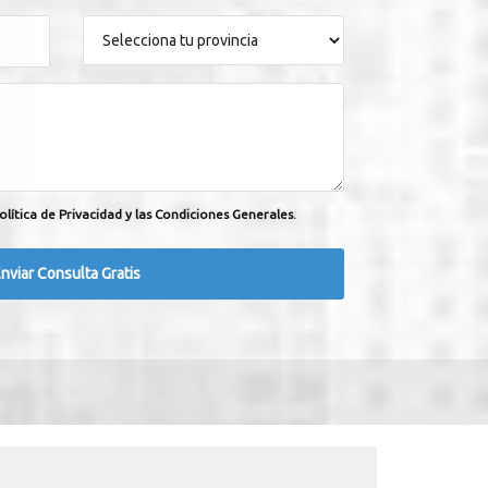
olítica de Privacidad y las Condiciones Generales.