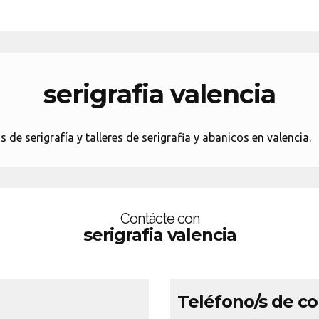
serigrafia valencia
de serigrafía y talleres de serigrafia y abanicos en valencia.
Contácte con
serigrafia valencia
Teléfono/s de c