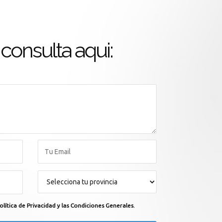
consulta aqui:
olítica de Privacidad y las Condiciones Generales.