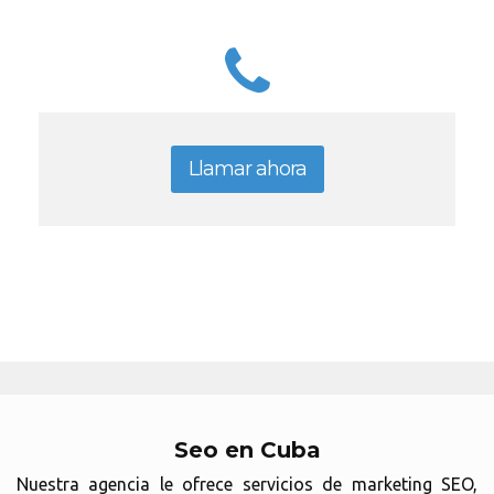
Llamar ahora
Seo en Cuba
Nuestra agencia le ofrece servicios de marketing SEO,