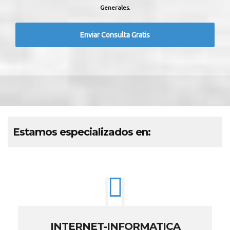
Generales.
Estamos especializados en:
INTERNET-INFORMATICA