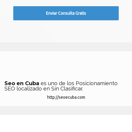
Seo en Cuba
es uno de los Posicionamiento
SEO localizado en Sin Clasificar.
http://seoecuba.com