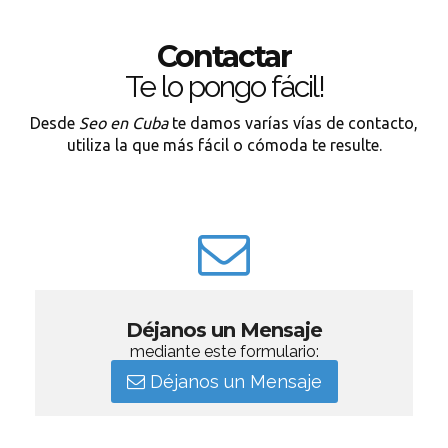
Contactar
Te lo pongo fácil!
Desde
Seo en Cuba
te damos varías vías de contacto,
utiliza la que más fácil o cómoda te resulte.
Déjanos un Mensaje
mediante este formulario:
Déjanos un Mensaje