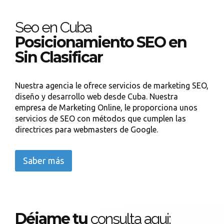
Seo en Cuba
Posicionamiento SEO en
Sin Clasificar
Nuestra agencia le ofrece servicios de marketing SEO,
diseño y desarrollo web desde Cuba. Nuestra
empresa de Marketing Online, le proporciona unos
servicios de SEO con métodos que cumplen las
directrices para webmasters de Google.
Saber más
Déjame tu
consulta aqui: