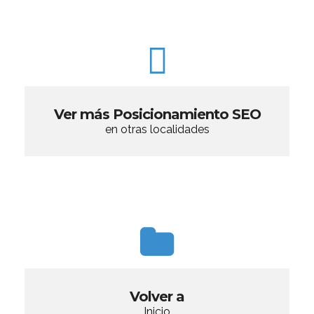
Ver más Posicionamiento SEO
en otras localidades
Volver a
Inicio