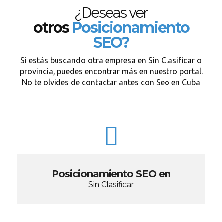
¿Deseas ver
otros
Posicionamiento
SEO?
Si estás buscando otra empresa en Sin Clasificar o
provincia, puedes encontrar más en nuestro portal.
No te olvides de contactar antes con Seo en Cuba
Posicionamiento SEO en
Sin Clasificar