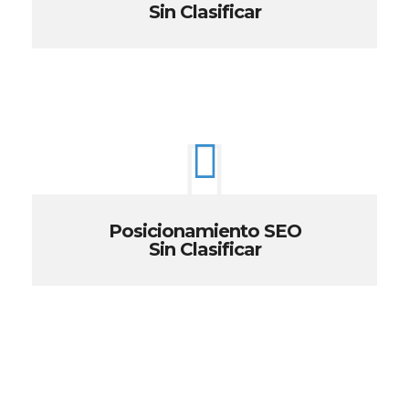
Sin Clasificar
Posicionamiento SEO
Sin Clasificar