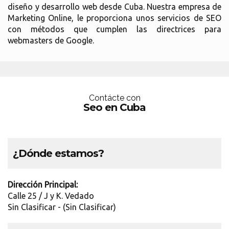
diseño y desarrollo web desde Cuba. Nuestra empresa de
Marketing Online, le proporciona unos servicios de SEO
con métodos que cumplen las directrices para
webmasters de Google.
Contácte con
Seo en Cuba
¿Dónde estamos?
Dirección Principal:
Calle 25 / J y K. Vedado
Sin Clasificar - (Sin Clasificar)