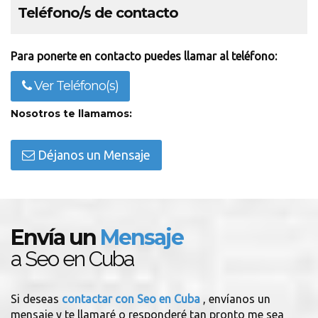
Teléfono/s de contacto
Para ponerte en contacto puedes llamar al teléfono:
Ver Teléfono(s)
Nosotros te llamamos:
Déjanos un Mensaje
Envía un
Mensaje
a Seo en Cuba
Si deseas
contactar con Seo en Cuba
, envíanos un
mensaje y te llamaré o responderé tan pronto me sea