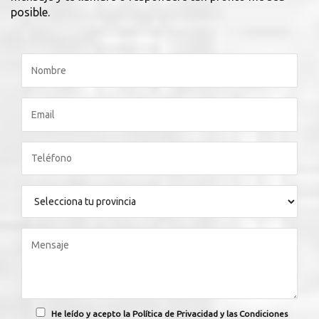
posible.
He leído y acepto la Política de Privacidad y las Condiciones