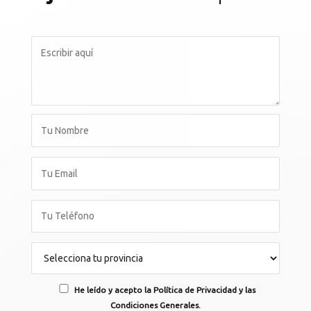
He leído y acepto la Política de Privacidad y las
Condiciones Generales.