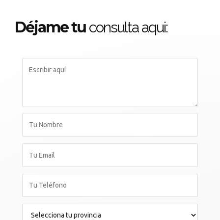
Déjame tu
consulta aqui: