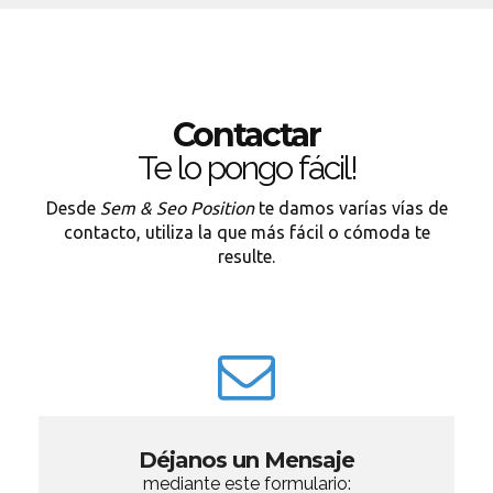
Contactar
Te lo pongo fácil!
Desde
Sem & Seo Position
te damos varías vías de
contacto, utiliza la que más fácil o cómoda te
resulte.
Déjanos un Mensaje
mediante este formulario: