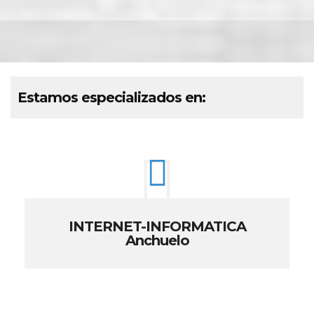
Estamos especializados en:
INTERNET-INFORMATICA
Anchuelo