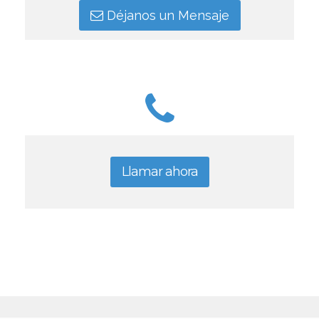
Déjanos un Mensaje
Llamar ahora