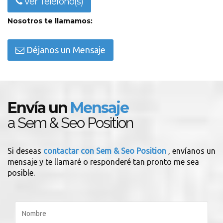
Ver Teléfono(s)
Nosotros te llamamos:
Déjanos un Mensaje
Envía un
Mensaje
a Sem & Seo Position
Si deseas
contactar con Sem & Seo Position
, envíanos un
mensaje y te llamaré o responderé tan pronto me sea
posible.