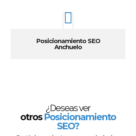
Posicionamiento SEO
Anchuelo
¿Deseas ver
otros
Posicionamiento
SEO?