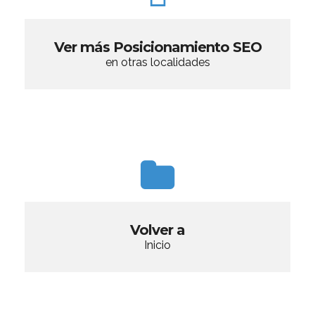
Ver más Posicionamiento SEO
en otras localidades
Volver a
Inicio