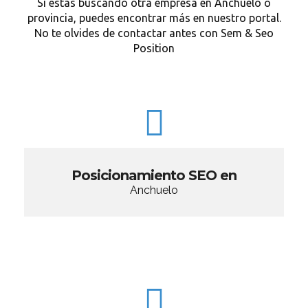
Si estás buscando otra empresa en Anchuelo o
provincia, puedes encontrar más en nuestro portal.
No te olvides de contactar antes con Sem & Seo
Position
Posicionamiento SEO en
Anchuelo