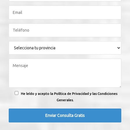
He leído y acepto la Política de Privacidad y las Condiciones
Generales.