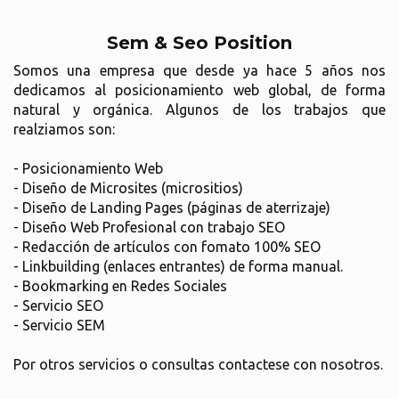
Sem & Seo Position
Somos una empresa que desde ya hace 5 años nos
dedicamos al posicionamiento web global, de forma
natural y orgánica. Algunos de los trabajos que
realziamos son:
- Posicionamiento Web
- Diseño de Microsites (micrositios)
- Diseño de Landing Pages (páginas de aterrizaje)
- Diseño Web Profesional con trabajo SEO
- Redacción de artículos con fomato 100% SEO
- Linkbuilding (enlaces entrantes) de forma manual.
- Bookmarking en Redes Sociales
- Servicio SEO
- Servicio SEM
Por otros servicios o consultas contactese con nosotros.