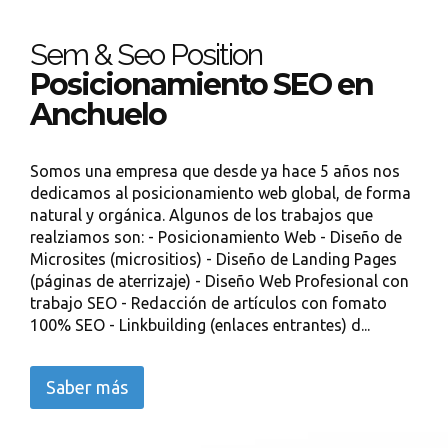
Sem & Seo Position
Posicionamiento SEO en
Anchuelo
Somos una empresa que desde ya hace 5 años nos
dedicamos al posicionamiento web global, de forma
natural y orgánica. Algunos de los trabajos que
realziamos son: - Posicionamiento Web - Diseño de
Microsites (micrositios) - Diseño de Landing Pages
(páginas de aterrizaje) - Diseño Web Profesional con
trabajo SEO - Redacción de artículos con fomato
100% SEO - Linkbuilding (enlaces entrantes) d...
Saber más