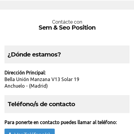
Contácte con
Sem & Seo Position
¿Dónde estamos?
Dirección Principal:
Bella Unión Manzana V13 Solar 19
Anchuelo - (Madrid)
Teléfono/s de contacto
Para ponerte en contacto puedes llamar al teléfono: