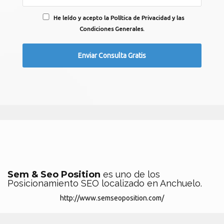
He leído y acepto la Política de Privacidad y las
Condiciones Generales.
Sem & Seo Position
es uno de los
Posicionamiento SEO localizado en Anchuelo.
http://www.semseoposition.com/