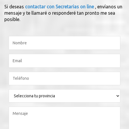
Si deseas
contactar con Secretarias on line
, envíanos un
mensaje y te llamaré o responderé tan pronto me sea
posible.