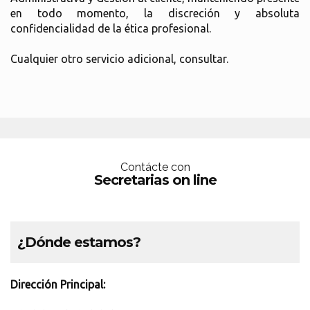
en todo momento, la discreción y absoluta
confidencialidad de la ética profesional.
Cualquier otro servicio adicional, consultar.
Contácte con
Secretarias on line
¿Dónde estamos?
Dirección Principal: