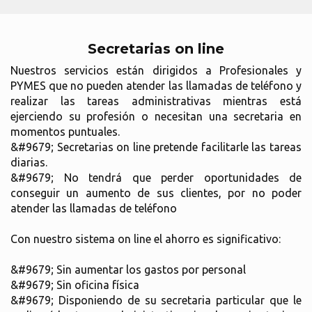
Secretarias on line
Nuestros servicios están dirigidos a Profesionales y
PYMES que no pueden atender las llamadas de teléfono y
realizar las tareas administrativas mientras está
ejerciendo su profesión o necesitan una secretaria en
momentos puntuales.
&#9679; Secretarias on line pretende facilitarle las tareas
diarias.
&#9679; No tendrá que perder oportunidades de
conseguir un aumento de sus clientes, por no poder
atender las llamadas de teléfono
Con nuestro sistema on line el ahorro es significativo:
&#9679; Sin aumentar los gastos por personal
&#9679; Sin oficina física
&#9679; Disponiendo de su secretaria particular que le