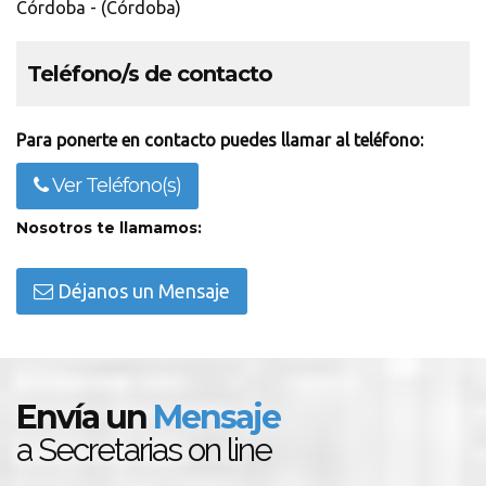
Córdoba - (Córdoba)
Teléfono/s de contacto
Para ponerte en contacto puedes llamar al teléfono:
Ver Teléfono(s)
Nosotros te llamamos:
Déjanos un Mensaje
Envía un
Mensaje
a Secretarias on line