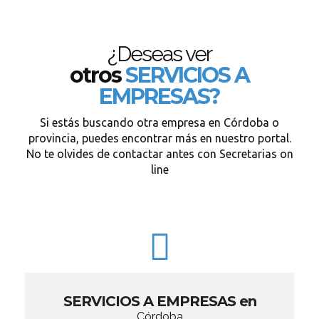
¿Deseas ver
otros
SERVICIOS A
EMPRESAS?
Si estás buscando otra empresa en Córdoba o
provincia, puedes encontrar más en nuestro portal.
No te olvides de contactar antes con Secretarias on
line
SERVICIOS A EMPRESAS en
Córdoba