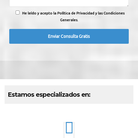
He leído y acepto la Política de Privacidad y las Condiciones
Generales.
Estamos especializados en: