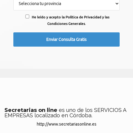
He leído y acepto la Política de Privacidad y las
Condiciones Generales.
Secretarias on line
es uno de los SERVICIOS A
EMPRESAS localizado en Córdoba.
http://www.secretariasonline.es