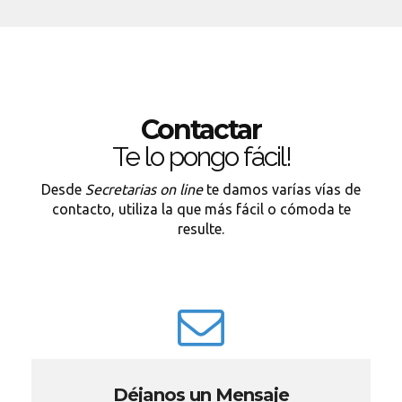
Contactar
Te lo pongo fácil!
Desde
Secretarias on line
te damos varías vías de
contacto, utiliza la que más fácil o cómoda te
resulte.
Déjanos un Mensaje