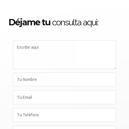
Déjame tu
consulta aqui: