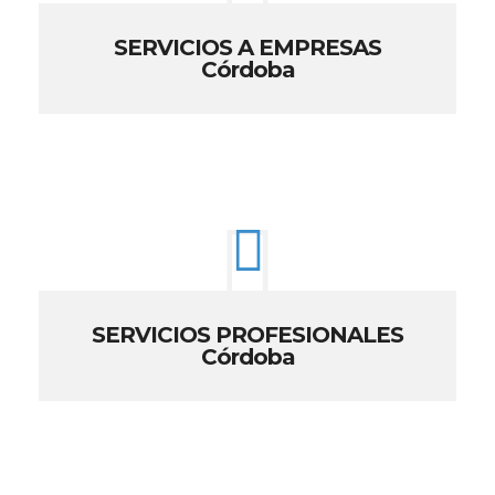
SERVICIOS A EMPRESAS
Córdoba
SERVICIOS PROFESIONALES
Córdoba