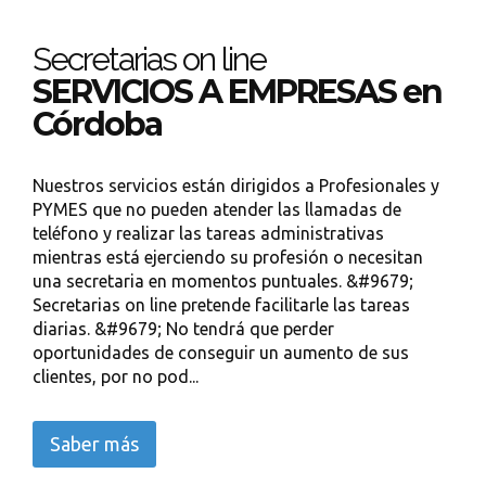
Secretarias on line
SERVICIOS A EMPRESAS en
Córdoba
Nuestros servicios están dirigidos a Profesionales y
PYMES que no pueden atender las llamadas de
teléfono y realizar las tareas administrativas
mientras está ejerciendo su profesión o necesitan
una secretaria en momentos puntuales. &#9679;
Secretarias on line pretende facilitarle las tareas
diarias. &#9679; No tendrá que perder
oportunidades de conseguir un aumento de sus
clientes, por no pod...
Saber más