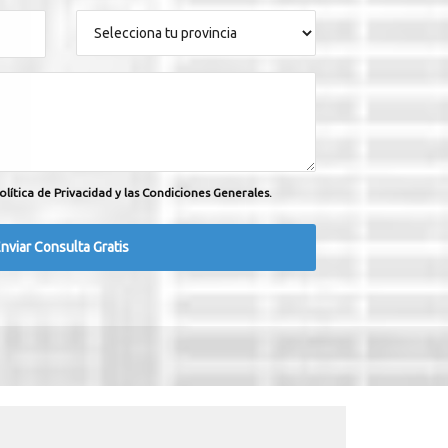
olítica de Privacidad y las Condiciones Generales.