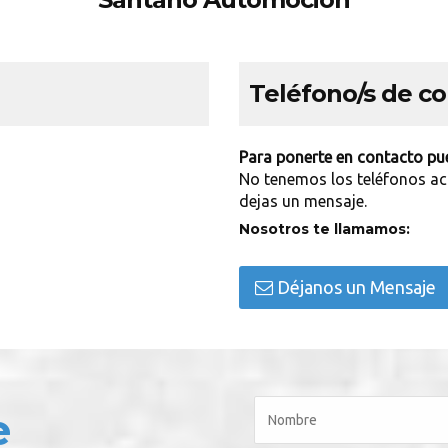
Teléfono/s de c
Para ponerte en contacto pue
No tenemos los teléfonos ac
dejas un mensaje.
Nosotros te llamamos:
Déjanos un Mensaje
e