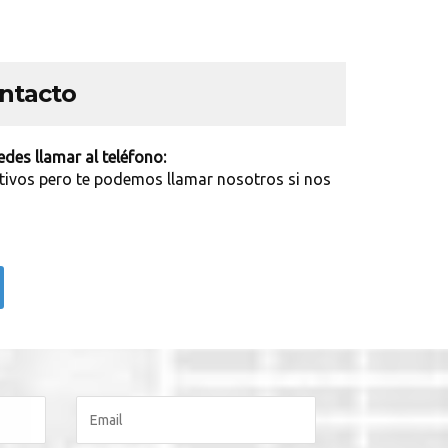
ontacto
des llamar al teléfono:
tivos pero te podemos llamar nosotros si nos