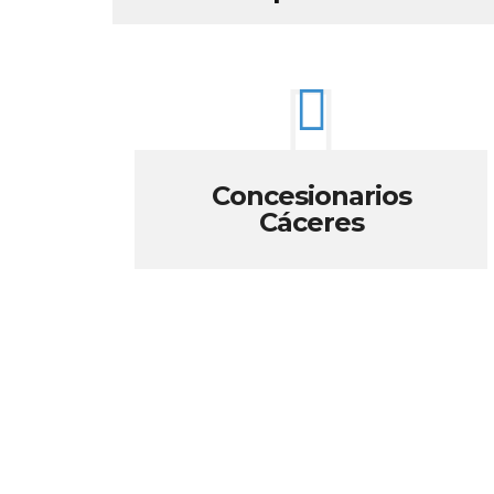
Concesionarios
Cáceres