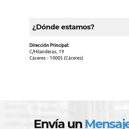
¿Dónde estamos?
Dirección Principal:
C/Hilanderas, 19
Cáceres - 10005 (Cáceres)
Envía un
Mensaj