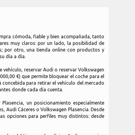
ompra cómoda, fiable y bien acompañada, tanto
res muy claros: por un lado, la posibilidad de
; por otro, una tienda online con productos y
u día a día.
e vehículo, reservar Audi o reservar Volkswagen
000,00 €) que permite bloquear el coche para el
á concebida para retirar el vehículo del mercado
antes donde cada día cuenta.
Plasencia, un posicionamiento especialmente
s, Audi Cáceres o Volkswagen Plasencia. Desde
as opciones para perfiles muy distintos: desde