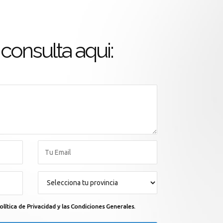
consulta aqui:
olítica de Privacidad y las Condiciones Generales.