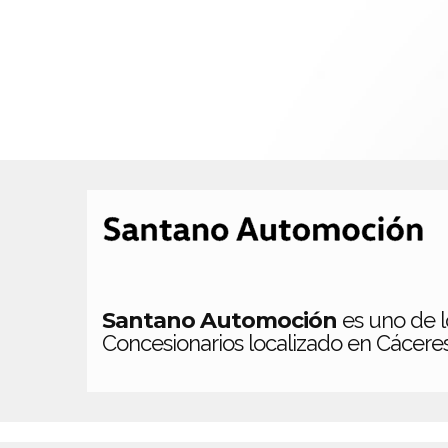
Santano Automoción
es uno de l
Concesionarios localizado en Cáceres