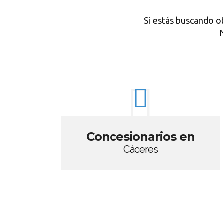
Si estás buscando o
N
Concesionarios en
Cáceres