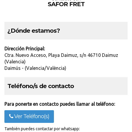
SAFOR FRET
¿Dónde estamos?
Dirección Principal:
Ctra. Nuevo Acceso, Playa Daimuz, s/n 46710 Daimuz
(Valencia)
Daimús - (Valencia/València)
Teléfono/s de contacto
Para ponerte en contacto puedes llamar al teléfono:
Ver Teléfono(s)
También puedes contactar por whatsapp: