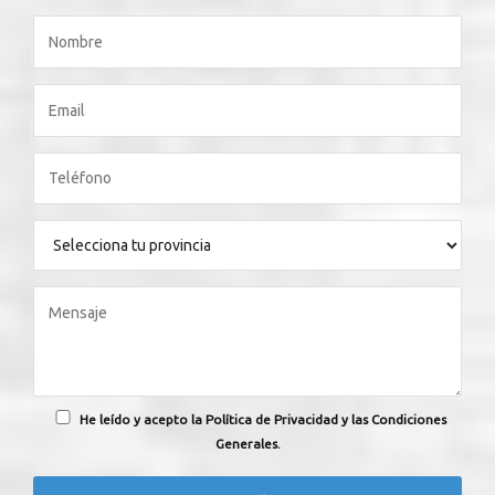
He leído y acepto la Política de Privacidad y las Condiciones
Generales.