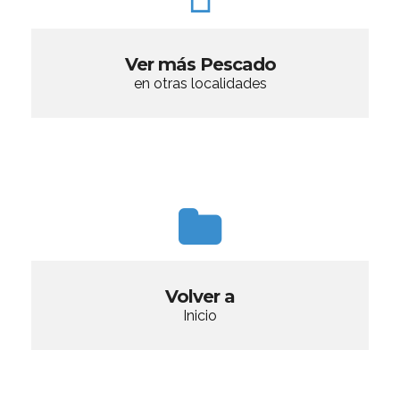
Ver más Pescado
en otras localidades
Volver a
Inicio