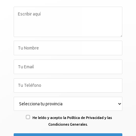
He leído y acepto la Política de Privacidad y las
Condiciones Generales.