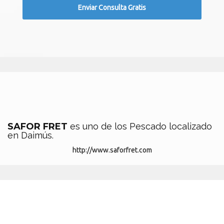
SAFOR FRET
es uno de los Pescado localizado
en Daimús.
http://www.saforfret.com