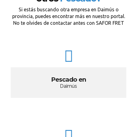
Si estás buscando otra empresa en Daimús o
provincia, puedes encontrar más en nuestro portal.
No te olvides de contactar antes con SAFOR FRET
Pescado en
Daimús