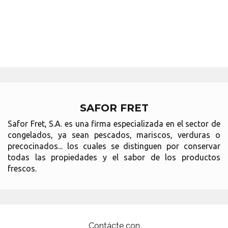
SAFOR FRET
Safor Fret, S.A. es una firma especializada en el sector de
congelados, ya sean pescados, mariscos, verduras o
precocinados... los cuales se distinguen por conservar
todas las propiedades y el sabor de los productos
frescos.
Contácte con