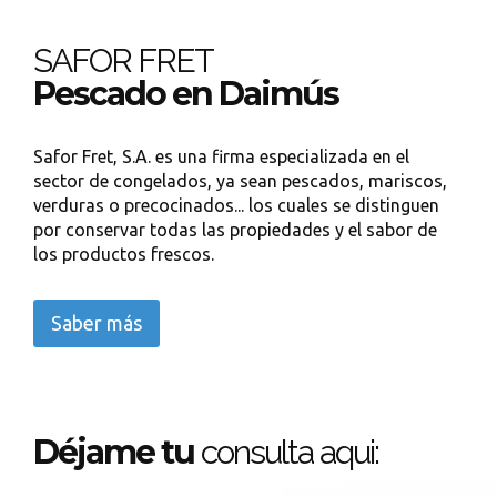
SAFOR FRET
Pescado en Daimús
Safor Fret, S.A. es una firma especializada en el
sector de congelados, ya sean pescados, mariscos,
verduras o precocinados... los cuales se distinguen
por conservar todas las propiedades y el sabor de
los productos frescos.
Saber más
Déjame tu
consulta aqui: