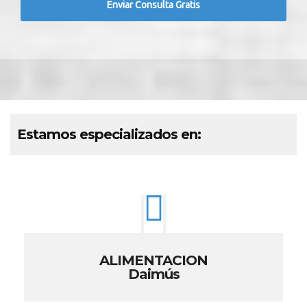
Estamos especializados en:
ALIMENTACION
Daimús