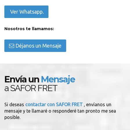
Ver Whatsapp.
Nosotros te llamamos:
Déjanos un Mensaje
Envía un
Mensaje
a SAFOR FRET
Si deseas
contactar con SAFOR FRET
, envíanos un
mensaje y te llamaré o responderé tan pronto me sea
posible.