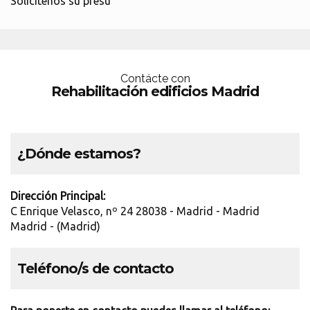
Solicítenos su presu
Contácte con
Rehabilitación edificios Madrid
¿Dónde estamos?
Dirección Principal:
C Enrique Velasco, nº 24 28038 - Madrid - Madrid
Madrid - (Madrid)
Teléfono/s de contacto