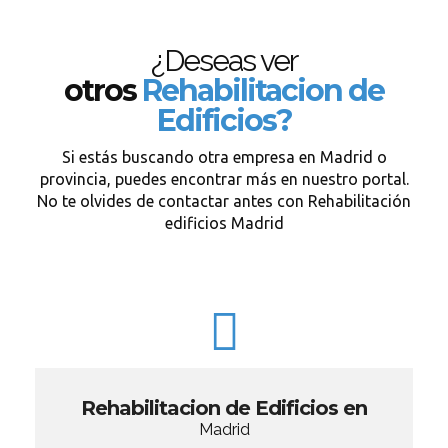
¿Deseas ver
otros
Rehabilitacion de
Edificios?
Si estás buscando otra empresa en Madrid o
provincia, puedes encontrar más en nuestro portal.
No te olvides de contactar antes con Rehabilitación
edificios Madrid
Rehabilitacion de Edificios en
Madrid