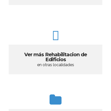
Ver más Rehabilitacion de
Edificios
en otras localidades