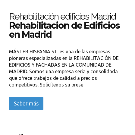
Rehabilitación edificios Madrid
Rehabilitacion de Edificios
en Madrid
MÁSTER HISPANIA S.L. es una de las empresas
pioneras especializadas en la REHABILITACIÓN DE
EDIFICIOS Y FACHADAS EN LA COMUNIDAD DE
MADRID. Somos una empresa seria y consolidada
que ofrece trabajos de calidad a precios
competitivos. Solicítenos su presu
Saber más