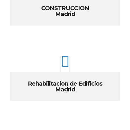
CONSTRUCCION
Madrid
Rehabilitacion de Edificios
Madrid