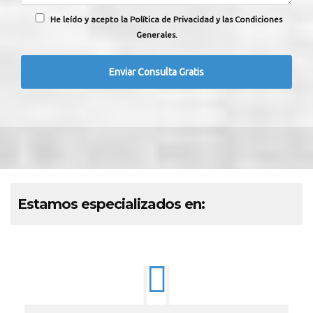
He leído y acepto la Política de Privacidad y las Condiciones
Generales.
Estamos especializados en: