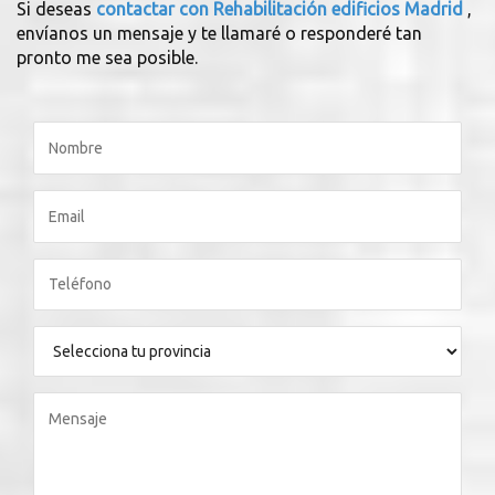
Si deseas
contactar con Rehabilitación edificios Madrid
,
envíanos un mensaje y te llamaré o responderé tan
pronto me sea posible.