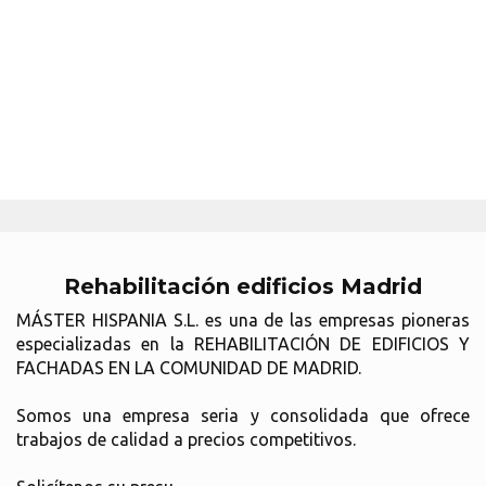
Rehabilitación edificios Madrid
MÁSTER HISPANIA S.L. es una de las empresas pioneras
especializadas en la REHABILITACIÓN DE EDIFICIOS Y
FACHADAS EN LA COMUNIDAD DE MADRID.
Somos una empresa seria y consolidada que ofrece
trabajos de calidad a precios competitivos.