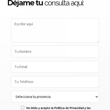
Déjame tu
consulta aqui:
He leído y acepto la Política de Privacidad y las