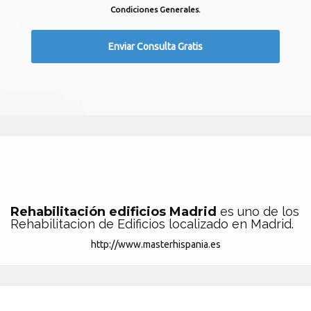
Condiciones Generales.
Rehabilitación edificios Madrid
es uno de los
Rehabilitacion de Edificios localizado en Madrid.
http://www.masterhispania.es