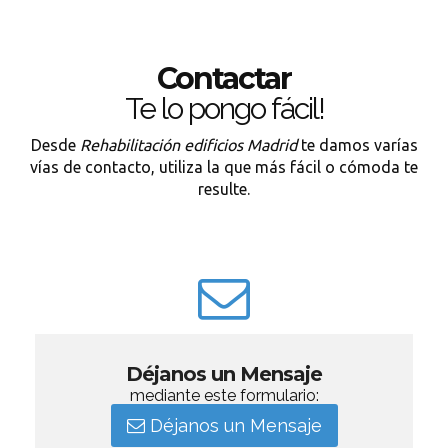
Contactar
Te lo pongo fácil!
Desde
Rehabilitación edificios Madrid
te damos varías
vías de contacto, utiliza la que más fácil o cómoda te
resulte.
Déjanos un Mensaje
mediante este formulario:
Déjanos un Mensaje