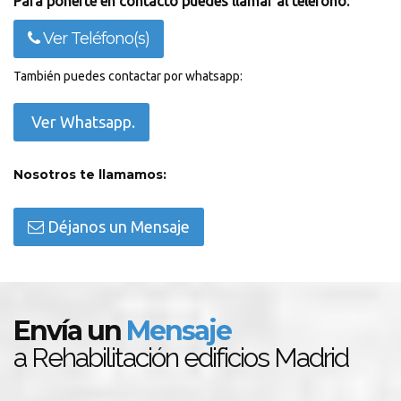
Para ponerte en contacto puedes llamar al teléfono:
Ver Teléfono(s)
También puedes contactar por whatsapp:
Ver Whatsapp.
Nosotros te llamamos:
Déjanos un Mensaje
Envía un
Mensaje
a Rehabilitación edificios Madrid