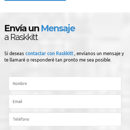
Envía un
Mensaje
a Raskkitt
Si deseas
contactar con Raskkitt
, envíanos un mensaje y
te llamaré o responderé tan pronto me sea posible.