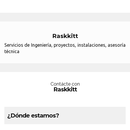
Raskkitt
Servicios de Ingeniería, proyectos, instalaciones, asesoría
técnica
Contácte con
Raskkitt
¿Dónde estamos?