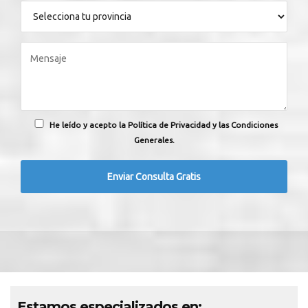
He leído y acepto la Política de Privacidad y las Condiciones
Generales.
Estamos especializados en: