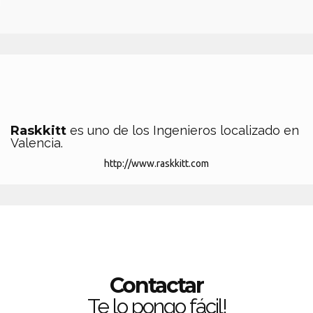
Raskkitt
es uno de los Ingenieros localizado en
Valencia.
http://www.raskkitt.com
Contactar
Te lo pongo fácil!