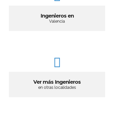
Ingenieros en
Valencia
Ver más Ingenieros
en otras localidades