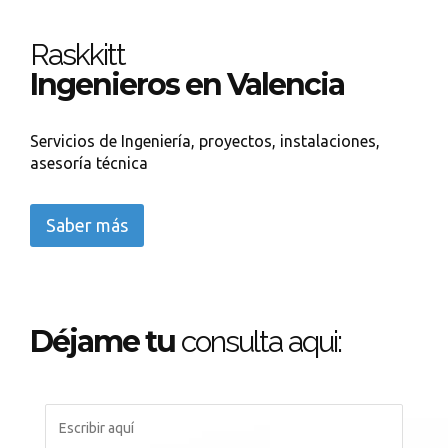
Raskkitt
Ingenieros en Valencia
Servicios de Ingeniería, proyectos, instalaciones,
asesoría técnica
Saber más
Déjame tu
consulta aqui: