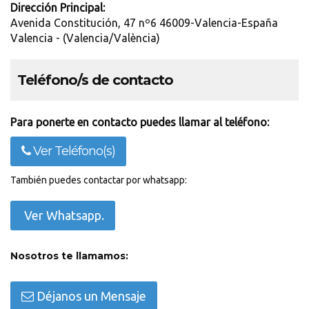
Dirección Principal:
Avenida Constitución, 47 nº6 46009-Valencia-España
Valencia - (Valencia/València)
Teléfono/s de contacto
Para ponerte en contacto puedes llamar al teléfono:
Ver Teléfono(s)
También puedes contactar por whatsapp:
Ver Whatsapp.
Nosotros te llamamos:
Déjanos un Mensaje