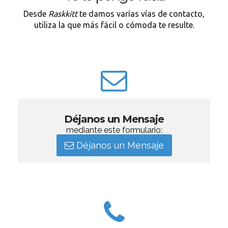
Desde
Raskkitt
te damos varías vías de contacto,
utiliza la que más fácil o cómoda te resulte.
Déjanos un Mensaje
mediante este formulario:
Déjanos un Mensaje