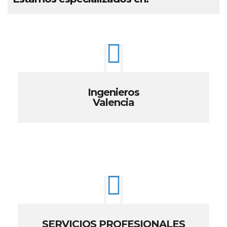
Ingenieros
Valencia
SERVICIOS PROFESIONALES