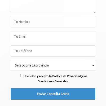
He leído y acepto la Política de Privacidad y las
Condiciones Generales.