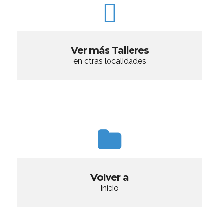
Ver más Talleres
en otras localidades
Volver a
Inicio