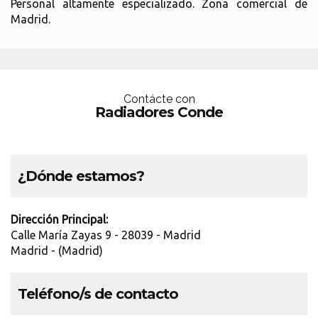
Personal altamente especializado. Zona comercial de
Madrid.
Contácte con
Radiadores Conde
¿Dónde estamos?
Dirección Principal:
Calle María Zayas 9 - 28039 - Madrid
Madrid - (Madrid)
Teléfono/s de contacto