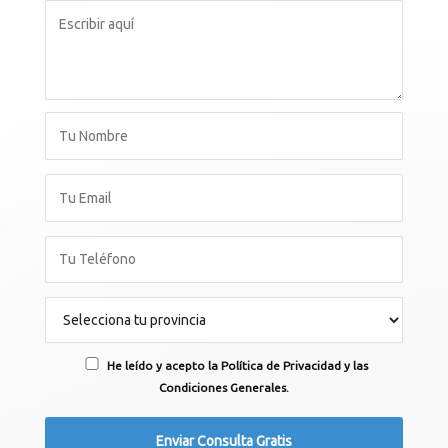
He leído y acepto la Política de Privacidad y las
Condiciones Generales.