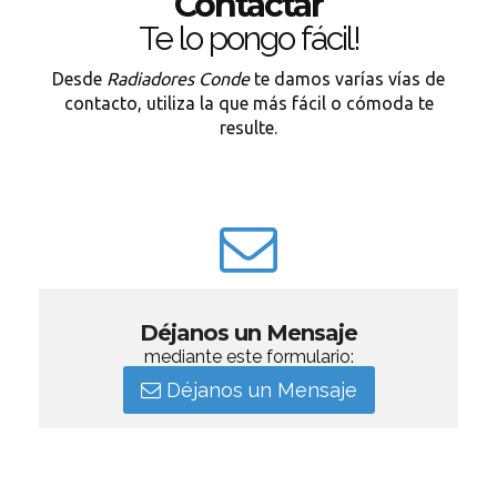
Contactar
Te lo pongo fácil!
Desde
Radiadores Conde
te damos varías vías de
contacto, utiliza la que más fácil o cómoda te
resulte.
Déjanos un Mensaje
mediante este formulario:
Déjanos un Mensaje