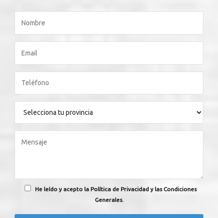
He leído y acepto la Política de Privacidad y las Condiciones
Generales.