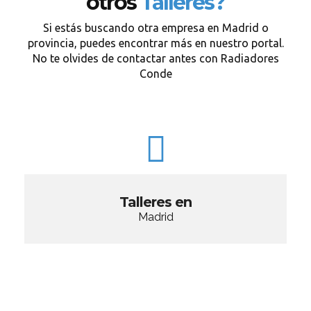
otros
Talleres?
Si estás buscando otra empresa en Madrid o
provincia, puedes encontrar más en nuestro portal.
No te olvides de contactar antes con Radiadores
Conde
Talleres en
Madrid