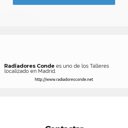
Radiadores Conde
es uno de los Talleres
localizado en Madrid.
http://www.radiadoresconde.net