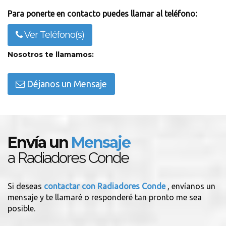
Para ponerte en contacto puedes llamar al teléfono:
Ver Teléfono(s)
Nosotros te llamamos:
Déjanos un Mensaje
Envía un
Mensaje
a Radiadores Conde
Si deseas
contactar con Radiadores Conde
, envíanos un
mensaje y te llamaré o responderé tan pronto me sea
posible.