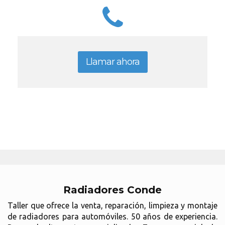
Llamar ahora
Radiadores Conde
Taller que ofrece la venta, reparación, limpieza y montaje
de radiadores para automóviles. 50 años de experiencia.