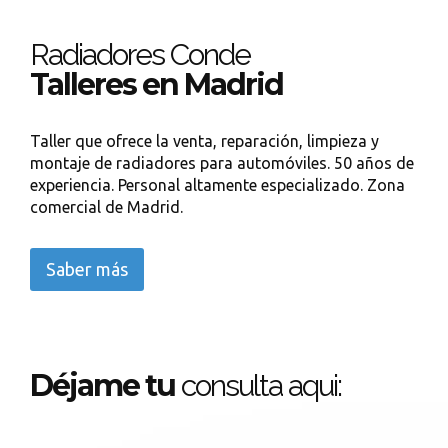
Radiadores Conde
Talleres en Madrid
Taller que ofrece la venta, reparación, limpieza y
montaje de radiadores para automóviles. 50 años de
experiencia. Personal altamente especializado. Zona
comercial de Madrid.
Saber más
Déjame tu
consulta aqui: