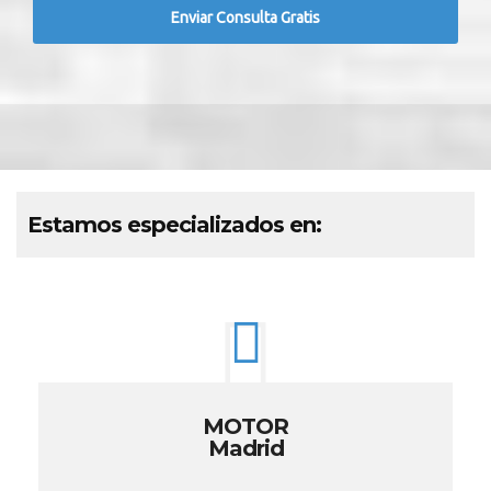
Estamos especializados en:
MOTOR
Madrid