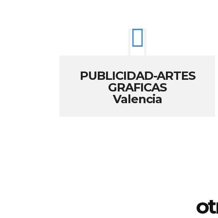
PUBLICIDAD-ARTES
GRAFICAS
Valencia
ot