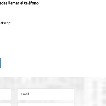
des llamar al teléfono:
atsapp: