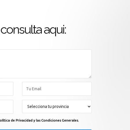
consulta aqui:
olítica de Privacidad y las Condiciones Generales.