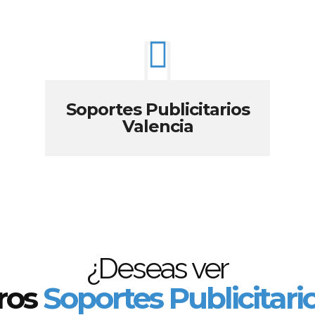
Soportes Publicitarios
Valencia
¿Deseas ver
ros
Soportes Publicitari