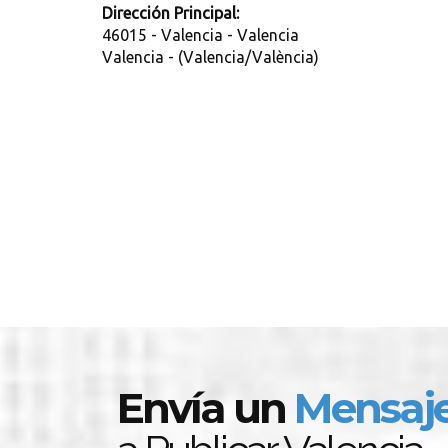
Dirección Principal:
46015 - Valencia - Valencia
Valencia - (Valencia/València)
Envía un
Mensaj