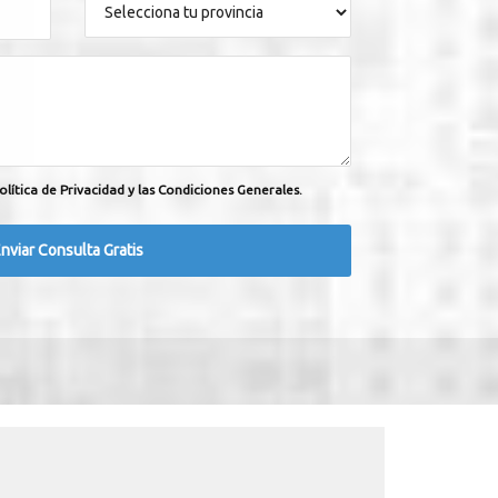
olítica de Privacidad y las Condiciones Generales.