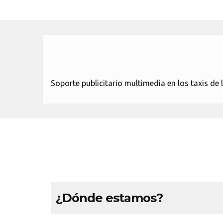
Soporte publicitario multimedia en los taxis de 
¿Dónde estamos?