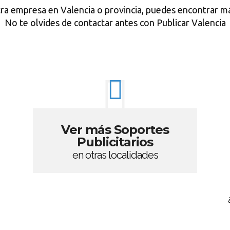
tra empresa en Valencia o provincia, puedes encontrar má
No te olvides de contactar antes con Publicar Valencia
Ver más Soportes
Publicitarios
en otras localidades