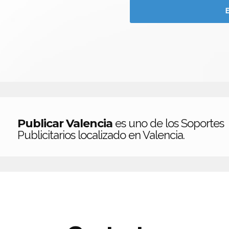
Publicar Valencia
es uno de los Soportes
Publicitarios localizado en Valencia.