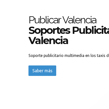
Publicar Valencia
Soportes Publicit
Valencia
Soporte publicitario multimedia en los taxis 
Saber más