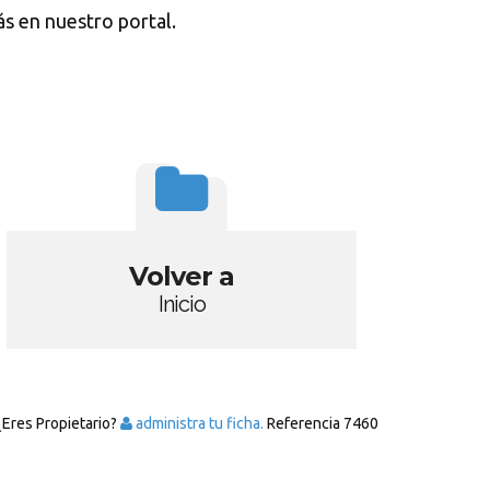
s en nuestro portal.
Volver a
Inicio
¿Eres Propietario?
administra tu ficha.
Referencia
7460