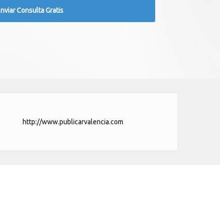
http://www.publicarvalencia.com