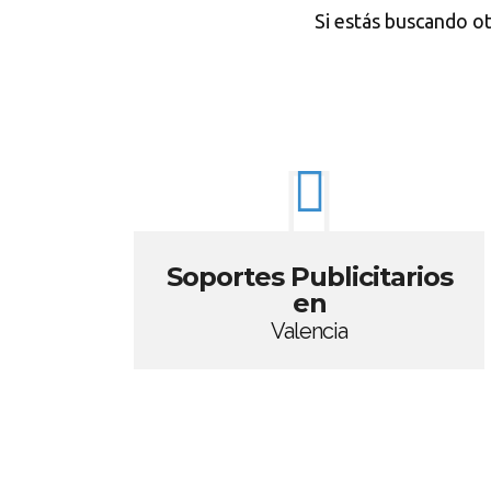
Si estás buscando o
Soportes Publicitarios
en
Valencia