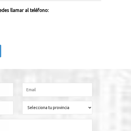
des llamar al teléfono: