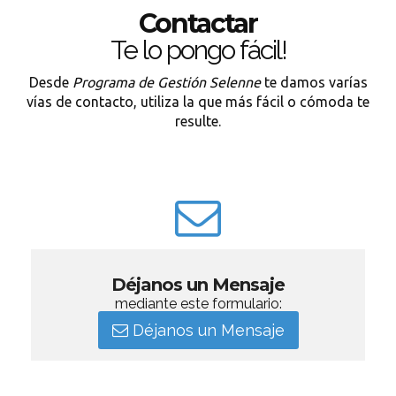
Contactar
Te lo pongo fácil!
Desde
Programa de Gestión Selenne
te damos varías
vías de contacto, utiliza la que más fácil o cómoda te
resulte.
Déjanos un Mensaje
mediante este formulario:
Déjanos un Mensaje