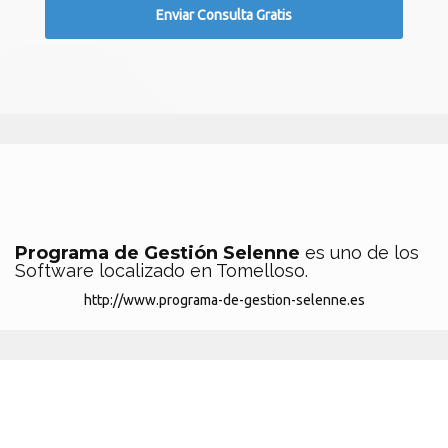
Programa de Gestión Selenne
es uno de los
Software localizado en Tomelloso.
http://www.programa-de-gestion-selenne.es