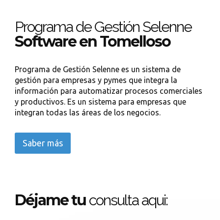
Programa de Gestión Selenne
Software en Tomelloso
Programa de Gestión Selenne es un sistema de
gestión para empresas y pymes que integra la
información para automatizar procesos comerciales
y productivos. Es un sistema para empresas que
integran todas las áreas de los negocios.
Saber más
Déjame tu
consulta aqui: