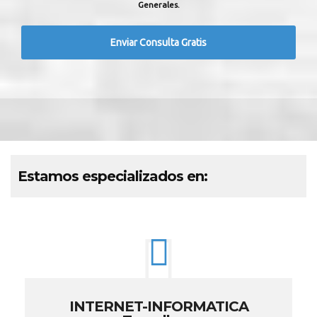
Generales.
Estamos especializados en:
INTERNET-INFORMATICA