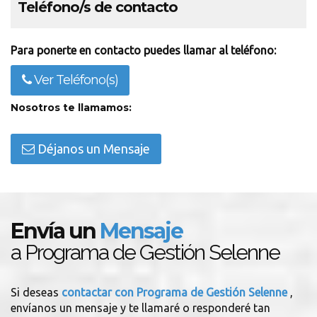
Teléfono/s de contacto
Para ponerte en contacto puedes llamar al teléfono:
Ver Teléfono(s)
Nosotros te llamamos:
Déjanos un Mensaje
Envía un
Mensaje
a Programa de Gestión Selenne
Si deseas
contactar con Programa de Gestión Selenne
,
envíanos un mensaje y te llamaré o responderé tan