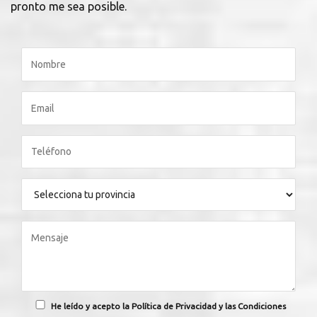
pronto me sea posible.
He leído y acepto la Política de Privacidad y las Condiciones