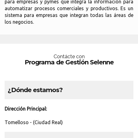
para empresas y pymes que integra la información para
automatizar procesos comerciales y productivos. Es un
sistema para empresas que integran todas las áreas de
los negocios.
Contácte con
Programa de Gestión Selenne
¿Dónde estamos?
Dirección Principal:
Tomelloso - (Ciudad Real)