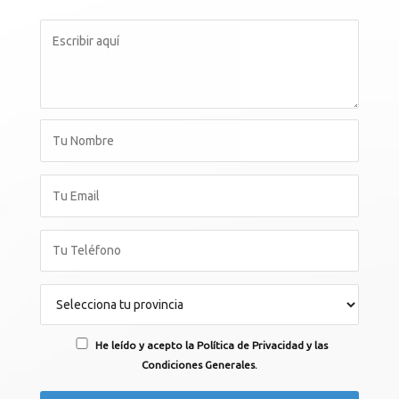
He leído y acepto la Política de Privacidad y las
Condiciones Generales.