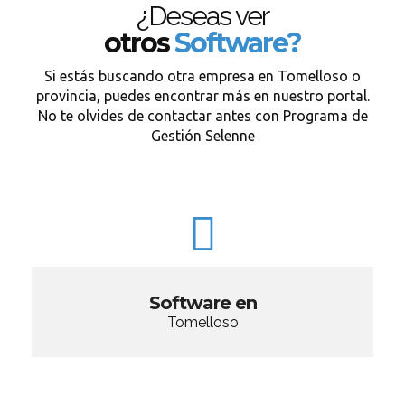
¿Deseas ver
otros
Software?
Si estás buscando otra empresa en Tomelloso o
provincia, puedes encontrar más en nuestro portal.
No te olvides de contactar antes con Programa de
Gestión Selenne
Software en
Tomelloso