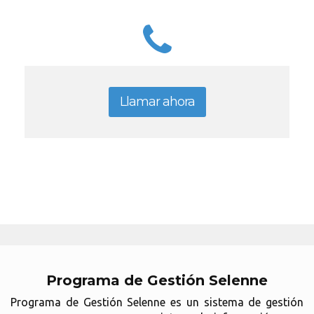
Llamar ahora
Programa de Gestión Selenne
Programa de Gestión Selenne es un sistema de gestión