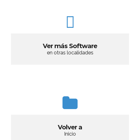
Ver más Software
en otras localidades
Volver a
Inicio