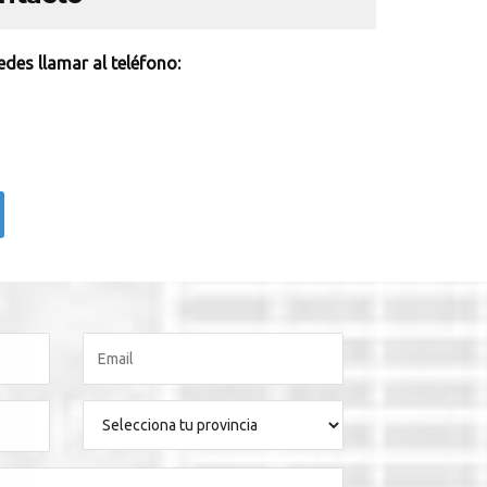
des llamar al teléfono: