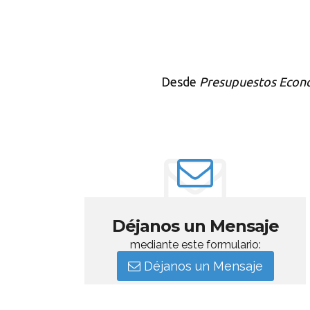
Desde
Presupuestos Econ
Déjanos un Mensaje
mediante este formulario:
Déjanos un Mensaje