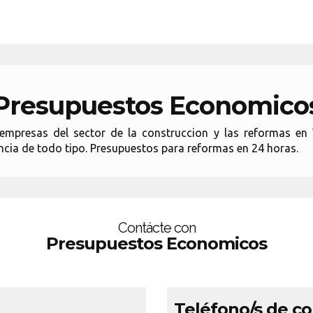
Presupuestos Economico
mpresas del sector de la construccion y las reformas en 
cia de todo tipo. Presupuestos para reformas en 24 horas.
Contácte con
Presupuestos Economicos
Teléfono/s de c