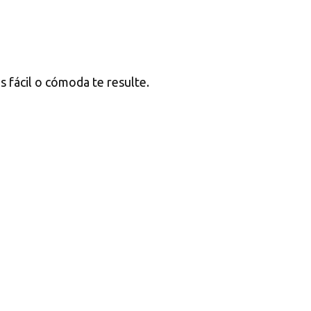
s fácil o cómoda te resulte.