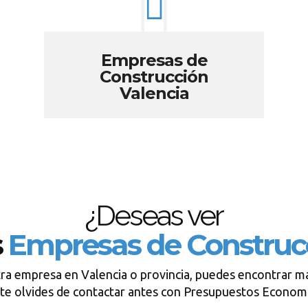
Empresas de
Construcción
Valencia
¿Deseas ver
s
Empresas de Construc
tra empresa en Valencia o provincia, puedes encontrar má
te olvides de contactar antes con Presupuestos Econom