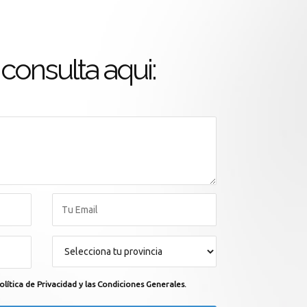
consulta aqui:
olítica de Privacidad y las Condiciones Generales.