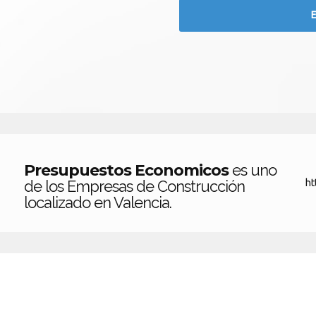
Presupuestos Economicos
es uno
de los Empresas de Construcción
ht
localizado en Valencia.