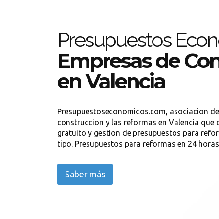
Presupuestos Eco
Empresas de Con
en Valencia
Presupuestoseconomicos.com, asociacion de 
construccion y las reformas en Valencia que
gratuito y gestion de presupuestos para refo
tipo. Presupuestos para reformas en 24 horas
Saber más