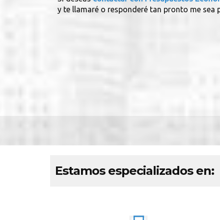
y te llamaré o responderé tan pronto me sea p
Estamos especializados en: