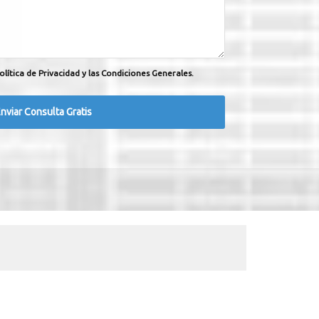
olítica de Privacidad y las Condiciones Generales.