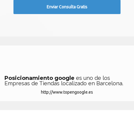
Posicionamiento google
es uno de los
Empresas de Tiendas localizado en Barcelona.
http://www.topengoogle.es