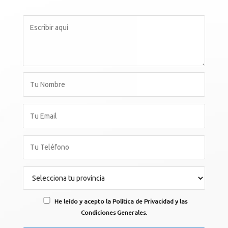
He leído y acepto la Política de Privacidad y las
Condiciones Generales.