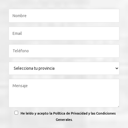
He leído y acepto la Política de Privacidad y las Condiciones
Generales.