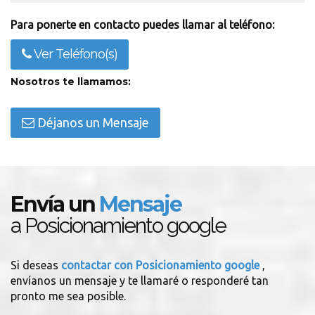
Para ponerte en contacto puedes llamar al teléfono:
Ver Teléfono(s)
Nosotros te llamamos:
Déjanos un Mensaje
Envía un
Mensaje
a Posicionamiento google
Si deseas
contactar con Posicionamiento google
,
envíanos un mensaje y te llamaré o responderé tan
pronto me sea posible.