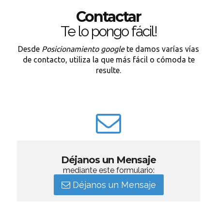
Contactar
Te lo pongo fácil!
Desde
Posicionamiento google
te damos varías vías
de contacto, utiliza la que más fácil o cómoda te
resulte.
Déjanos un Mensaje
mediante este formulario:
Déjanos un Mensaje