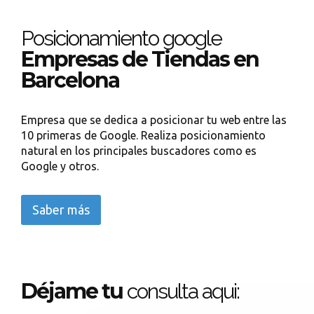
Posicionamiento google
Empresas de Tiendas en
Barcelona
Empresa que se dedica a posicionar tu web entre las
10 primeras de Google. Realiza posicionamiento
natural en los principales buscadores como es
Google y otros.
Saber más
Déjame tu
consulta aqui: