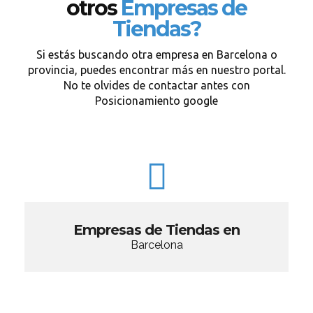
otros
Empresas de
Tiendas?
Si estás buscando otra empresa en Barcelona o
provincia, puedes encontrar más en nuestro portal.
No te olvides de contactar antes con
Posicionamiento google
Empresas de Tiendas en
Barcelona