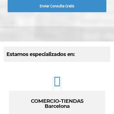
Estamos especializados en:
COMERCIO-TIENDAS
Barcelona