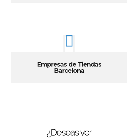
Empresas de Tiendas
Barcelona
¿Deseas ver