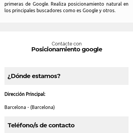
primeras de Google. Realiza posicionamiento natural en
los principales buscadores como es Google y otros.
Contácte con
Posicionamiento google
¿Dónde estamos?
Dirección Principal:
Barcelona - (Barcelona)
Teléfono/s de contacto