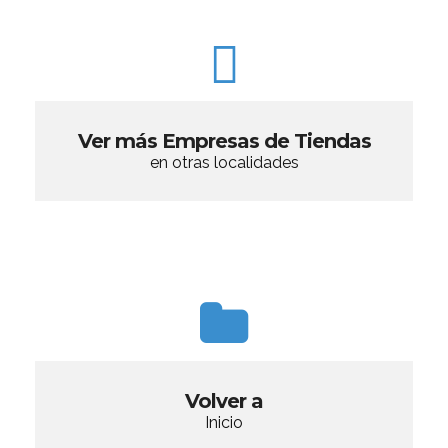
Ver más Empresas de Tiendas
en otras localidades
Volver a
Inicio