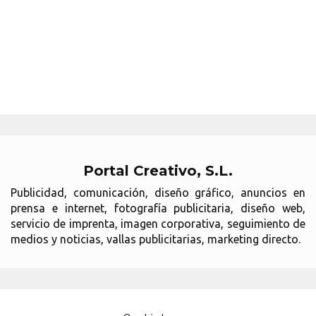
Portal Creativo, S.L.
Publicidad, comunicación, diseño gráfico, anuncios en
prensa e internet, fotografía publicitaria, diseño web,
servicio de imprenta, imagen corporativa, seguimiento de
medios y noticias, vallas publicitarias, marketing directo.