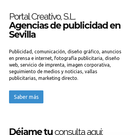
Portal Creativo, S.L.
Agencias de publicidad en
Sevilla
Publicidad, comunicación, diseño gráfico, anuncios
en prensa e internet, fotografía publicitaria, diseño
web, servicio de imprenta, imagen corporativa,
seguimiento de medios y noticias, vallas
publicitarias, marketing directo.
Saber más
Déjame tu
consulta aqui: