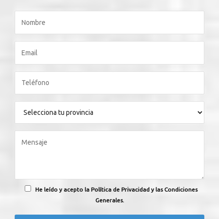
He leído y acepto la Política de Privacidad y las Condiciones
Generales.