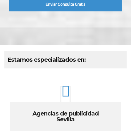
Estamos especializados en:
Agencias de publicidad
Sevilla