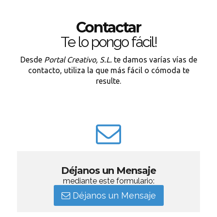
Contactar
Te lo pongo fácil!
Desde
Portal Creativo, S.L.
te damos varías vías de
contacto, utiliza la que más fácil o cómoda te
resulte.
Déjanos un Mensaje
mediante este formulario:
Déjanos un Mensaje