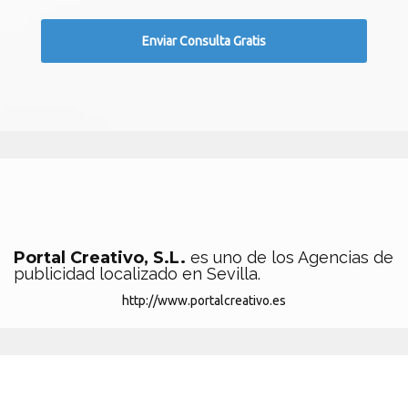
Portal Creativo, S.L.
es uno de los Agencias de
publicidad localizado en Sevilla.
http://www.portalcreativo.es