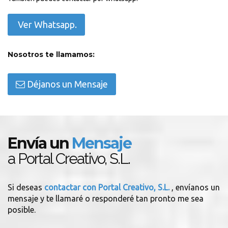
Ver Whatsapp.
Nosotros te llamamos:
Déjanos un Mensaje
Envía un
Mensaje
a Portal Creativo, S.L.
Si deseas
contactar con Portal Creativo, S.L.
, envíanos un
mensaje y te llamaré o responderé tan pronto me sea
posible.