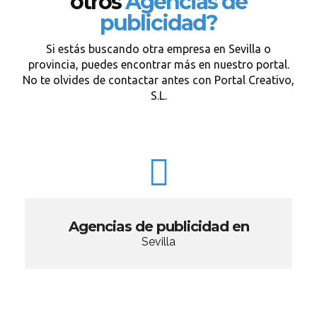
otros
Agencias de
publicidad?
Si estás buscando otra empresa en Sevilla o
provincia, puedes encontrar más en nuestro portal.
No te olvides de contactar antes con Portal Creativo,
S.L.
Agencias de publicidad en
Sevilla