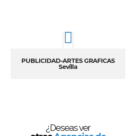
PUBLICIDAD-ARTES GRAFICAS
Sevilla
¿Deseas ver