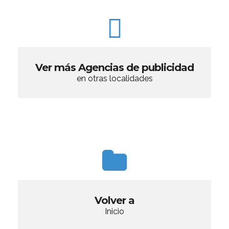
Ver más Agencias de publicidad
en otras localidades
Volver a
Inicio