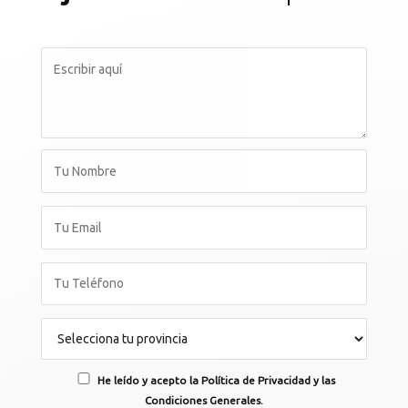
He leído y acepto la Política de Privacidad y las
Condiciones Generales.