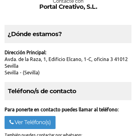
Contácte con
Portal Creativo, S.L.
¿Dónde estamos?
Dirección Principal:
Avda. de la Raza, 1, Edificio Elcano, 1-C, oficina 3 41012
Sevilla
Sevilla - (Sevilla)
Teléfono/s de contacto
Para ponerte en contacto puedes llamar al teléfono:
Ver Teléfono(s)
También puedes contactar por whatsapp: