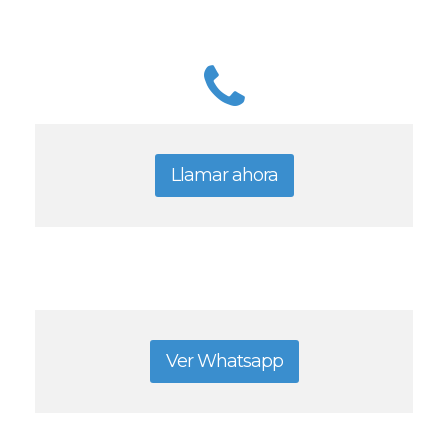
Llamar ahora
Ver Whatsapp