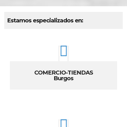
Estamos especializados en:
COMERCIO-TIENDAS
Burgos