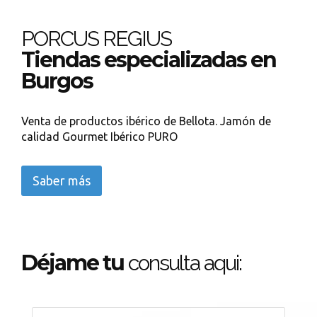
PORCUS REGIUS
Tiendas especializadas en
Burgos
Venta de productos ibérico de Bellota. Jamón de
calidad Gourmet Ibérico PURO
Saber más
Déjame tu
consulta aqui: