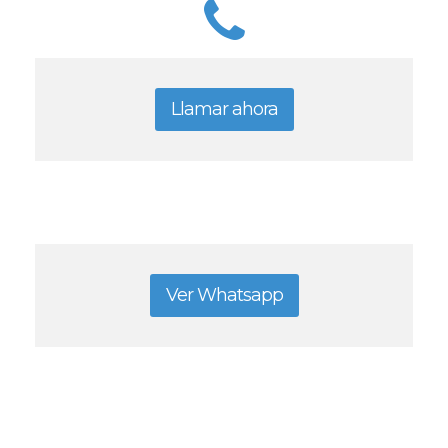
Llamar ahora
Ver Whatsapp