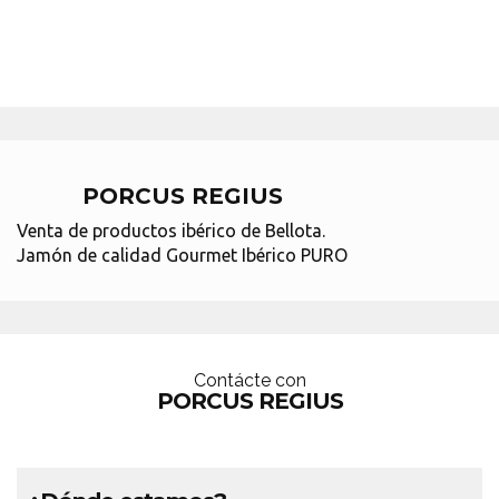
PORCUS REGIUS
Venta de productos ibérico de Bellota.
Jamón de calidad Gourmet Ibérico PURO
Contácte con
PORCUS REGIUS