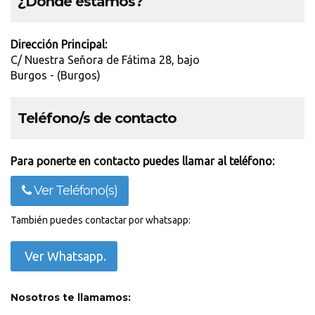
¿Dónde estamos?
Dirección Principal:
C/ Nuestra Señora de Fátima 28, bajo
Burgos - (Burgos)
Teléfono/s de contacto
Para ponerte en contacto puedes llamar al teléfono:
Ver Teléfono(s)
También puedes contactar por whatsapp:
Ver Whatsapp.
Nosotros te llamamos: