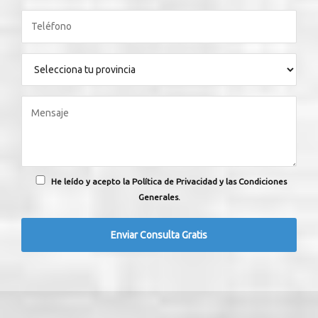
He leído y acepto la Política de Privacidad y las Condiciones
Generales.