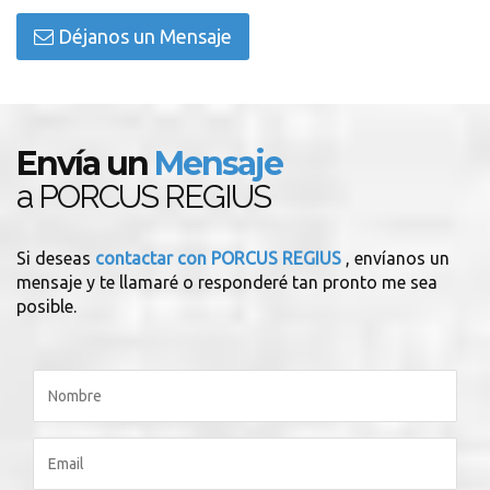
Déjanos un Mensaje
Envía un
Mensaje
a PORCUS REGIUS
Si deseas
contactar con PORCUS REGIUS
, envíanos un
mensaje y te llamaré o responderé tan pronto me sea
posible.