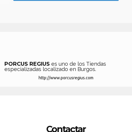
PORCUS REGIUS
es uno de los Tiendas
especializadas localizado en Burgos.
http://www.porcusregius.com
Contactar