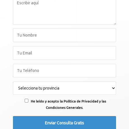
He leído y acepto la Política de Privacidad y las
Condiciones Generales.