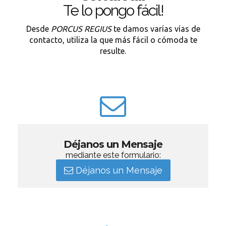
Te lo pongo fácil!
Desde
PORCUS REGIUS
te damos varías vías de
contacto, utiliza la que más fácil o cómoda te
resulte.
Déjanos un Mensaje
mediante este formulario:
Déjanos un Mensaje