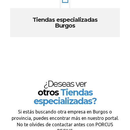
Tiendas especializadas
Burgos
¿Deseas ver
otros
Tiendas
especializadas?
Si estás buscando otra empresa en Burgos o
provincia, puedes encontrar más en nuestro portal.
No te olvides de contactar antes con PORCUS