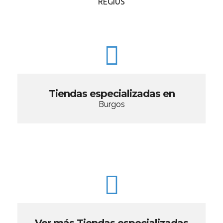
REGIUS
Tiendas especializadas en
Burgos