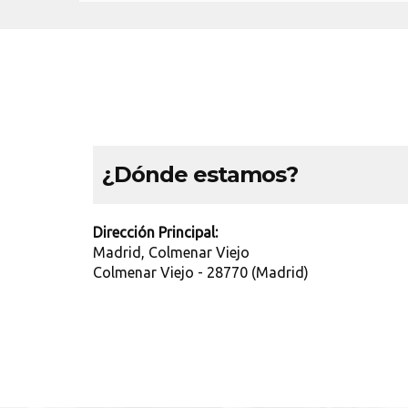
¿Dónde estamos?
Dirección Principal:
Madrid, Colmenar Viejo
Colmenar Viejo - 28770 (Madrid)