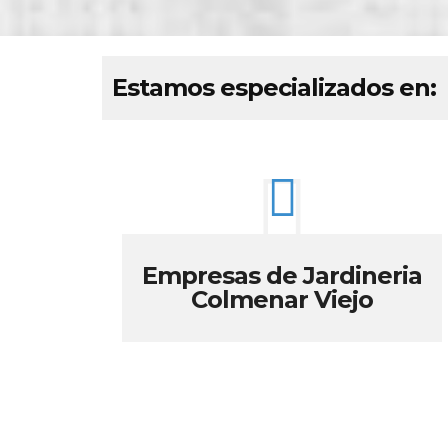
Estamos especializados en:
Empresas de Jardineria
Colmenar Viejo