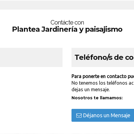
Contácte con
Plantea Jardinería y paisajismo
Teléfono/s de c
Para ponerte en contacto pue
No tenemos los teléfonos ac
dejas un mensaje.
Nosotros te llamamos:
Déjanos un Mensaje