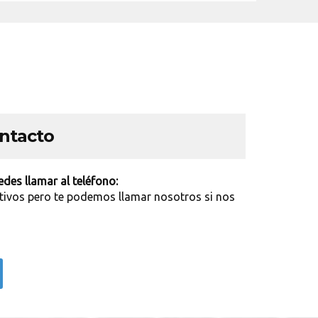
ontacto
des llamar al teléfono:
tivos pero te podemos llamar nosotros si nos