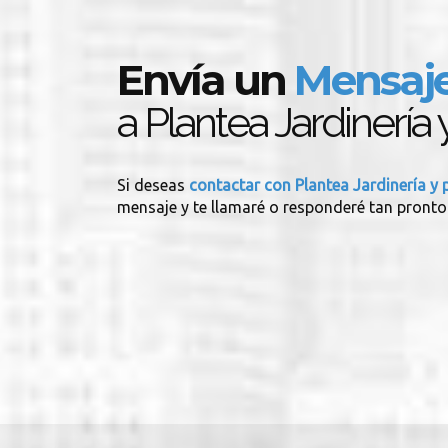
Envía un
Mensaj
a Plantea Jardinería
Si deseas
contactar con Plantea Jardinería y
mensaje y te llamaré o responderé tan pronto