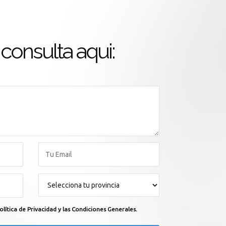
consulta aqui:
olítica de Privacidad y las Condiciones Generales.