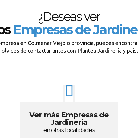
¿Deseas ver
ros
Empresas de Jardine
empresa en Colmenar Viejo o provincia, puedes encontra
 olvides de contactar antes con Plantea Jardinería y pais
Ver más Empresas de
Jardineria
en otras localidades