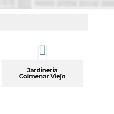
Jardineria
Colmenar Viejo