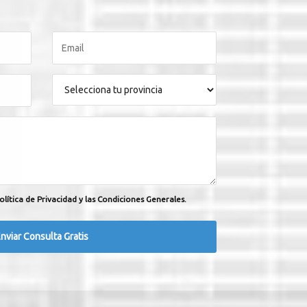
olítica de Privacidad y las Condiciones Generales.