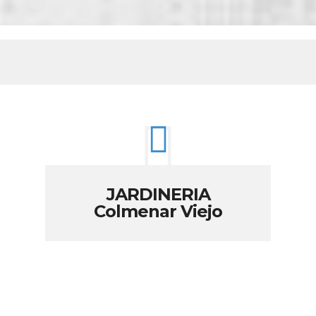
JARDINERIA
Colmenar Viejo