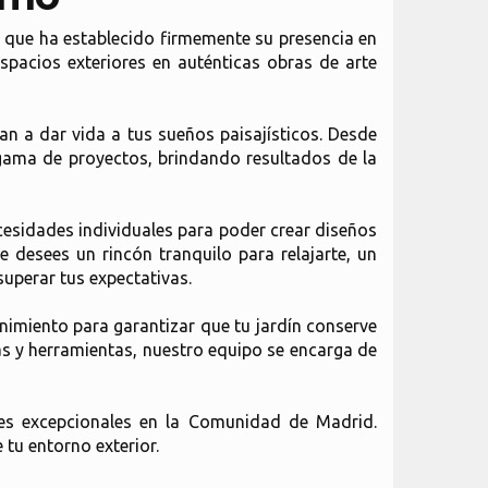
 que ha establecido firmemente su presencia en
pacios exteriores en auténticas obras de arte
n a dar vida a tus sueños paisajísticos. Desde
gama de proyectos, brindando resultados de la
cesidades individuales para poder crear diseños
e desees un rincón tranquilo para relajarte, un
uperar tus expectativas.
nimiento para garantizar que tu jardín conserve
cas y herramientas, nuestro equipo se encarga de
jes excepcionales en la Comunidad de Madrid.
 tu entorno exterior.