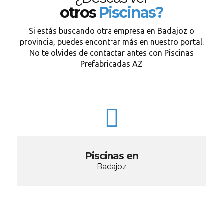
otros
Piscinas?
Si estás buscando otra empresa en Badajoz o
provincia, puedes encontrar más en nuestro portal.
No te olvides de contactar antes con Piscinas
Prefabricadas AZ
Piscinas en
Badajoz