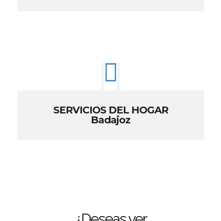
SERVICIOS DEL HOGAR
Badajoz
¿Deseas ver