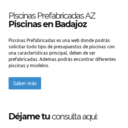
Piscinas Prefabricadas AZ
Piscinas en Badajoz
Piscinas Prefabricadas es una web donde podrás
solicitar todo tipo de presupuestos de piscinas con
una características principal, deben de ser
prefabricadas. Ademas podrás encontrar diferentes
piscinas y modelos.
Saber más
Déjame tu
consulta aqui: