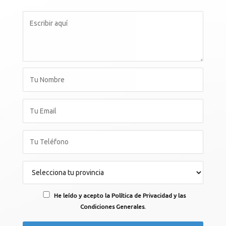
He leído y acepto la Política de Privacidad y las
Condiciones Generales.