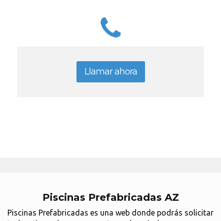
Llamar ahora
Piscinas Prefabricadas AZ
Piscinas Prefabricadas es una web donde podrás solicitar