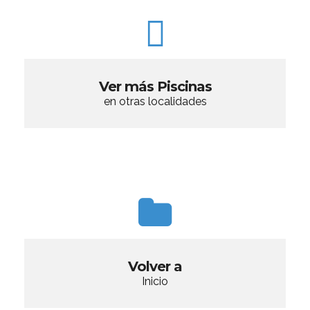
Ver más Piscinas
en otras localidades
Volver a
Inicio