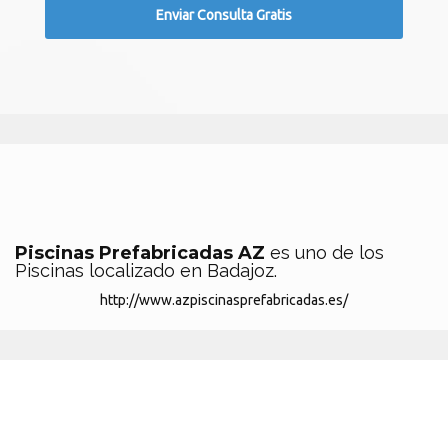
Piscinas Prefabricadas AZ
es uno de los
Piscinas localizado en Badajoz.
http://www.azpiscinasprefabricadas.es/