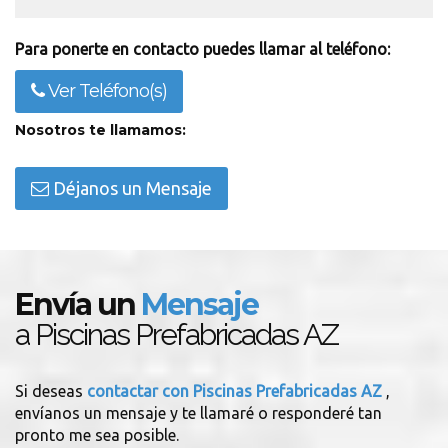
Para ponerte en contacto puedes llamar al teléfono:
Ver Teléfono(s)
Nosotros te llamamos:
Déjanos un Mensaje
Envía un
Mensaje
a Piscinas Prefabricadas AZ
Si deseas
contactar con Piscinas Prefabricadas AZ
,
envíanos un mensaje y te llamaré o responderé tan
pronto me sea posible.