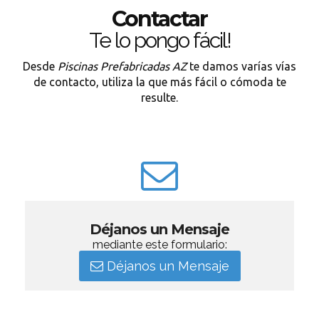
Contactar
Te lo pongo fácil!
Desde
Piscinas Prefabricadas AZ
te damos varías vías
de contacto, utiliza la que más fácil o cómoda te
resulte.
Déjanos un Mensaje
mediante este formulario:
Déjanos un Mensaje