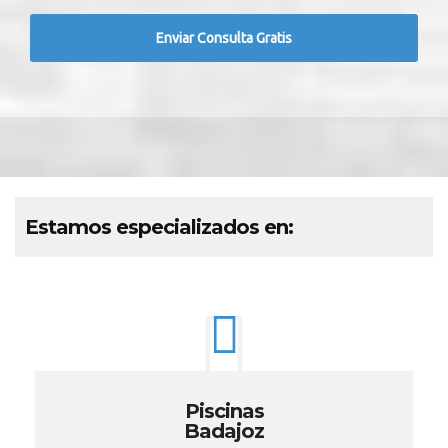
Estamos especializados en:
Piscinas
Badajoz