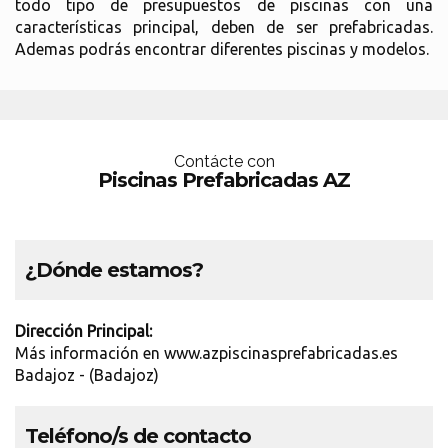
todo tipo de presupuestos de piscinas con una
características principal, deben de ser prefabricadas.
Ademas podrás encontrar diferentes piscinas y modelos.
Contácte con
Piscinas Prefabricadas AZ
¿Dónde estamos?
Dirección Principal:
Más información en www.azpiscinasprefabricadas.es
Badajoz - (Badajoz)
Teléfono/s de contacto