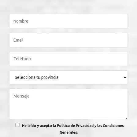
He leído y acepto la Política de Privacidad y las Condiciones
Generales.