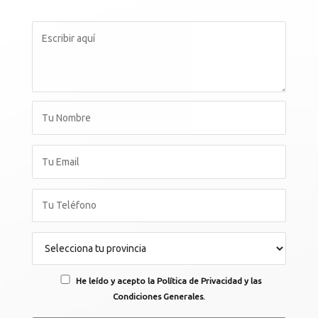
He leído y acepto la Política de Privacidad y las
Condiciones Generales.