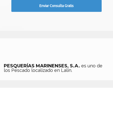
PESQUERÍAS MARINENSES, S.A.
es uno de
los Pescado localizado en Lalín.