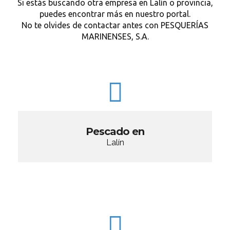
Si estás buscando otra empresa en Lalín o provincia,
puedes encontrar más en nuestro portal.
No te olvides de contactar antes con PESQUERÍAS
MARINENSES, S.A.
Pescado en
Lalín