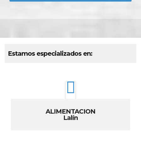
Estamos especializados en:
ALIMENTACION
Lalín