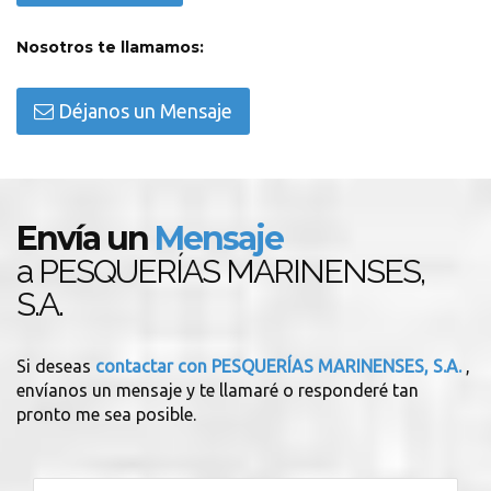
Nosotros te llamamos:
Déjanos un Mensaje
Envía un
Mensaje
a PESQUERÍAS MARINENSES,
S.A.
Si deseas
contactar con PESQUERÍAS MARINENSES, S.A.
,
envíanos un mensaje y te llamaré o responderé tan
pronto me sea posible.