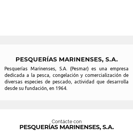
PESQUERÍAS MARINENSES, S.A.
Pesquerías Marinenses, S.A. (Pesmar) es una empresa
dedicada a la pesca, congelación y comercialización de
diversas especies de pescado, actividad que desarrolla
desde su fundación, en 1964.
Contácte con
PESQUERÍAS MARINENSES, S.A.