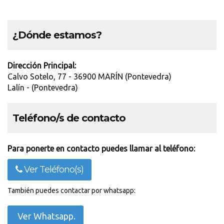
¿Dónde estamos?
Dirección Principal:
Calvo Sotelo, 77 - 36900 MARÍN (Pontevedra)
Lalín - (Pontevedra)
Teléfono/s de contacto
Para ponerte en contacto puedes llamar al teléfono:
Ver Teléfono(s)
También puedes contactar por whatsapp:
Ver Whatsapp.