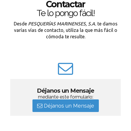
Contactar
Te lo pongo fácil!
Desde
PESQUERÍAS MARINENSES, S.A.
te damos
varías vías de contacto, utiliza la que más fácil o
cómoda te resulte.
Déjanos un Mensaje
mediante este formulario:
Déjanos un Mensaje