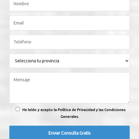
He leído y acepto la Política de Privacidad y las Condiciones
Generales.