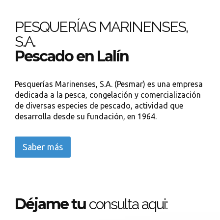
PESQUERÍAS MARINENSES,
S.A.
Pescado en Lalín
Pesquerías Marinenses, S.A. (Pesmar) es una empresa
dedicada a la pesca, congelación y comercialización
de diversas especies de pescado, actividad que
desarrolla desde su fundación, en 1964.
Saber más
Déjame tu
consulta aqui: