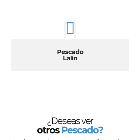
Pescado
Lalín
¿Deseas ver
otros
Pescado?