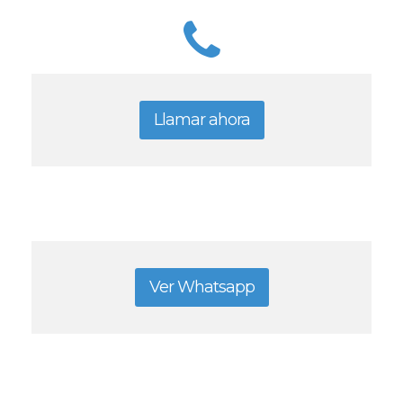
Llamar ahora
Ver Whatsapp