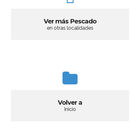
Ver más Pescado
en otras localidades
Volver a
Inicio