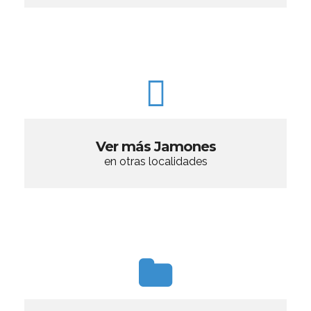
Ver más Jamones
en otras localidades