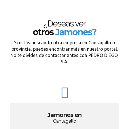
¿Deseas ver
otros
Jamones?
Si estás buscando otra empresa en Cantagallo o
provincia, puedes encontrar más en nuestro portal.
No te olvides de contactar antes con PEDRO DIEGO,
S.A.
Jamones en
Cantagallo