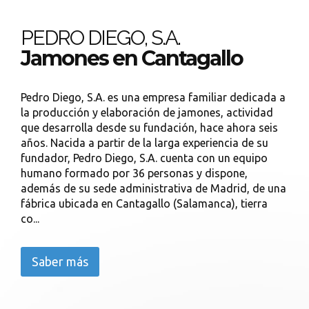
PEDRO DIEGO, S.A.
Jamones en Cantagallo
Pedro Diego, S.A. es una empresa familiar dedicada a
la producción y elaboración de jamones, actividad
que desarrolla desde su fundación, hace ahora seis
años. Nacida a partir de la larga experiencia de su
fundador, Pedro Diego, S.A. cuenta con un equipo
humano formado por 36 personas y dispone,
además de su sede administrativa de Madrid, de una
fábrica ubicada en Cantagallo (Salamanca), tierra
co...
Saber más