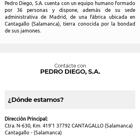
Pedro Diego, S.A. cuenta con un equipo humano formado
por 36 personas y dispone, además de su sede
administrativa de Madrid, de una fábrica ubicada en
Cantagallo (Salamanca), tierra conocida por la bondad
de sus jamones.
Contácte con
PEDRO DIEGO, S.A.
¿Dónde estamos?
Dirección Principal:
Ctra. N-630, Km. 419’1 37792 CANTAGALLO (Salamanca)
Cantagallo - (Salamanca)