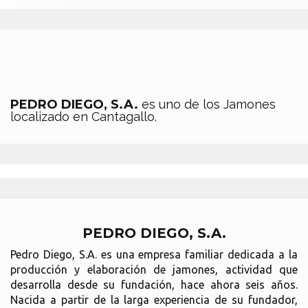
PEDRO DIEGO, S.A.
es uno de los Jamones
localizado en Cantagallo.
PEDRO DIEGO, S.A.
Pedro Diego, S.A. es una empresa familiar dedicada a la
producción y elaboración de jamones, actividad que
desarrolla desde su fundación, hace ahora seis años.
Nacida a partir de la larga experiencia de su fundador,