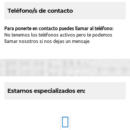
Teléfono/s de contacto
Para ponerte en contacto puedes llamar al teléfono:
No tenemos los teléfonos activos pero te podemos
llamar nosotros si nos dejas un mensaje.
Estamos especializados en: