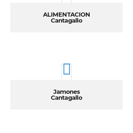
ALIMENTACION
Cantagallo
Jamones
Cantagallo