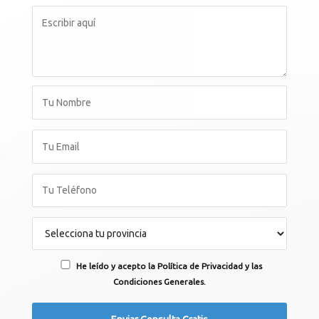
He leído y acepto la Política de Privacidad y las
Condiciones Generales.