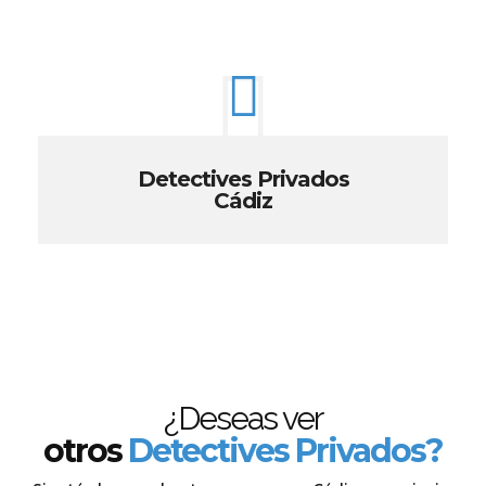
Detectives Privados
Cádiz
¿Deseas ver
otros
Detectives Privados?