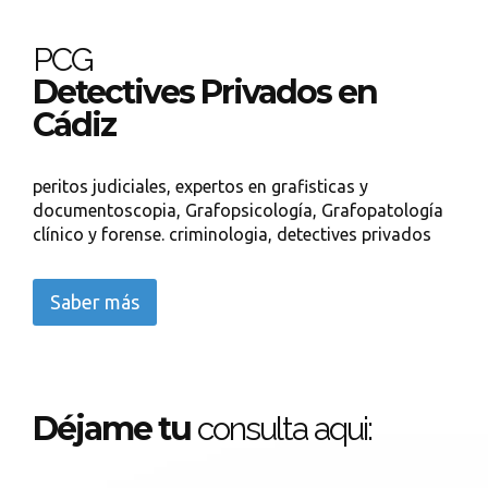
PCG
Detectives Privados en
Cádiz
peritos judiciales, expertos en grafisticas y
documentoscopia, Grafopsicología, Grafopatología
clínico y forense. criminologia, detectives privados
Saber más
Déjame tu
consulta aqui: