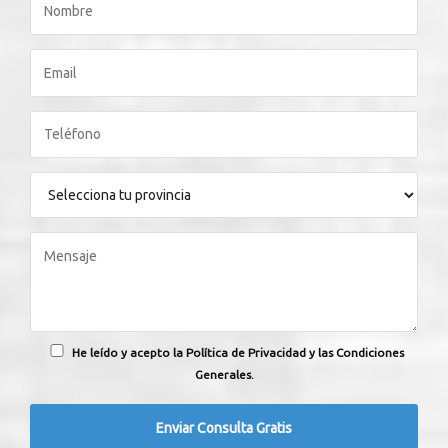
He leído y acepto la Política de Privacidad y las Condiciones
Generales.