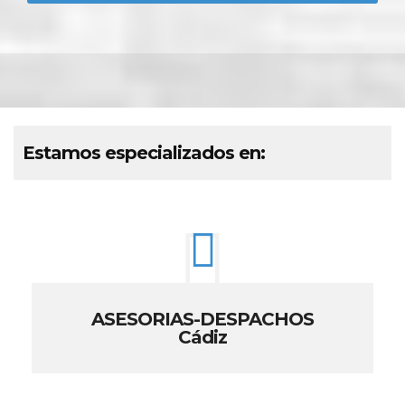
Estamos especializados en:
ASESORIAS-DESPACHOS
Cádiz