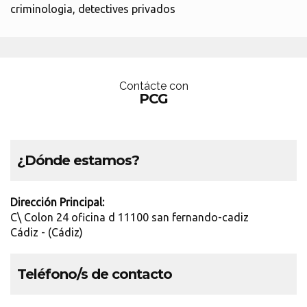
criminologia, detectives privados
Contácte con
PCG
¿Dónde estamos?
Dirección Principal:
C\ Colon 24 oficina d 11100 san fernando-cadiz
Cádiz - (Cádiz)
Teléfono/s de contacto