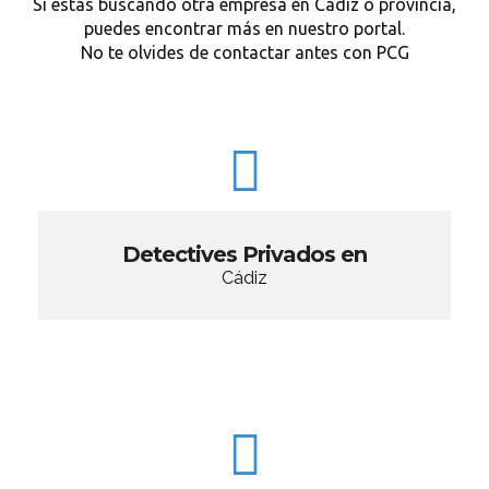
Si estás buscando otra empresa en Cádiz o provincia,
puedes encontrar más en nuestro portal.
No te olvides de contactar antes con PCG
Detectives Privados en
Cádiz