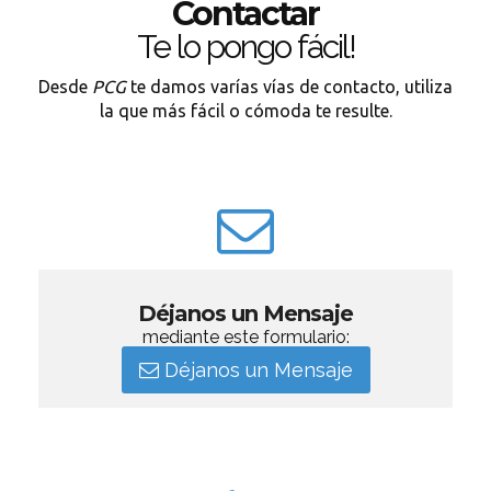
Contactar
Te lo pongo fácil!
Desde
PCG
te damos varías vías de contacto, utiliza
la que más fácil o cómoda te resulte.
Déjanos un Mensaje
mediante este formulario:
Déjanos un Mensaje