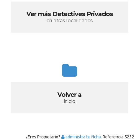
Ver más Detectives Privados
en otras localidades
Volver a
Inicio
¿Eres Propietario?
administra tu ficha.
Referencia
5232