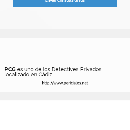
PCG
es uno de los Detectives Privados
localizado en Cádiz.
http://www.periciales.net