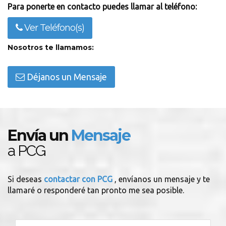
Para ponerte en contacto puedes llamar al teléfono:
Ver Teléfono(s)
Nosotros te llamamos:
Déjanos un Mensaje
Envía un
Mensaje
a PCG
Si deseas
contactar con PCG
, envíanos un mensaje y te
llamaré o responderé tan pronto me sea posible.