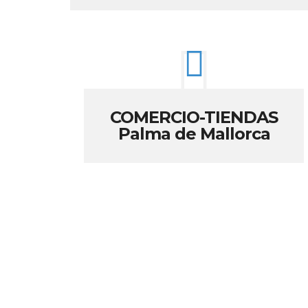
COMERCIO-TIENDAS
Palma de Mallorca