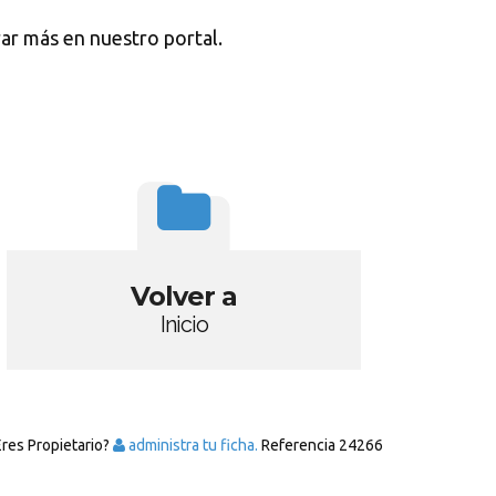
ar más en nuestro portal.
Volver a
Inicio
Eres Propietario?
administra tu ficha.
Referencia
24266