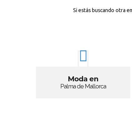
Si estás buscando otra e
Moda en
Palma de Mallorca