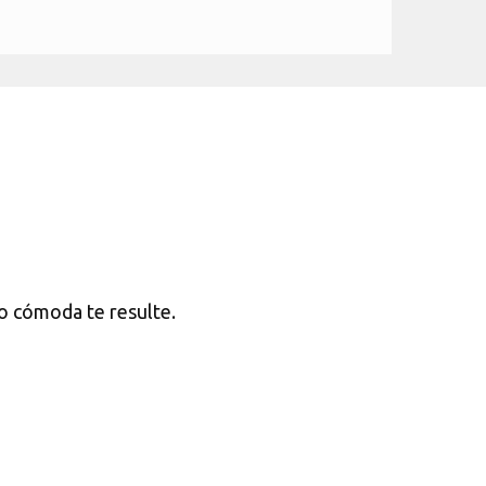
 o cómoda te resulte.