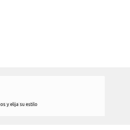
 y elija su estilo