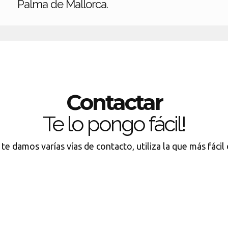
Palma de Mallorca.
Contactar
Te lo pongo fácil!
te damos varías vías de contacto, utiliza la que más fácil