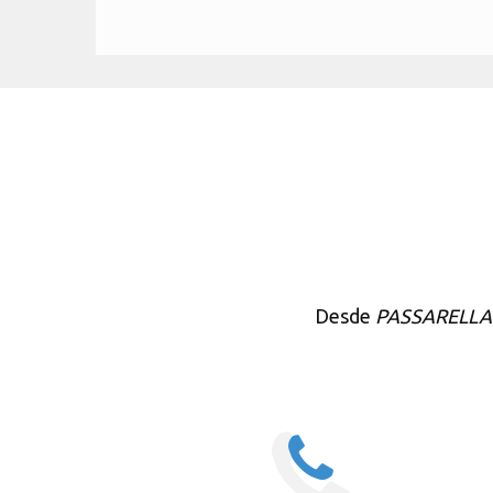
Desde
PASSARELLA