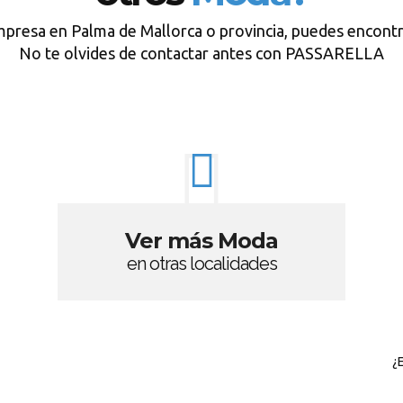
mpresa en Palma de Mallorca o provincia, puedes encontr
No te olvides de contactar antes con PASSARELLA
Ver más Moda
en otras localidades
¿