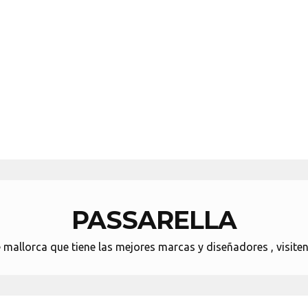
PASSARELLA
llorca que tiene las mejores marcas y diseñadores , visitenos