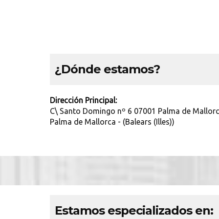
¿Dónde estamos?
Dirección Principal:
C\ Santo Domingo nº 6 07001 Palma de Mallorc
Palma de Mallorca - (Balears (Illes))
Estamos especializados en: