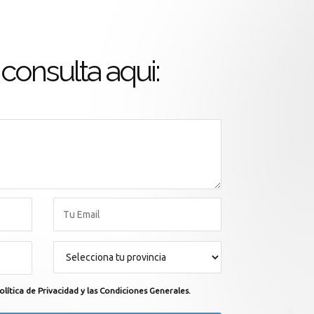
consulta aqui:
olítica de Privacidad y las Condiciones Generales.