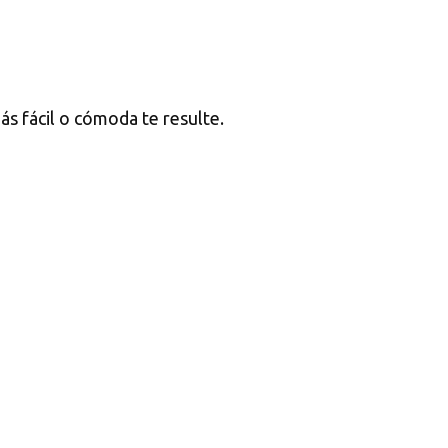
ás fácil o cómoda te resulte.