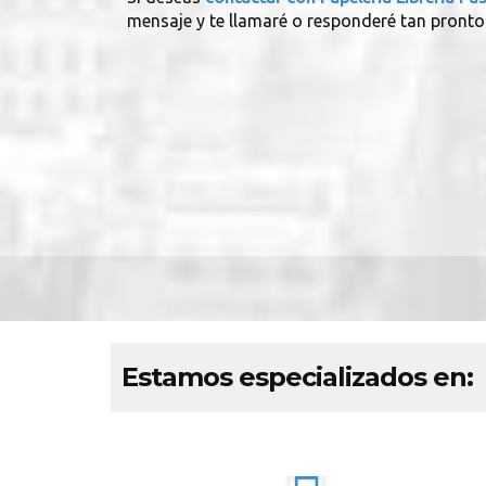
mensaje y te llamaré o responderé tan pronto
Estamos especializados en: