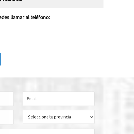
des llamar al teléfono: