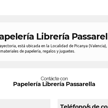
apelería Librería Passarel
ayectoria, está ubicada en la Localidad de Picanya (Valencia),
materiales de papelería, regalos y juguetes.
Contácte con
Papelería Librería Passarella
Teléfono/s de c