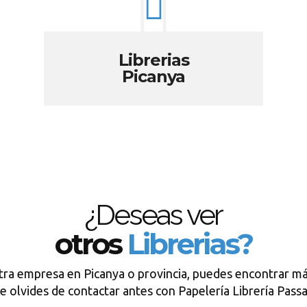
Librerias
Picanya
¿Deseas ver
otros
Librerias?
tra empresa en Picanya o provincia, puedes encontrar má
e olvides de contactar antes con Papelería Librería Passa