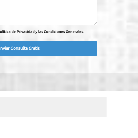
olítica de Privacidad y las Condiciones Generales.