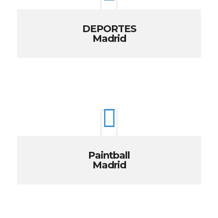
DEPORTES
Madrid
Paintball
Madrid