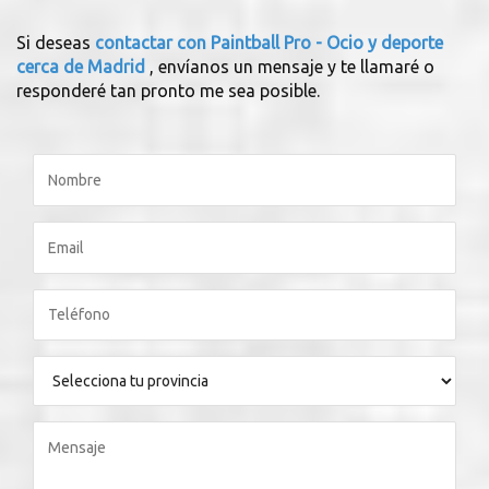
Si deseas
contactar con Paintball Pro - Ocio y deporte
cerca de Madrid
, envíanos un mensaje y te llamaré o
responderé tan pronto me sea posible.