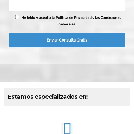
He leído y acepto la Política de Privacidad y las Condiciones
Generales.
Estamos especializados en: