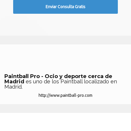
Paintball Pro - Ocio y deporte cerca de
Madrid
es uno de los Paintball localizado en
Madrid.
http://www.paintball-pro.com