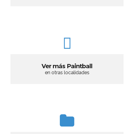
Ver más Paintball
en otras localidades