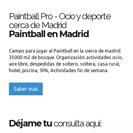
Paintball Pro - Ocio y deporte
cerca de Madrid
Paintball en Madrid
Campo para jugar al Paintball en la sierra de madrid.
35000 m2 de bosque. Organización actividades ocio,
aire libre, despedidas de soltero, soltera, casa rural,
hotel, piscina, SPA, Actividades fin de semana.
Saber más
Déjame tu
consulta aqui: