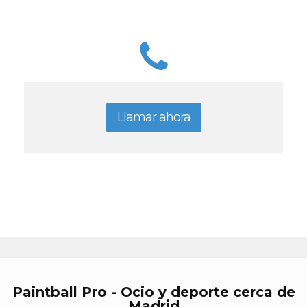
Llamar ahora
Paintball Pro - Ocio y deporte cerca de
Madrid