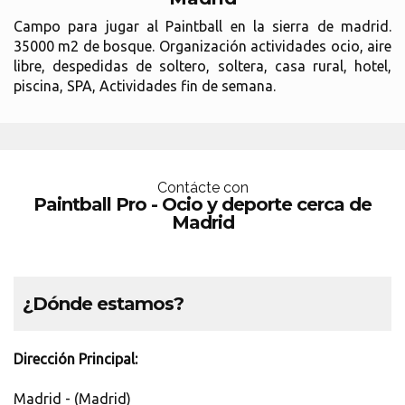
Campo para jugar al Paintball en la sierra de madrid.
35000 m2 de bosque. Organización actividades ocio, aire
libre, despedidas de soltero, soltera, casa rural, hotel,
piscina, SPA, Actividades fin de semana.
Contácte con
Paintball Pro - Ocio y deporte cerca de
Madrid
¿Dónde estamos?
Dirección Principal:
Madrid - (Madrid)