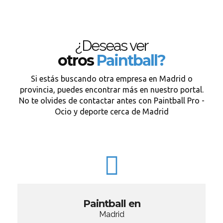
¿Deseas ver
otros
Paintball?
Si estás buscando otra empresa en Madrid o
provincia, puedes encontrar más en nuestro portal.
No te olvides de contactar antes con Paintball Pro -
Ocio y deporte cerca de Madrid
Paintball en
Madrid