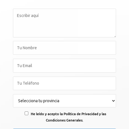
He leído y acepto la Política de Privacidad y las
Condiciones Generales.