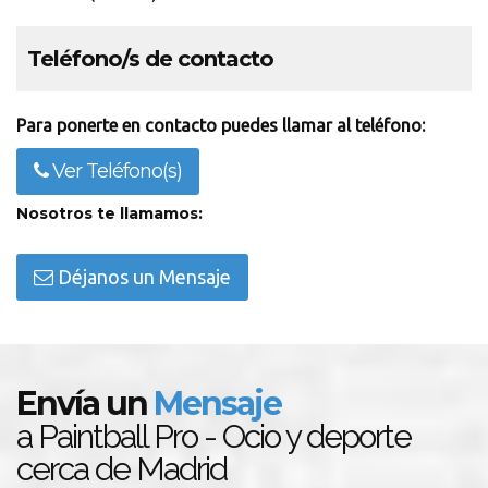
Teléfono/s de contacto
Para ponerte en contacto puedes llamar al teléfono:
Ver Teléfono(s)
Nosotros te llamamos:
Déjanos un Mensaje
Envía un
Mensaje
a Paintball Pro - Ocio y deporte
cerca de Madrid