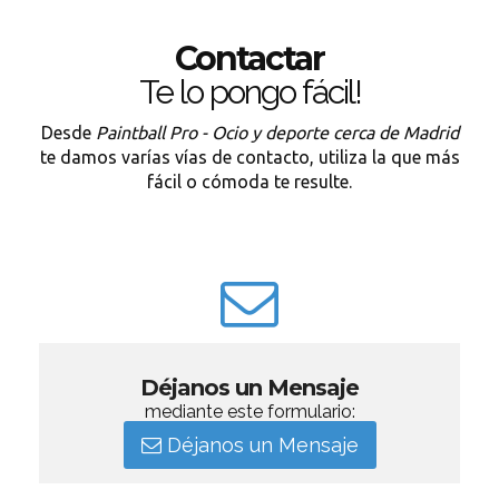
Contactar
Te lo pongo fácil!
Desde
Paintball Pro - Ocio y deporte cerca de Madrid
te damos varías vías de contacto, utiliza la que más
fácil o cómoda te resulte.
Déjanos un Mensaje
mediante este formulario:
Déjanos un Mensaje