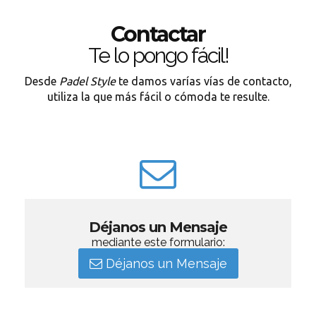
Contactar
Te lo pongo fácil!
Desde
Padel Style
te damos varías vías de contacto,
utiliza la que más fácil o cómoda te resulte.
Déjanos un Mensaje
mediante este formulario:
Déjanos un Mensaje