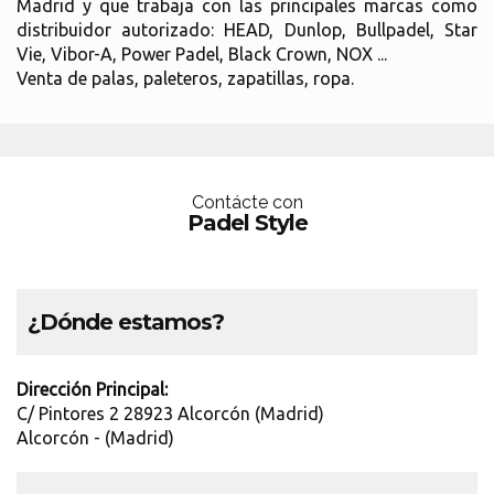
Madrid y que trabaja con las principales marcas como
distribuidor autorizado: HEAD, Dunlop, Bullpadel, Star
Vie, Vibor-A, Power Padel, Black Crown, NOX ...
Venta de palas, paleteros, zapatillas, ropa.
Contácte con
Padel Style
¿Dónde estamos?
Dirección Principal:
C/ Pintores 2 28923 Alcorcón (Madrid)
Alcorcón - (Madrid)