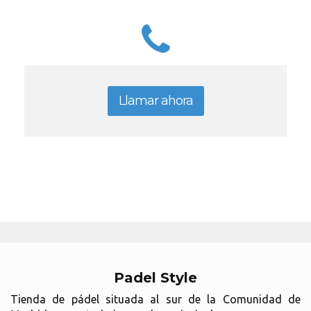
Llamar ahora
Padel Style
Tienda de pádel situada al sur de la Comunidad de