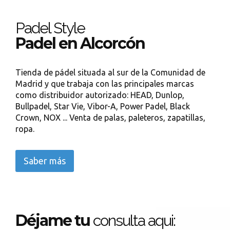
Padel Style
Padel en Alcorcón
Tienda de pádel situada al sur de la Comunidad de
Madrid y que trabaja con las principales marcas
como distribuidor autorizado: HEAD, Dunlop,
Bullpadel, Star Vie, Vibor-A, Power Padel, Black
Crown, NOX ... Venta de palas, paleteros, zapatillas,
ropa.
Saber más
Déjame tu
consulta aqui: