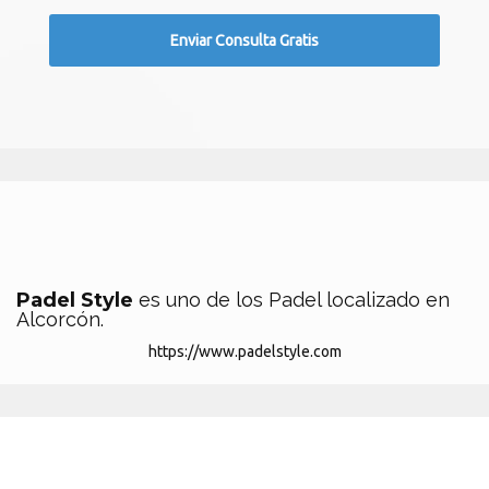
Padel Style
es uno de los Padel localizado en
Alcorcón.
https://www.padelstyle.com