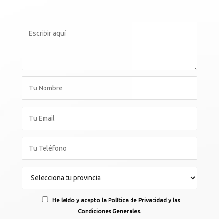
He leído y acepto la Política de Privacidad y las
Condiciones Generales.