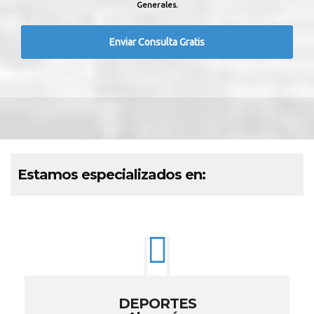
Generales.
Estamos especializados en:
DEPORTES