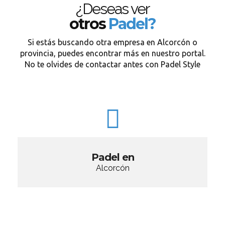
¿Deseas ver
otros
Padel?
Si estás buscando otra empresa en Alcorcón o
provincia, puedes encontrar más en nuestro portal.
No te olvides de contactar antes con Padel Style
Padel en
Alcorcón