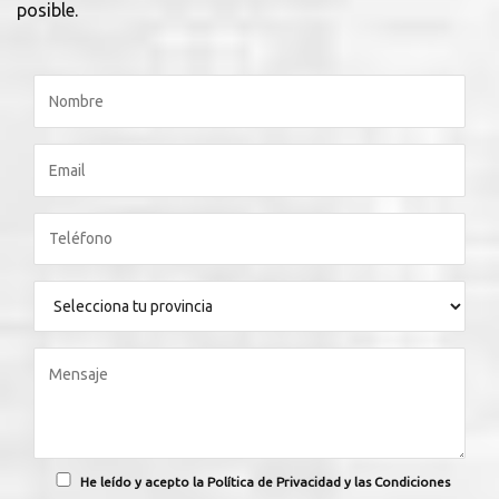
posible.
He leído y acepto la Política de Privacidad y las Condiciones