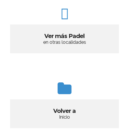
Ver más Padel
en otras localidades
Volver a
Inicio