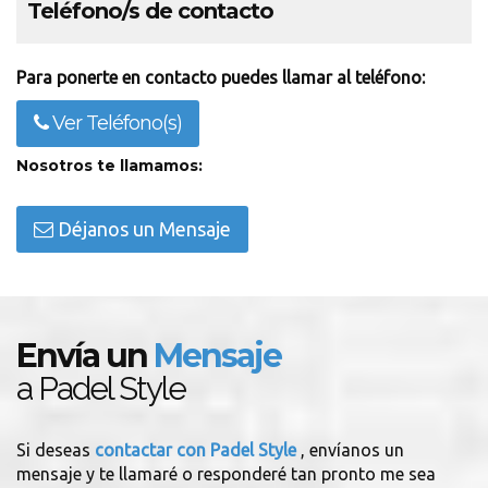
Teléfono/s de contacto
Para ponerte en contacto puedes llamar al teléfono:
Ver Teléfono(s)
Nosotros te llamamos:
Déjanos un Mensaje
Envía un
Mensaje
a Padel Style
Si deseas
contactar con Padel Style
, envíanos un
mensaje y te llamaré o responderé tan pronto me sea