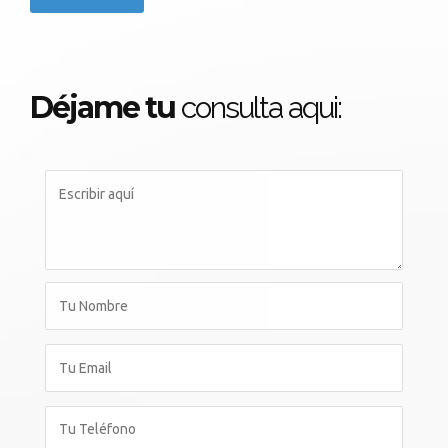
Déjame tu
consulta aqui: