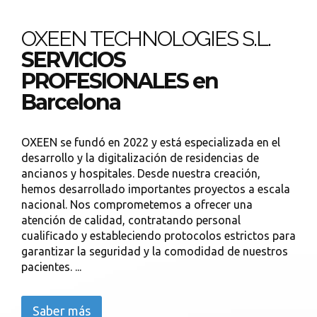
OXEEN TECHNOLOGIES S.L.
SERVICIOS
PROFESIONALES en
Barcelona
OXEEN se fundó en 2022 y está especializada en el
desarrollo y la digitalización de residencias de
ancianos y hospitales. Desde nuestra creación,
hemos desarrollado importantes proyectos a escala
nacional. Nos comprometemos a ofrecer una
atención de calidad, contratando personal
cualificado y estableciendo protocolos estrictos para
garantizar la seguridad y la comodidad de nuestros
pacientes. ...
Saber más