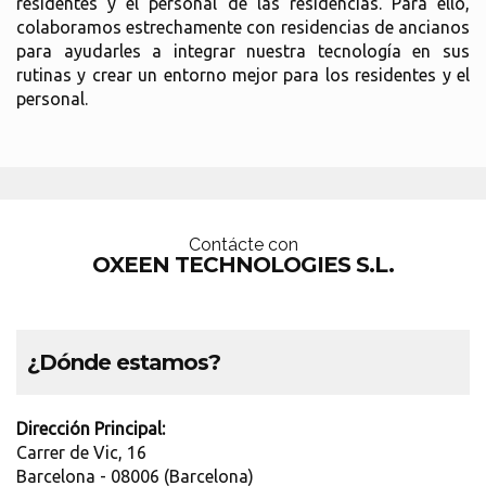
residentes y el personal de las residencias. Para ello,
colaboramos estrechamente con residencias de ancianos
para ayudarles a integrar nuestra tecnología en sus
rutinas y crear un entorno mejor para los residentes y el
personal.
Contácte con
OXEEN TECHNOLOGIES S.L.
¿Dónde estamos?
Dirección Principal:
Carrer de Vic, 16
Barcelona - 08006 (Barcelona)