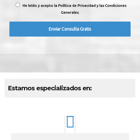
He leído y acepto la Política de Privacidad y las Condiciones
Generales.
Estamos especializados en: