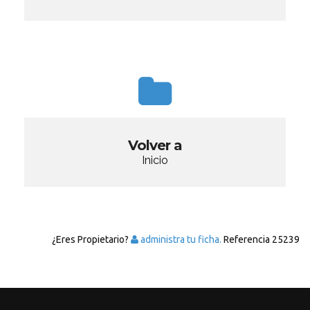
Volver a
Inicio
¿Eres Propietario?
administra tu ficha.
Referencia
25239