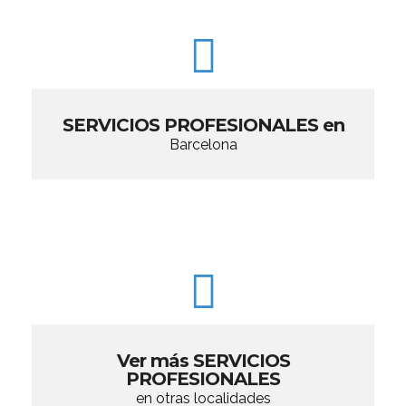
SERVICIOS PROFESIONALES en
Barcelona
Ver más SERVICIOS
PROFESIONALES
en otras localidades