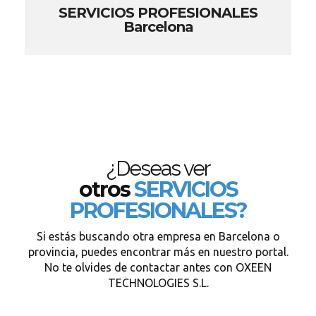
SERVICIOS PROFESIONALES
Barcelona
¿Deseas ver
otros
SERVICIOS
PROFESIONALES?
Si estás buscando otra empresa en Barcelona o
provincia, puedes encontrar más en nuestro portal.
No te olvides de contactar antes con OXEEN
TECHNOLOGIES S.L.