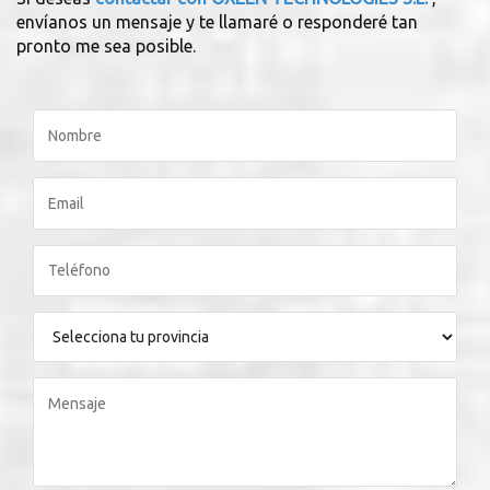
envíanos un mensaje y te llamaré o responderé tan
pronto me sea posible.