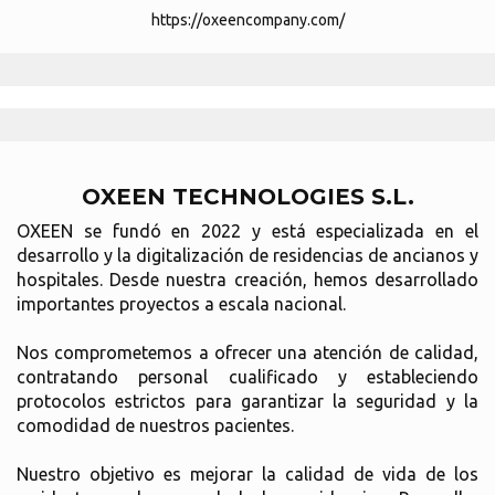
https://oxeencompany.com/
OXEEN TECHNOLOGIES S.L.
OXEEN se fundó en 2022 y está especializada en el
desarrollo y la digitalización de residencias de ancianos y
hospitales. Desde nuestra creación, hemos desarrollado
importantes proyectos a escala nacional.
Nos comprometemos a ofrecer una atención de calidad,
contratando personal cualificado y estableciendo
protocolos estrictos para garantizar la seguridad y la
comodidad de nuestros pacientes.
Nuestro objetivo es mejorar la calidad de vida de los