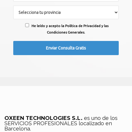
He leído y acepto la Política de Privacidad y las
Condiciones Generales.
OXEEN TECHNOLOGIES S.L.
es uno de los
SERVICIOS PROFESIONALES localizado en
Barcelona.