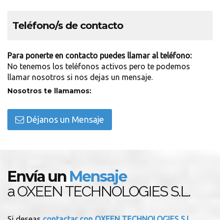
Teléfono/s de contacto
Para ponerte en contacto puedes llamar al teléfono:
No tenemos los teléfonos activos pero te podemos
llamar nosotros si nos dejas un mensaje.
Nosotros te llamamos:
Déjanos un Mensaje
Envía un
Mensaje
a OXEEN TECHNOLOGIES S.L.
Si deseas
contactar con OXEEN TECHNOLOGIES S.L.
,