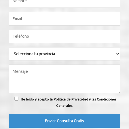
He leído y acepto la Política de Privacidad y las Condiciones
Generales.