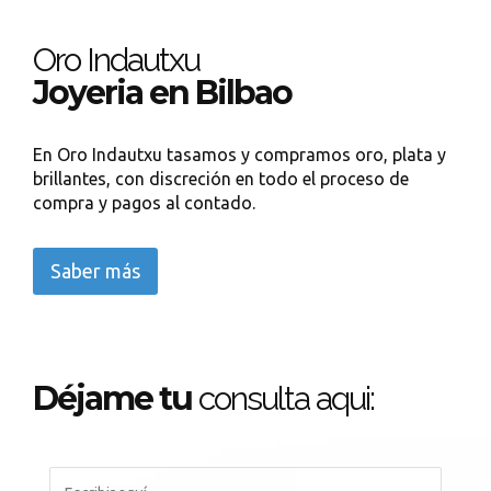
Oro Indautxu
Joyeria en Bilbao
En Oro Indautxu tasamos y compramos oro, plata y
brillantes, con discreción en todo el proceso de
compra y pagos al contado.
Saber más
Déjame tu
consulta aqui: