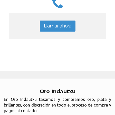
Llamar ahora
Oro Indautxu
En Oro Indautxu tasamos y compramos oro, plata y
brillantes, con discreción en todo el proceso de compra y
pagos al contado.