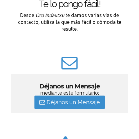
Te lo pongo fácil!
Desde
Oro Indautxu
te damos varías vías de
contacto, utiliza la que más fácil o cómoda te
resulte.
Déjanos un Mensaje
mediante este formulario:
Déjanos un Mensaje