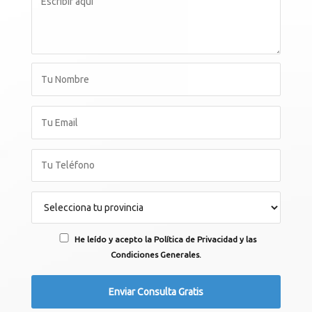
He leído y acepto la Política de Privacidad y las
Condiciones Generales.