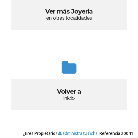
Ver más Joyeria
en otras localidades
Volver a
Inicio
¿Eres Propietario?
administra tu ficha.
Referencia
20041