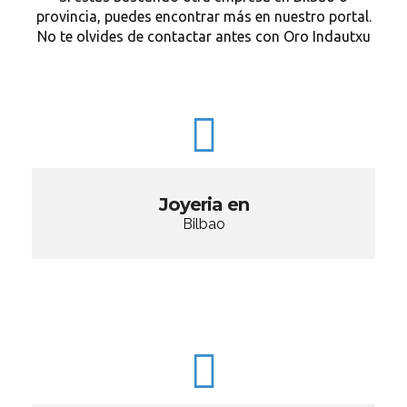
provincia, puedes encontrar más en nuestro portal.
No te olvides de contactar antes con Oro Indautxu
Joyeria en
Bilbao