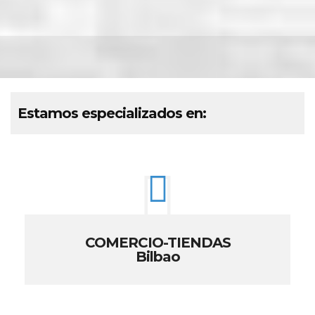
Estamos especializados en:
COMERCIO-TIENDAS
Bilbao