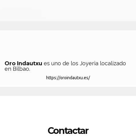
Oro Indautxu
es uno de los Joyeria localizado
en Bilbao.
https://oroindautxu.es/
Contactar