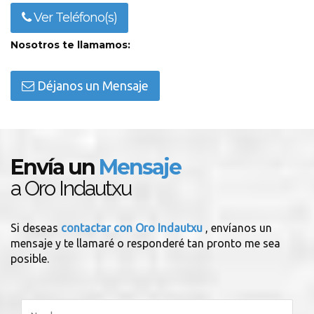
Ver Teléfono(s)
Nosotros te llamamos:
Déjanos un Mensaje
Envía un
Mensaje
a Oro Indautxu
Si deseas
contactar con Oro Indautxu
, envíanos un
mensaje y te llamaré o responderé tan pronto me sea
posible.