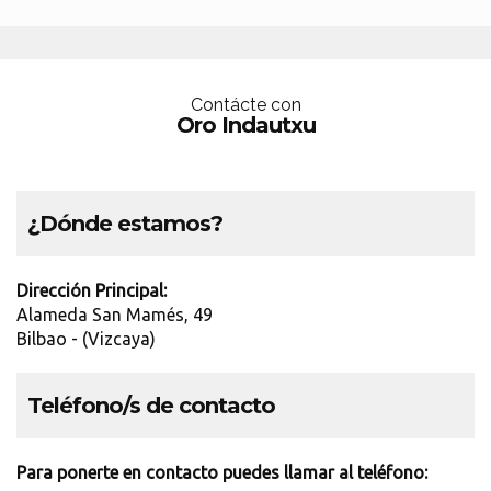
Contácte con
Oro Indautxu
¿Dónde estamos?
Dirección Principal:
Alameda San Mamés, 49
Bilbao - (Vizcaya)
Teléfono/s de contacto
Para ponerte en contacto puedes llamar al teléfono: