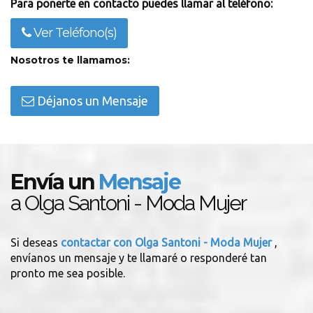
Para ponerte en contacto puedes llamar al teléfono:
Ver Teléfono(s)
Nosotros te llamamos:
Déjanos un Mensaje
Envía un
Mensaje
a Olga Santoni - Moda Mujer
Si deseas
contactar con Olga Santoni - Moda Mujer
,
envíanos un mensaje y te llamaré o responderé tan
pronto me sea posible.