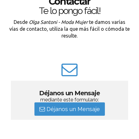
Contactar
Te lo pongo fácil!
Desde
Olga Santoni - Moda Mujer
te damos varías
vías de contacto, utiliza la que más fácil o cómoda te
resulte.
Déjanos un Mensaje
mediante este formulario:
Déjanos un Mensaje