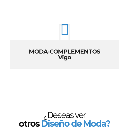
MODA-COMPLEMENTOS
Vigo
¿Deseas ver
otros
Diseño de Moda?