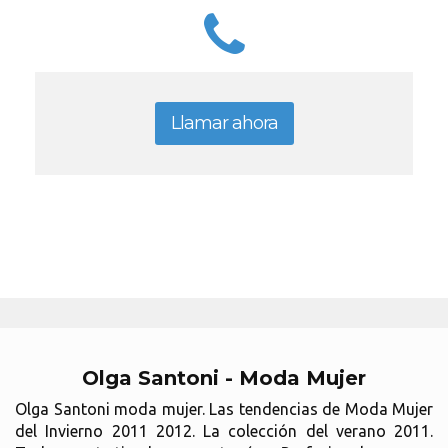
Llamar ahora
Olga Santoni - Moda Mujer
Olga Santoni moda mujer. Las tendencias de Moda Mujer
del Invierno 2011 2012. La colección del verano 2011.