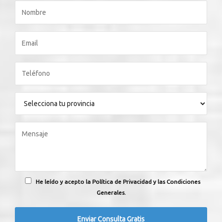
He leído y acepto la Política de Privacidad y las Condiciones
Generales.