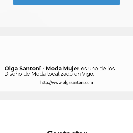
Olga Santoni - Moda Mujer
es uno de los
Diseño de Moda localizado en Vigo.
http://www.olgasantoni.com