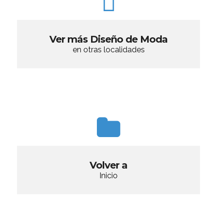
Ver más Diseño de Moda
en otras localidades
Volver a
Inicio