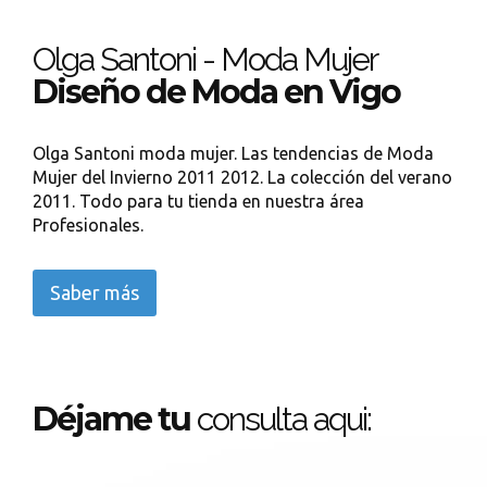
Olga Santoni - Moda Mujer
Diseño de Moda en Vigo
Olga Santoni moda mujer. Las tendencias de Moda
Mujer del Invierno 2011 2012. La colección del verano
2011. Todo para tu tienda en nuestra área
Profesionales.
Saber más
Déjame tu
consulta aqui: