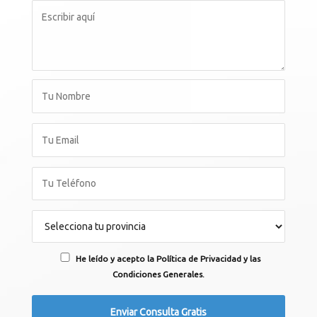
He leído y acepto la Política de Privacidad y las
Condiciones Generales.