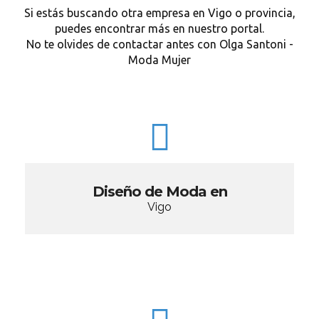
Si estás buscando otra empresa en Vigo o provincia,
puedes encontrar más en nuestro portal.
No te olvides de contactar antes con Olga Santoni -
Moda Mujer
Diseño de Moda en
Vigo