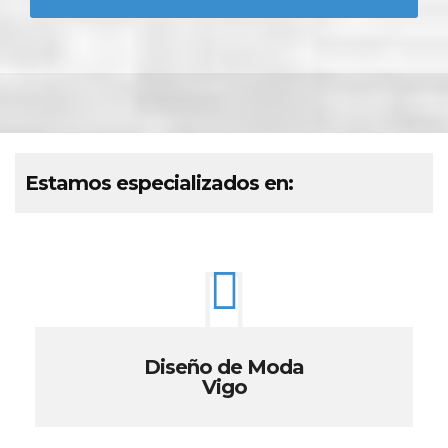
Estamos especializados en:
Diseño de Moda
Vigo