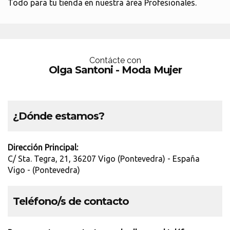
Todo para tu tienda en nuestra área Profesionales.
Contácte con
Olga Santoni - Moda Mujer
¿Dónde estamos?
Dirección Principal:
C/ Sta. Tegra, 21, 36207 Vigo (Pontevedra) - España
Vigo - (Pontevedra)
Teléfono/s de contacto