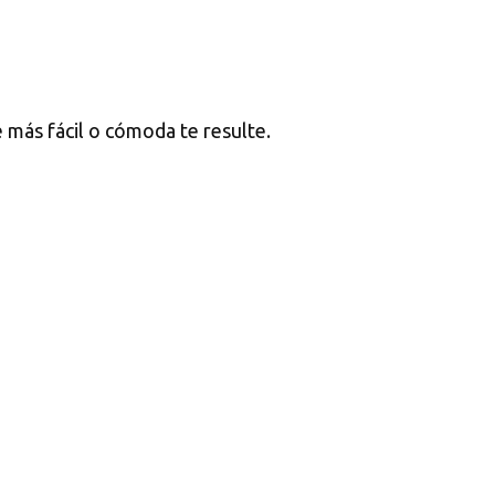
e más fácil o cómoda te resulte.