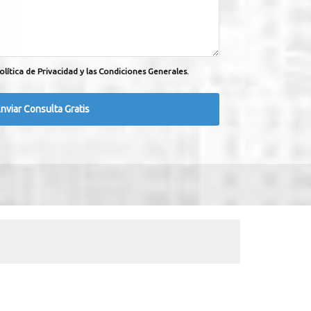
olítica de Privacidad y las Condiciones Generales.