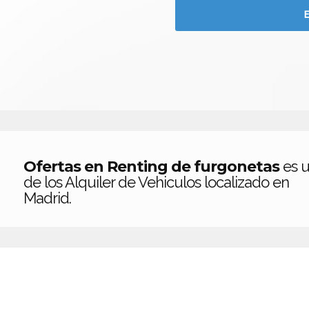
Ofertas en Renting de furgonetas
es 
de los Alquiler de Vehiculos localizado en
Madrid.