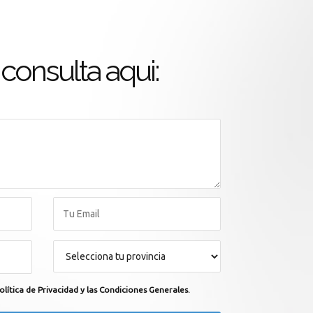
consulta aqui:
olítica de Privacidad y las Condiciones Generales.