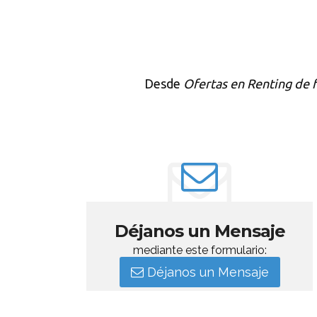
Desde
Ofertas en Renting de 
Déjanos un Mensaje
mediante este formulario:
Déjanos un Mensaje