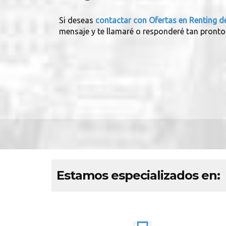
Si deseas
contactar con Ofertas en Renting d
mensaje y te llamaré o responderé tan pronto
Estamos especializados en: