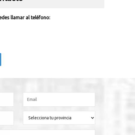
des llamar al teléfono: