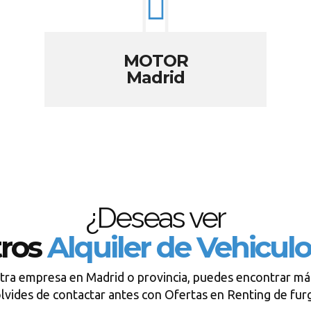
MOTOR
Madrid
¿Deseas ver
tros
Alquiler de Vehicul
tra empresa en Madrid o provincia, puedes encontrar má
lvides de contactar antes con Ofertas en Renting de fu