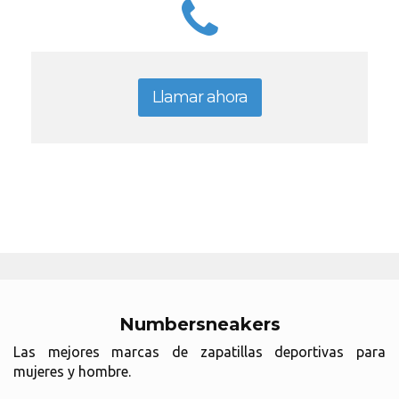
Llamar ahora
Numbersneakers
Las mejores marcas de zapatillas deportivas para
mujeres y hombre.