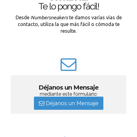
Te lo pongo fácil!
Desde
Numbersneakers
te damos varías vías de
contacto, utiliza la que más fácil o cómoda te
resulte.
Déjanos un Mensaje
mediante este formulario:
Déjanos un Mensaje