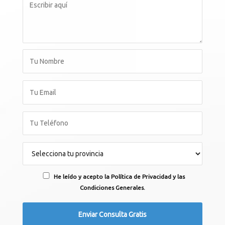
He leído y acepto la Política de Privacidad y las
Condiciones Generales.