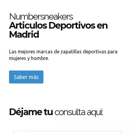
Numbersneakers
Articulos Deportivos en
Madrid
Las mejores marcas de zapatillas deportivas para
mujeres y hombre.
Saber más
Déjame tu
consulta aqui: