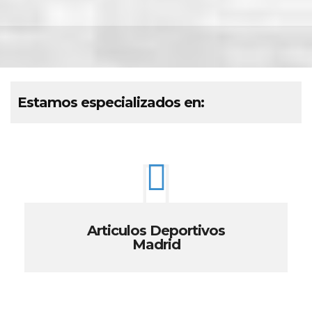
Estamos especializados en:
Articulos Deportivos
Madrid