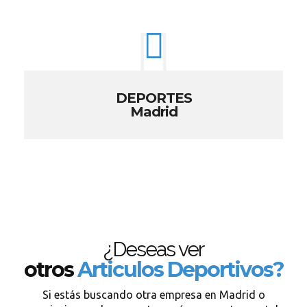
DEPORTES
Madrid
¿Deseas ver
otros
Articulos Deportivos?
Si estás buscando otra empresa en Madrid o