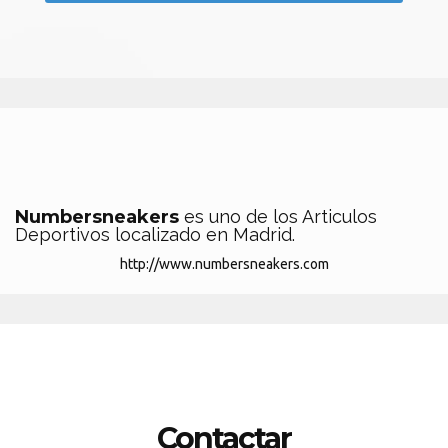
Numbersneakers
es uno de los Articulos
Deportivos localizado en Madrid.
http://www.numbersneakers.com
Contactar