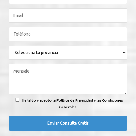
He leído y acepto la Política de Privacidad y las Condiciones
Generales.