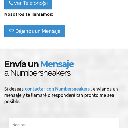
Ver Teléfono(s)
Nosotros te llamamos:
Déjanos un Mensaje
Envía un
Mensaje
a Numbersneakers
Si deseas
contactar con Numbersneakers
, envíanos un
mensaje y te llamaré o responderé tan pronto me sea
posible.