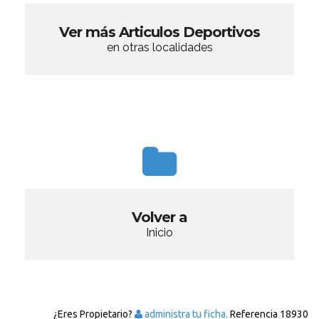
Ver más Articulos Deportivos
en otras localidades
Volver a
Inicio
¿Eres Propietario?
administra tu ficha.
Referencia
18930