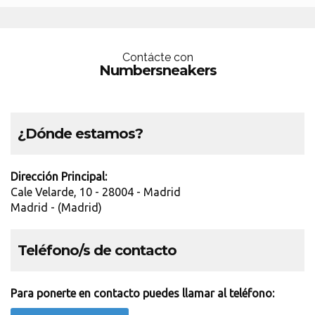
Contácte con
Numbersneakers
¿Dónde estamos?
Dirección Principal:
Cale Velarde, 10 - 28004 - Madrid
Madrid - (Madrid)
Teléfono/s de contacto
Para ponerte en contacto puedes llamar al teléfono: