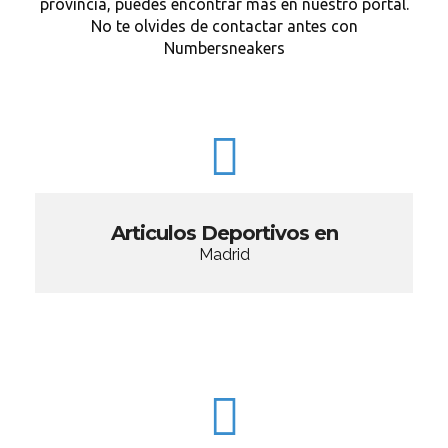
provincia, puedes encontrar más en nuestro portal.
No te olvides de contactar antes con
Numbersneakers
Articulos Deportivos en
Madrid