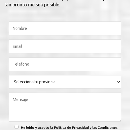
tan pronto me sea posible.
He leído y acepto la Política de Privacidad y las Condiciones