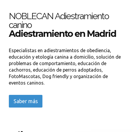
NOBLECAN Adiestramiento
canino
Adiestramiento en Madrid
Especialistas en adiestramientos de obediencia,
educación y etología canina a domicilio, solución de
problemas de comportamiento, educación de
cachorros, educación de perros adoptados,
FotoMascotas, Dog friendly y organización de
eventos caninos.
Saber más