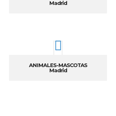
Madrid
ANIMALES-MASCOTAS
Madrid