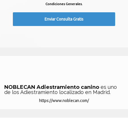
Condiciones Generales.
NOBLECAN Adiestramiento canino
es uno
de los Adiestramiento localizado en Madrid.
https://www.noblecan.com/