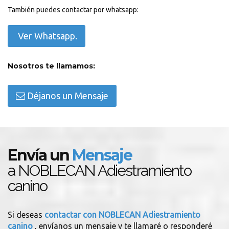
También puedes contactar por whatsapp:
Ver Whatsapp.
Nosotros te llamamos:
Déjanos un Mensaje
Envía un
Mensaje
a NOBLECAN Adiestramiento
canino
Si deseas
contactar con NOBLECAN Adiestramiento
canino
, envíanos un mensaje y te llamaré o responderé