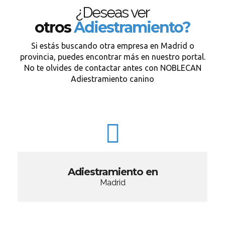
¿Deseas ver
otros
Adiestramiento?
Si estás buscando otra empresa en Madrid o
provincia, puedes encontrar más en nuestro portal.
No te olvides de contactar antes con NOBLECAN
Adiestramiento canino
Adiestramiento en
Madrid