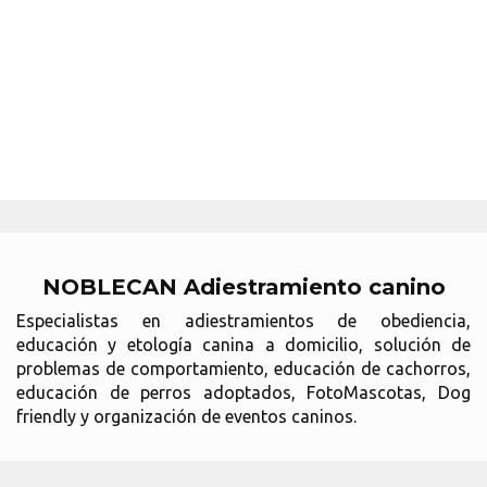
NOBLECAN Adiestramiento canino
Especialistas en adiestramientos de obediencia,
educación y etología canina a domicilio, solución de
problemas de comportamiento, educación de cachorros,
educación de perros adoptados, FotoMascotas, Dog
friendly y organización de eventos caninos.