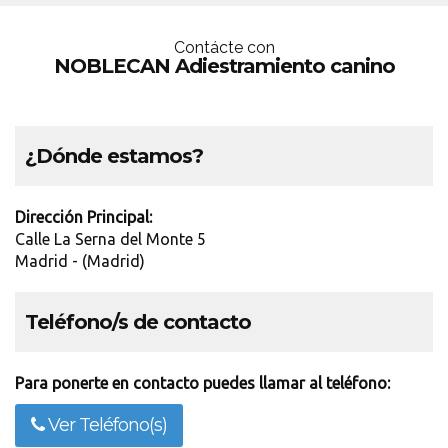
Contácte con
NOBLECAN Adiestramiento canino
¿Dónde estamos?
Dirección Principal:
Calle La Serna del Monte 5
Madrid - (Madrid)
Teléfono/s de contacto
Para ponerte en contacto puedes llamar al teléfono:
Ver Teléfono(s)