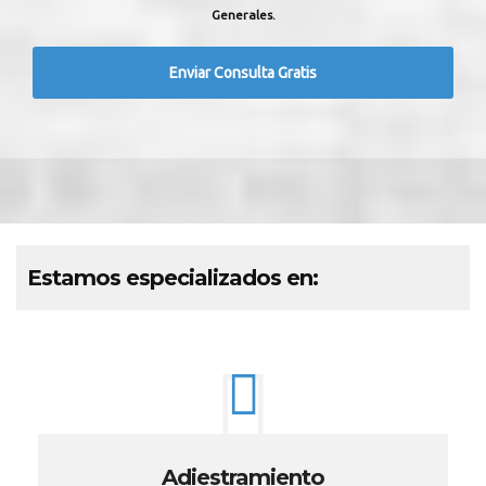
Generales.
Estamos especializados en:
Adiestramiento