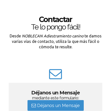
Contactar
Te lo pongo fácil!
Desde
NOBLECAN Adiestramiento canino
te damos
varías vías de contacto, utiliza la que más fácil o
cómoda te resulte.
Déjanos un Mensaje
mediante este formulario:
Déjanos un Mensaje