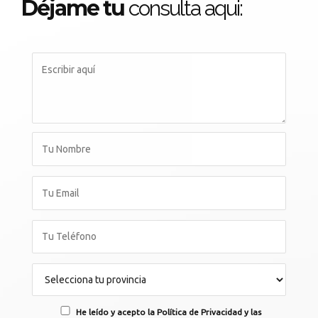
Déjame tu
consulta aqui:
He leído y acepto la Política de Privacidad y las