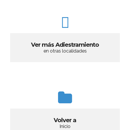
Ver más Adiestramiento
en otras localidades
Volver a
Inicio