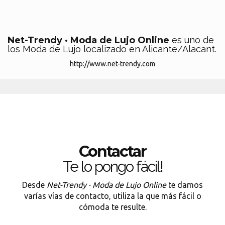
Net-Trendy · Moda de Lujo Online
es uno de
los Moda de Lujo localizado en Alicante/Alacant.
http://www.net-trendy.com
Contactar
Te lo pongo fácil!
Desde
Net-Trendy · Moda de Lujo Online
te damos
varías vías de contacto, utiliza la que más fácil o
cómoda te resulte.