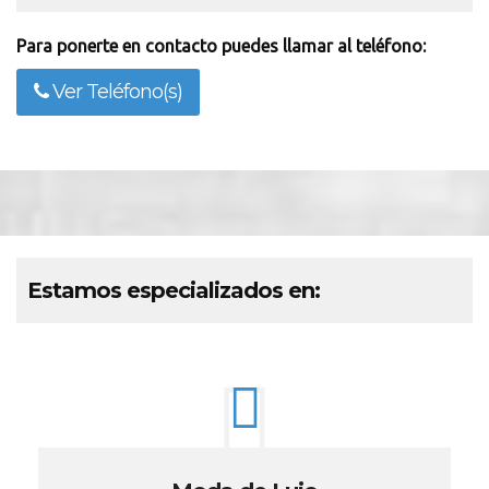
Para ponerte en contacto puedes llamar al teléfono:
Ver Teléfono(s)
Estamos especializados en: