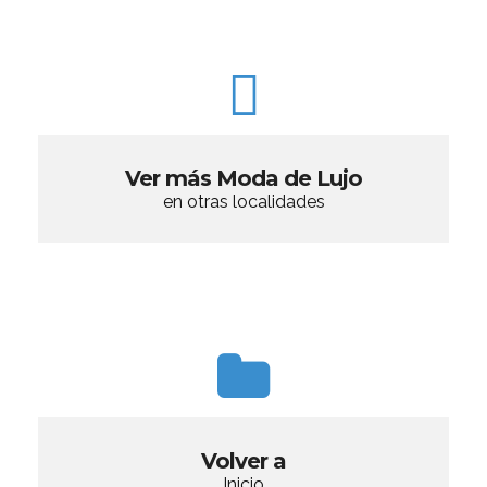
Ver más Moda de Lujo
en otras localidades
Volver a
Inicio