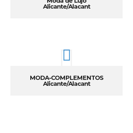
Moda de Lujo
Alicante/Alacant
MODA-COMPLEMENTOS
Alicante/Alacant