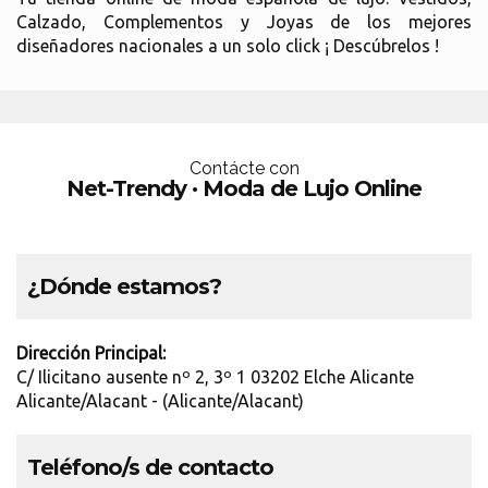
Calzado, Complementos y Joyas de los mejores
diseñadores nacionales a un solo click ¡ Descúbrelos !
Contácte con
Net-Trendy · Moda de Lujo Online
¿Dónde estamos?
Dirección Principal:
C/ Ilicitano ausente nº 2, 3º 1 03202 Elche Alicante
Alicante/Alacant - (Alicante/Alacant)
Teléfono/s de contacto