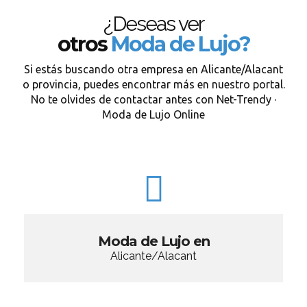
¿Deseas ver
otros
Moda de Lujo?
Si estás buscando otra empresa en Alicante/Alacant
o provincia, puedes encontrar más en nuestro portal.
No te olvides de contactar antes con Net-Trendy ·
Moda de Lujo Online
Moda de Lujo en
Alicante/Alacant