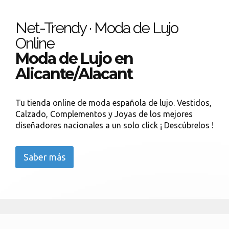
Net-Trendy · Moda de Lujo
Online
Moda de Lujo en
Alicante/Alacant
Tu tienda online de moda española de lujo. Vestidos,
Calzado, Complementos y Joyas de los mejores
diseñadores nacionales a un solo click ¡ Descúbrelos !
Saber más