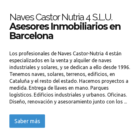
Naves Castor Nutria 4 S.L.U.
Asesores Inmobiliarios en
Barcelona
Los profesionales de Naves Castor-Nutria 4 están
especializados en la venta y alquiler de naves
industriales y solares, y se dedican a ello desde 1996.
Tenemos naves, solares, terrenos, edificios, en
Cataluña y el resto del estado. Hacemos proyectos a
medida. Entrega de llaves en mano. Parques
logísticos. Edificios industriales y urbanos. Oficinas.
Diseño, renovación y asesoramiento junto con los ...
Saber más