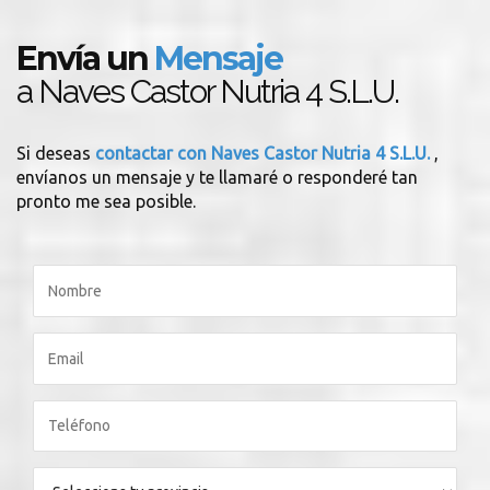
Envía un
Mensaje
a Naves Castor Nutria 4 S.L.U.
Si deseas
contactar con Naves Castor Nutria 4 S.L.U.
,
envíanos un mensaje y te llamaré o responderé tan
pronto me sea posible.