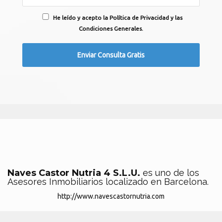
He leído y acepto la Política de Privacidad y las
Condiciones Generales.
Naves Castor Nutria 4 S.L.U.
es uno de los
Asesores Inmobiliarios localizado en Barcelona.
http://www.navescastornutria.com