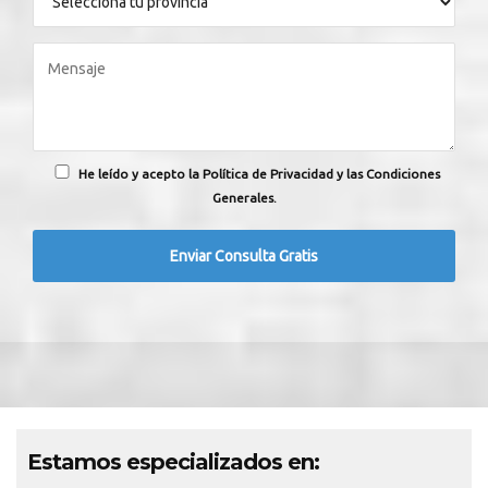
He leído y acepto la Política de Privacidad y las Condiciones
Generales.
Estamos especializados en: