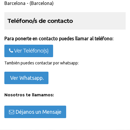
Barcelona - (Barcelona)
Teléfono/s de contacto
Para ponerte en contacto puedes llamar al teléfono:
Ver Teléfono(s)
También puedes contactar por whatsapp:
Ver Whatsapp.
Nosotros te llamamos:
Déjanos un Mensaje