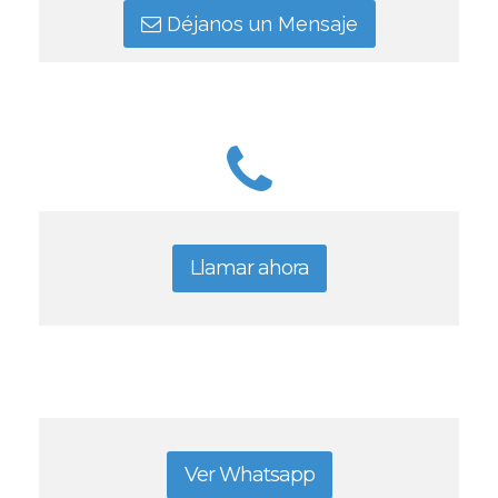
Déjanos un Mensaje
Llamar ahora
Ver Whatsapp