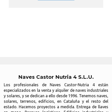
Naves Castor Nutria 4 S.L.U.
Los profesionales de Naves Castor-Nutria 4 están
especializados en la venta y alquiler de naves industriales
y solares, y se dedican a ello desde 1996. Tenemos naves,
solares, terrenos, edificios, en Cataluña y el resto del
estado. Hacemos proyectos a medida. Entrega de llaves