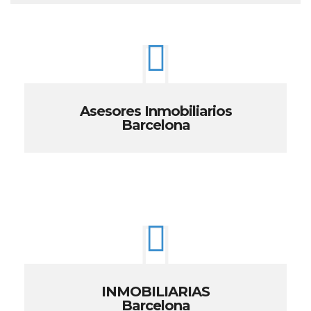
Asesores Inmobiliarios
Barcelona
INMOBILIARIAS
Barcelona