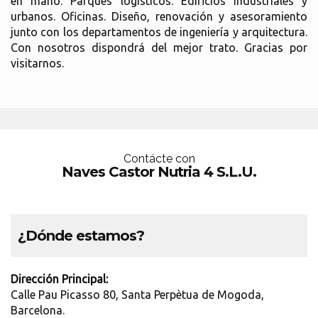
en mano. Parques logísticos. Edificios industriales y
urbanos. Oficinas. Diseño, renovación y asesoramiento
junto con los departamentos de ingeniería y arquitectura.
Con nosotros dispondrá del mejor trato. Gracias por
visitarnos.
Contácte con
Naves Castor Nutria 4 S.L.U.
¿Dónde estamos?
Dirección Principal:
Calle Pau Picasso 80, Santa Perpètua de Mogoda,
Barcelona.