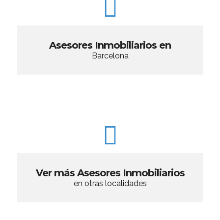
Asesores Inmobiliarios en
Barcelona
Ver más Asesores Inmobiliarios
en otras localidades