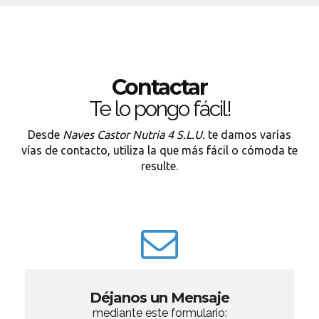
Contactar
Te lo pongo fácil!
Desde
Naves Castor Nutria 4 S.L.U.
te damos varías
vías de contacto, utiliza la que más fácil o cómoda te
resulte.
Déjanos un Mensaje
mediante este formulario: