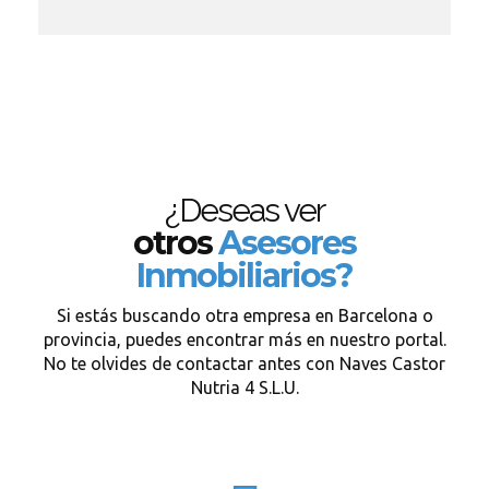
¿Deseas ver
otros
Asesores
Inmobiliarios?
Si estás buscando otra empresa en Barcelona o
provincia, puedes encontrar más en nuestro portal.
No te olvides de contactar antes con Naves Castor
Nutria 4 S.L.U.