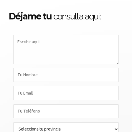
Déjame tu
consulta aqui: