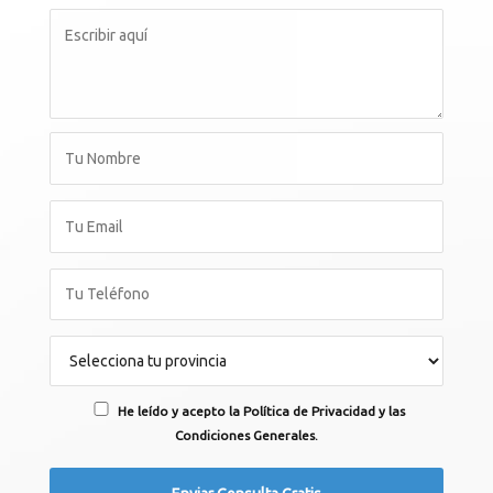
He leído y acepto la Política de Privacidad y las
Condiciones Generales.