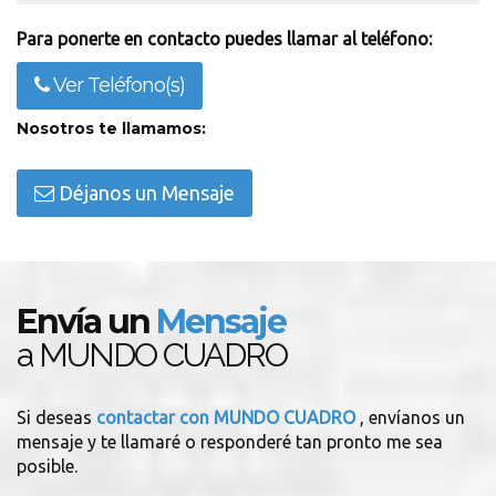
Para ponerte en contacto puedes llamar al teléfono:
Ver Teléfono(s)
Nosotros te llamamos:
Déjanos un Mensaje
Envía un
Mensaje
a MUNDO CUADRO
Si deseas
contactar con MUNDO CUADRO
, envíanos un
mensaje y te llamaré o responderé tan pronto me sea
posible.