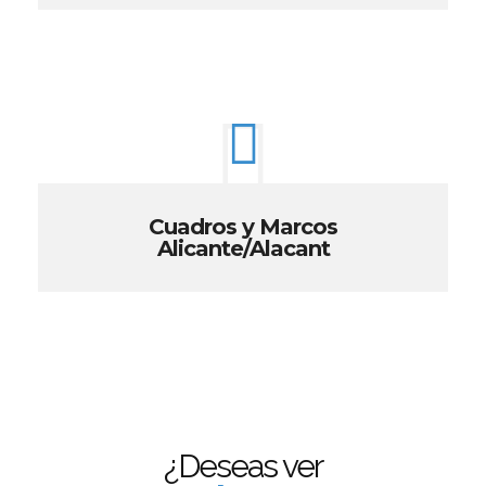
Cuadros y Marcos
Alicante/Alacant
¿Deseas ver