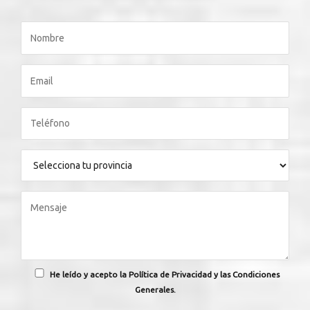
He leído y acepto la Política de Privacidad y las Condiciones
Generales.