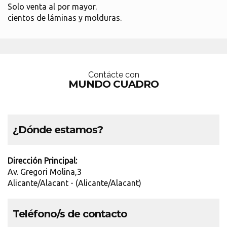
Solo venta al por mayor.
cientos de láminas y molduras.
Contácte con
MUNDO CUADRO
¿Dónde estamos?
Dirección Principal:
Av. Gregori Molina,3
Alicante/Alacant - (Alicante/Alacant)
Teléfono/s de contacto