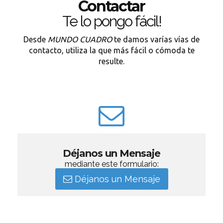
Contactar
Te lo pongo fácil!
Desde
MUNDO CUADRO
te damos varías vías de
contacto, utiliza la que más fácil o cómoda te
resulte.
Déjanos un Mensaje
mediante este formulario:
Déjanos un Mensaje