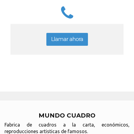
Llamar ahora
MUNDO CUADRO
Fabrica de cuadros a la carta, económicos,
reproducciones artisticas de famosos.