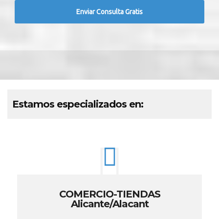
Estamos especializados en:
COMERCIO-TIENDAS
Alicante/Alacant