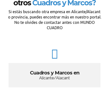
otros
Cuadros y Marcos?
Si estás buscando otra empresa en Alicante/Alacant
o provincia, puedes encontrar más en nuestro portal.
No te olvides de contactar antes con MUNDO
CUADRO
Cuadros y Marcos en
Alicante/Alacant