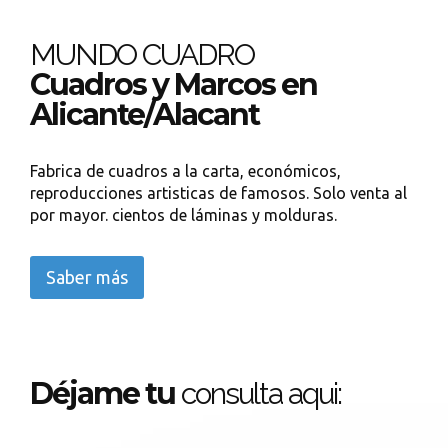
MUNDO CUADRO
Cuadros y Marcos en
Alicante/Alacant
Fabrica de cuadros a la carta, económicos,
reproducciones artisticas de famosos. Solo venta al
por mayor. cientos de láminas y molduras.
Saber más
Déjame tu
consulta aqui: