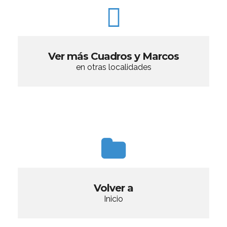
Ver más Cuadros y Marcos
en otras localidades
Volver a
Inicio