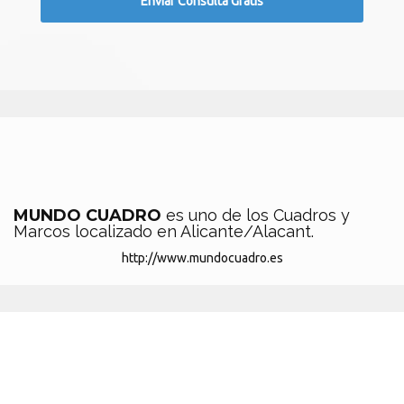
MUNDO CUADRO
es uno de los Cuadros y
Marcos localizado en Alicante/Alacant.
http://www.mundocuadro.es