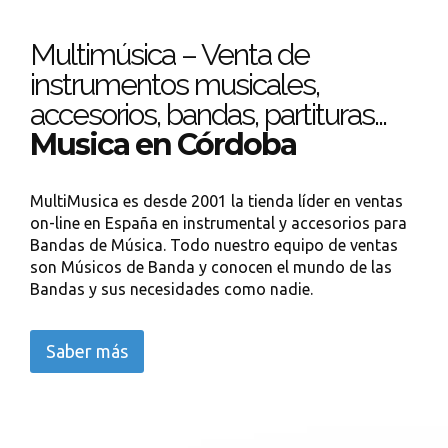
Multimúsica – Venta de
instrumentos musicales,
accesorios, bandas, partituras...
Musica en Córdoba
MultiMusica es desde 2001 la tienda líder en ventas
on-line en España en instrumental y accesorios para
Bandas de Música. Todo nuestro equipo de ventas
son Músicos de Banda y conocen el mundo de las
Bandas y sus necesidades como nadie.
Saber más