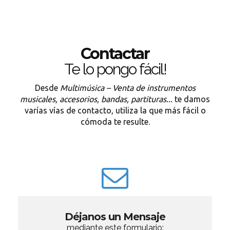
Contactar
Te lo pongo fácil!
Desde
Multimúsica – Venta de instrumentos
musicales, accesorios, bandas, partituras...
te damos
varías vías de contacto, utiliza la que más fácil o
cómoda te resulte.
Déjanos un Mensaje
mediante este formulario: