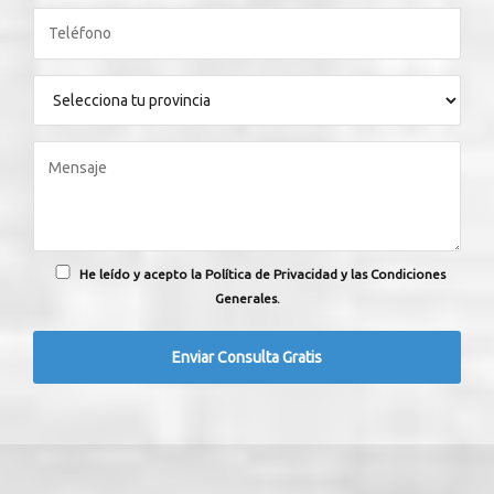
He leído y acepto la Política de Privacidad y las Condiciones
Generales.