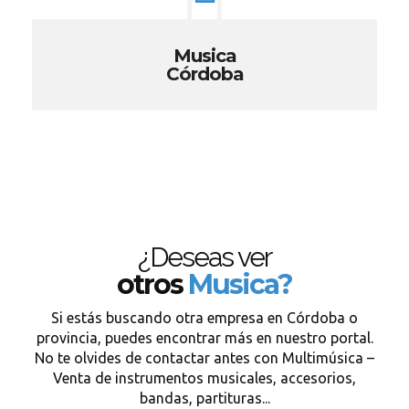
Musica
Córdoba
¿Deseas ver
otros
Musica?
Si estás buscando otra empresa en Córdoba o
provincia, puedes encontrar más en nuestro portal.
No te olvides de contactar antes con Multimúsica –
Venta de instrumentos musicales, accesorios,
bandas, partituras...