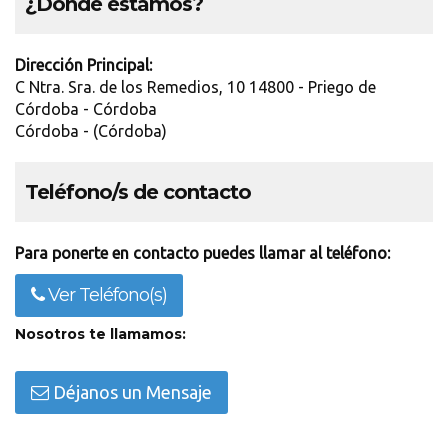
¿Dónde estamos?
Dirección Principal:
C Ntra. Sra. de los Remedios, 10 14800 - Priego de
Córdoba - Córdoba
Córdoba - (Córdoba)
Teléfono/s de contacto
Para ponerte en contacto puedes llamar al teléfono:
Ver Teléfono(s)
Nosotros te llamamos:
Déjanos un Mensaje