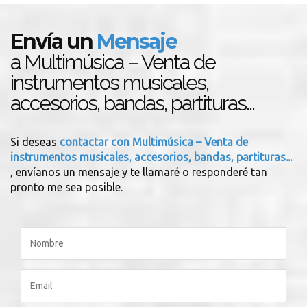
Envía un
Mensaje
a Multimúsica – Venta de
instrumentos musicales,
accesorios, bandas, partituras...
Si deseas
contactar con Multimúsica – Venta de
instrumentos musicales, accesorios, bandas, partituras...
, envíanos un mensaje y te llamaré o responderé tan
pronto me sea posible.