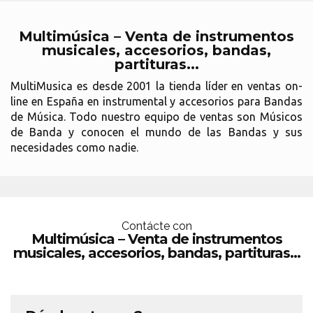
Multimúsica – Venta de instrumentos
musicales, accesorios, bandas,
partituras...
MultiMusica es desde 2001 la tienda líder en ventas on-
line en España en instrumental y accesorios para Bandas
de Música. Todo nuestro equipo de ventas son Músicos
de Banda y conocen el mundo de las Bandas y sus
necesidades como nadie.
Contácte con
Multimúsica – Venta de instrumentos
musicales, accesorios, bandas, partituras...