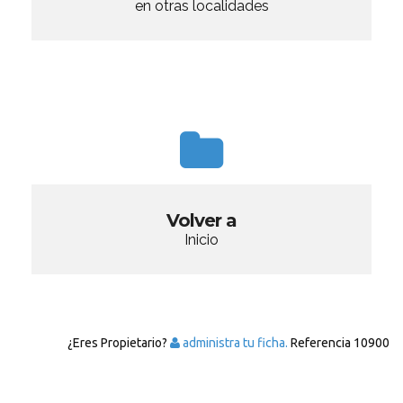
en otras localidades
Volver a
Inicio
¿Eres Propietario?
administra tu ficha.
Referencia
10900