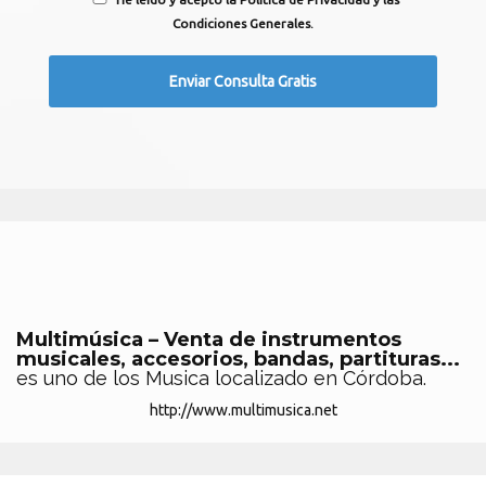
Condiciones Generales.
Multimúsica – Venta de instrumentos
musicales, accesorios, bandas, partituras...
es uno de los Musica localizado en Córdoba.
http://www.multimusica.net