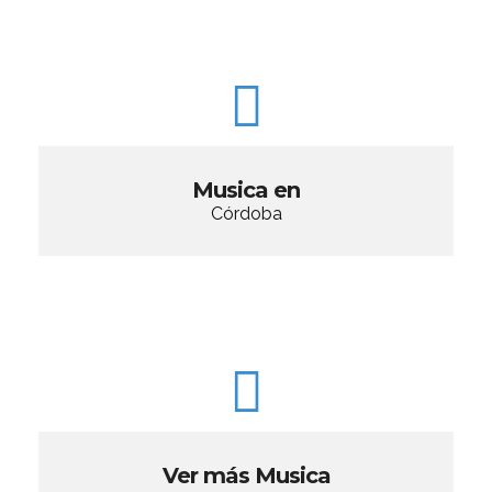
Musica en
Córdoba
Ver más Musica