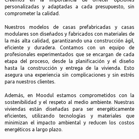
personalizadas y adaptadas a cada presupuesto, sin
comprometer la calidad.
Nuestros modelos de casas prefabricadas y casas
modulares son diseñados y fabricados con materiales de
la más alta calidad, garantizando una construcción ágil,
eficiente y duradera. Contamos con un equipo de
profesionales experimentados que se encargan de cada
etapa del proceso, desde la planificación y el diseño
hasta la construcción y entrega de la vivienda. Esto
asegura una experiencia sin complicaciones y sin estrés
para nuestros clientes.
Además, en Moodul estamos comprometidos con la
sostenibilidad y el respeto al medio ambiente. Nuestras
viviendas están diseñadas para ser energéticamente
eficientes, utilizando tecnologías y materiales que
minimizan el impacto ambiental y reducen los costos
energéticos a largo plazo.