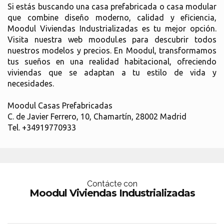
Si estás buscando una casa prefabricada o casa modular
que combine diseño moderno, calidad y eficiencia,
Moodul Viviendas Industrializadas es tu mejor opción.
Visita nuestra web moodul.es para descubrir todos
nuestros modelos y precios. En Moodul, transformamos
tus sueños en una realidad habitacional, ofreciendo
viviendas que se adaptan a tu estilo de vida y
necesidades.
Moodul Casas Prefabricadas
C. de Javier Ferrero, 10, Chamartín, 28002 Madrid
Tel. +34919770933
Contácte con
Moodul Viviendas Industrializadas