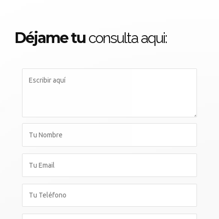
Déjame tu
consulta aqui: