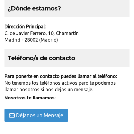
¿Dónde estamos?
Dirección Principal:
C. de Javier Ferrero, 10, Chamartín
Madrid - 28002 (Madrid)
Teléfono/s de contacto
Para ponerte en contacto puedes llamar al teléfono:
No tenemos los teléfonos activos pero te podemos
llamar nosotros si nos dejas un mensaje.
Nosotros te llamamos:
Déjanos un Mensaje