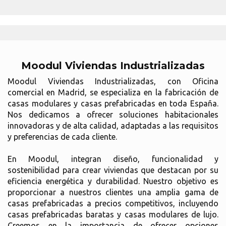
Moodul Viviendas Industrializadas
Moodul Viviendas Industrializadas, con Oficina
comercial en Madrid, se especializa en la fabricación de
casas modulares y casas prefabricadas en toda España.
Nos dedicamos a ofrecer soluciones habitacionales
innovadoras y de alta calidad, adaptadas a las requisitos
y preferencias de cada cliente.
En Moodul, integran diseño, funcionalidad y
sostenibilidad para crear viviendas que destacan por su
eficiencia energética y durabilidad. Nuestro objetivo es
proporcionar a nuestros clientes una amplia gama de
casas prefabricadas a precios competitivos, incluyendo
casas prefabricadas baratas y casas modulares de lujo.
Creemos en la importancia de ofrecer opciones