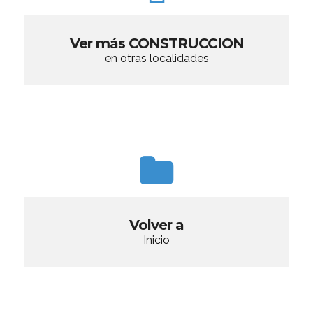
Ver más CONSTRUCCION
en otras localidades
Volver a
Inicio