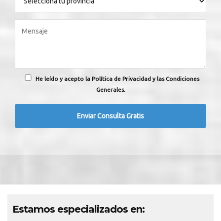
He leído y acepto la Política de Privacidad y las Condiciones
Generales.
Estamos especializados en: