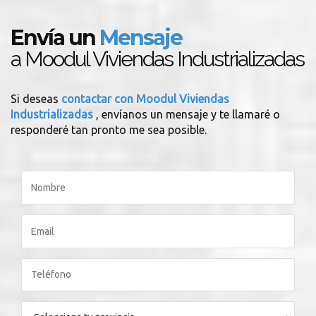
Envía un
Mensaje
a Moodul Viviendas Industrializadas
Si deseas
contactar con Moodul Viviendas
Industrializadas
, envíanos un mensaje y te llamaré o
responderé tan pronto me sea posible.