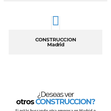
CONSTRUCCION
Madrid
¿Deseas ver
otros
CONSTRUCCION?
Si estás buscando otra empresa en Madrid o