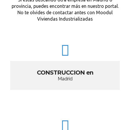
provincia, puedes encontrar más en nuestro portal.
No te olvides de contactar antes con Moodul
Viviendas Industrializadas
CONSTRUCCION en
Madrid