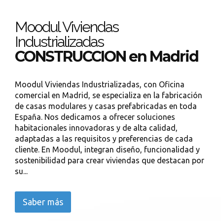
Moodul Viviendas
Industrializadas
CONSTRUCCION en Madrid
Moodul Viviendas Industrializadas, con Oficina
comercial en Madrid, se especializa en la fabricación
de casas modulares y casas prefabricadas en toda
España. Nos dedicamos a ofrecer soluciones
habitacionales innovadoras y de alta calidad,
adaptadas a las requisitos y preferencias de cada
cliente. En Moodul, integran diseño, funcionalidad y
sostenibilidad para crear viviendas que destacan por
su...
Saber más