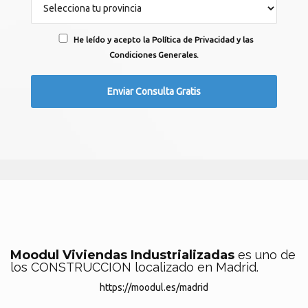
He leído y acepto la Política de Privacidad y las
Condiciones Generales.
Moodul Viviendas Industrializadas
es uno de
los CONSTRUCCION localizado en Madrid.
https://moodul.es/madrid