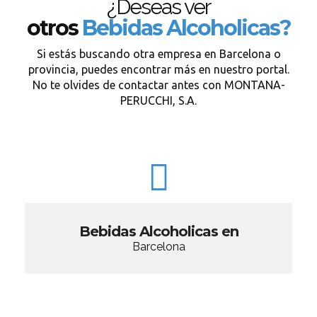
¿Deseas ver
otros
Bebidas Alcoholicas?
Si estás buscando otra empresa en Barcelona o
provincia, puedes encontrar más en nuestro portal.
No te olvides de contactar antes con MONTANA-
PERUCCHI, S.A.
Bebidas Alcoholicas en
Barcelona