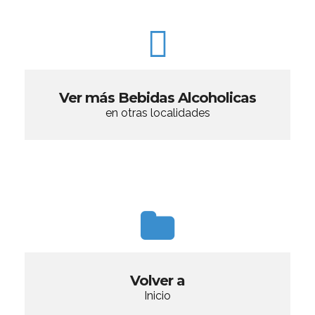
Ver más Bebidas Alcoholicas
en otras localidades
Volver a
Inicio