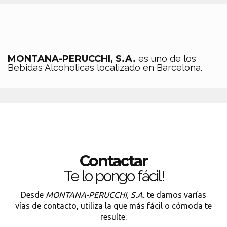
MONTANA-PERUCCHI, S.A.
es uno de los
Bebidas Alcoholicas localizado en Barcelona.
Contactar
Te lo pongo fácil!
Desde
MONTANA-PERUCCHI, S.A.
te damos varías
vías de contacto, utiliza la que más fácil o cómoda te
resulte.