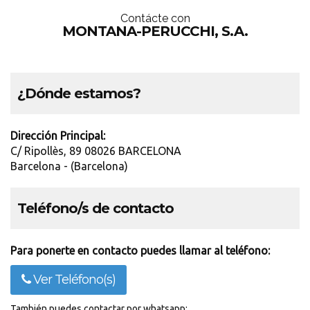
Contácte con
MONTANA-PERUCCHI, S.A.
¿Dónde estamos?
Dirección Principal:
C/ Ripollès, 89 08026 BARCELONA
Barcelona - (Barcelona)
Teléfono/s de contacto
Para ponerte en contacto puedes llamar al teléfono:
Ver Teléfono(s)
También puedes contactar por whatsapp: