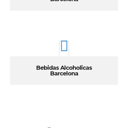
Bebidas Alcoholicas
Barcelona