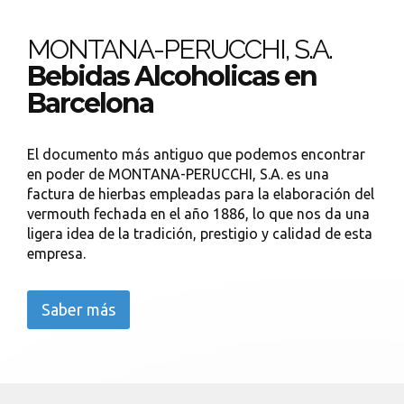
MONTANA-PERUCCHI, S.A.
Bebidas Alcoholicas en
Barcelona
El documento más antiguo que podemos encontrar
en poder de MONTANA-PERUCCHI, S.A. es una
factura de hierbas empleadas para la elaboración del
vermouth fechada en el año 1886, lo que nos da una
ligera idea de la tradición, prestigio y calidad de esta
empresa.
Saber más