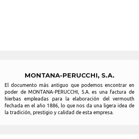
MONTANA-PERUCCHI, S.A.
El documento más antiguo que podemos encontrar en
poder de MONTANA-PERUCCHI, S.A. es una factura de
hierbas empleadas para la elaboración del vermouth
fechada en el año 1886, lo que nos da una ligera idea de
la tradición, prestigio y calidad de esta empresa.