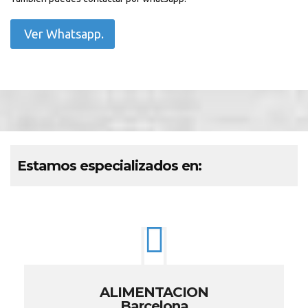
Ver Whatsapp.
Estamos especializados en:
ALIMENTACION
Barcelona